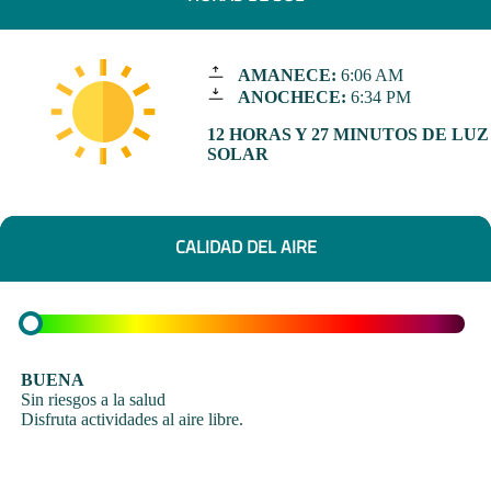
AMANECE:
6:06 AM
ANOCHECE:
6:34 PM
12 HORAS Y 27 MINUTOS DE LUZ
SOLAR
CALIDAD DEL AIRE
BUENA
Sin riesgos a la salud
Disfruta actividades al aire libre.