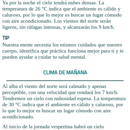
Ya por la noche el cielo tendrá nubes densas. La
temperatura de 26 °C indica que el ambiente es cálido y
caluroso, por lo que lo mejor es buscar un lugar cómodo
con aire acondicionado. Los vientos del norte serán
ligeros, sin ráfagas intensas, y alcanzarán los 9 km/h.
TIP
Nuestra mente necesita los mismos cuidados que nuestro
cuerpo, identifica que práctica funciona mejor para ti y te
pueden ayudar a cuidar tu salud mental.
CLIMA DE MAÑANA
Al alba el viento del norte será calmado y apenas
perceptible, con una velocidad que rondará los 7 km/h.
Tendremos un cielo con nubosidad espesa. La temperatura
de 30 °C indica que el ambiente es cálido y caluroso, por
lo que lo mejor es buscar un lugar cómodo con aire
acondicionado.
Al inicio de la jornada vespertina habrá un cielo