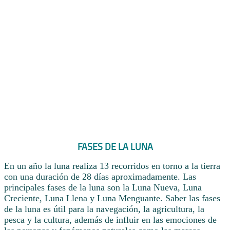
FASES DE LA LUNA
En un año la luna realiza 13 recorridos en torno a la tierra
con una duración de 28 días aproximadamente. Las
principales fases de la luna son la Luna Nueva, Luna
Creciente, Luna Llena y Luna Menguante. Saber las fases
de la luna es útil para la navegación, la agricultura, la
pesca y la cultura, además de influir en las emociones de