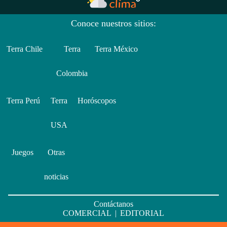
Conoce nuestros sitios:
Terra Chile
Terra
Terra México
Colombia
Terra Perú
Terra
Horóscopos
USA
Juegos
Otras
noticias
Contáctanos
COMERCIAL
|
EDITORIAL