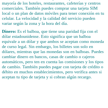
mayoría de los hoteles, restaurantes, cafeterías y centros
comerciales. También puedes comprar una tarjeta SIM
local o un plan de datos móviles para tener conexión en tu
celular. La velocidad y la calidad del servicio pueden
variar según la zona y la hora del día.
Dinero:
Es el balboa, que tiene una paridad fija con el
dólar estadounidense. Esto significa que un balboa
equivale a un dólar y que ambos se aceptan como moneda
de curso legal. Sin embargo, los billetes son solo en
dólares, mientras que las monedas son en balboas. Puedes
cambiar dinero en bancos, casas de cambio o cajeros
automáticos, pero ten en cuenta las comisiones y los tipos
de cambio. También puedes pagar con tarjeta de crédito o
débito en muchos establecimientos, pero verifica antes si
aceptan tu tipo de tarjeta y si cobran algún recargo.