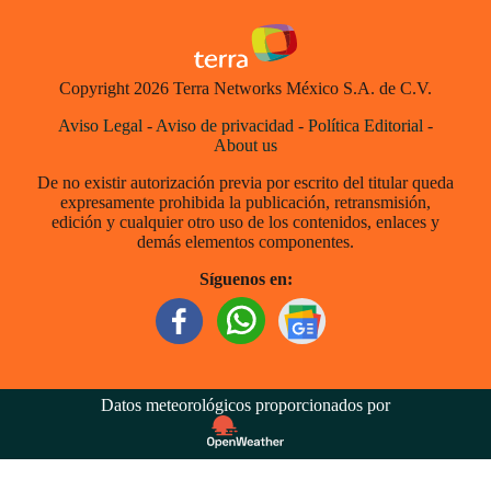
Copyright 2026 Terra Networks México S.A. de C.V.
Aviso Legal
-
Aviso de privacidad
-
Política Editorial
-
About us
De no existir autorización previa por escrito del titular queda
expresamente prohibida la publicación, retransmisión,
edición y cualquier otro uso de los contenidos, enlaces y
demás elementos componentes.
Síguenos en:
Datos meteorológicos proporcionados por