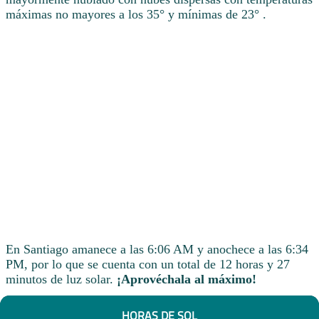
máximas no mayores a los 35° y mínimas de 23° .
En Santiago amanece a las 6:06 AM y anochece a las 6:34
PM, por lo que se cuenta con un total de 12 horas y 27
minutos de luz solar.
¡Aprovéchala al máximo!
HORAS DE SOL