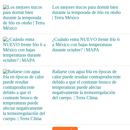
Los mejores trucos para dormir bien
durante la temporada de frío en otoño
| Terra México
¿Cuándo entra NUEVO frente frío 6
a México con bajas temperaturas
durante octubre? | MAPA
Bañarse con agua fría en épocas de
calor puede resultar contraproducente
debido a que el contraste brusco de
temperaturas puede afectar
negativamente la termorregulación
del cuerpo. | Terra Clima