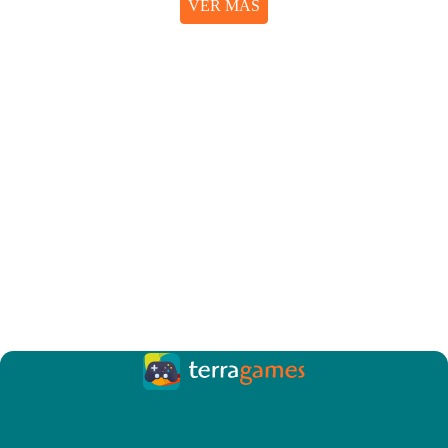
VER MÁS