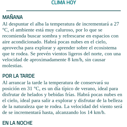
CLIMA HOY
MAÑANA
Al despuntar el alba la temperatura de incrementará a 27
°C, el ambiente está muy caluroso, por lo que se
recomienda buscar sombra y refrescarse en espacios con
aire acondicionado. Habrá pocas nubes en el cielo,
aprovecha para explorar y aprender sobre el ecosistema
que te rodea. Se prevén vientos ligeros del norte, con una
velocidad de aproximadamente 8 km/h, sin causar
molestias.
POR LA TARDE
Al arrancar la tarde la temperatura de conservará su
posición en 31 °C, es un día típico de verano, ideal para
disfrutar de helados y bebidas frías. Habrá pocas nubes en
el cielo, ideal para salir a explorar y disfrutar de la belleza
de la naturaleza que te rodea. La velocidad del viento será
de se incrementará hasta, alcanzando los 14 km/h.
EN LA NOCHE