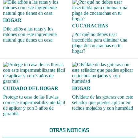
HOGAR
CUCARACHAS
Dile adiós a las ratas y los
ratones con este ingrediente
¿Por qué no debes usar
natural que tienes en casa
insecticida para eliminar una
plaga de cucarachas en tu
hogar?
CUIDADO DEL HOGAR
HOGAR
Protege tu casa de las lluvias
Olvídate de las goteras con este
con este impermeabilizante fácil
sellador que puedes aplicar en
de aplicar y con 3 años de
techos mojados y con humedad
garantía
OTRAS NOTICIAS