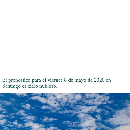
El pronóstico para el viernes 8 de mayo de 2026 en
Santiago es cielo nubloso.