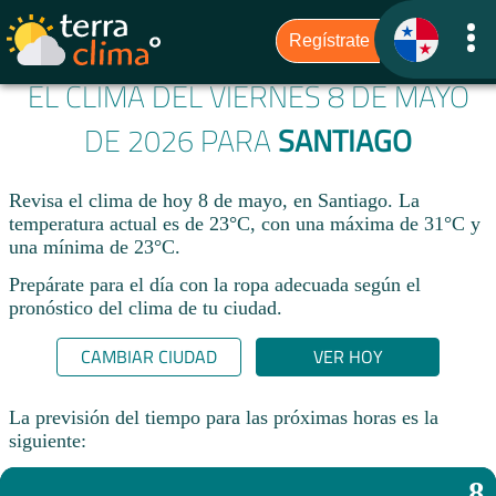
EL CLIMA DEL VIERNES 8 DE MAYO
DE 2026 PARA
SANTIAGO
Revisa el clima de hoy 8 de mayo, en Santiago. La
temperatura actual es de 23°C, con una máxima de 31°C y
una mínima de 23°C.​
Prepárate para el día con la ropa adecuada según el
pronóstico del clima de tu ciudad.​
CAMBIAR CIUDAD
VER HOY
La previsión del tiempo para las próximas horas es la
siguiente:
8