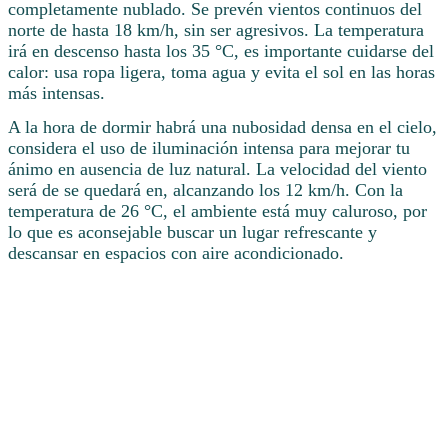
completamente nublado. Se prevén vientos continuos del
norte de hasta 18 km/h, sin ser agresivos. La temperatura
irá en descenso hasta los 35 °C, es importante cuidarse del
calor: usa ropa ligera, toma agua y evita el sol en las horas
más intensas.
A la hora de dormir habrá una nubosidad densa en el cielo,
considera el uso de iluminación intensa para mejorar tu
ánimo en ausencia de luz natural. La velocidad del viento
será de se quedará en, alcanzando los 12 km/h. Con la
temperatura de 26 °C, el ambiente está muy caluroso, por
lo que es aconsejable buscar un lugar refrescante y
descansar en espacios con aire acondicionado.