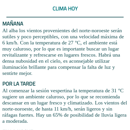
CLIMA HOY
MAÑANA
Al alba los vientos provenientes del norte-noroeste serán
sutiles y poco perceptibles, con una velocidad máxima de
6 km/h. Con la temperatura de 27 °C, el ambiente está
muy caluroso, por lo que es importante buscar un lugar
revitalizante y refrescarse en lugares frescos. Habrá una
densa nubosidad en el cielo, es aconsejable utilizar
iluminación brillante para compensar la falta de luz y
sentirte mejor.
POR LA TARDE
Al comenzar la sesión vespertina la temperatura de 31 °C
sugiere un ambiente caluroso, por lo que se recomienda
descansar en un lugar fresco y climatizado. Los vientos del
norte-noroeste, de hasta 11 km/h, serán ligeros y sin
ráfagas fuertes. Hay un 65% de posibilidad de lluvia ligera
a moderada.