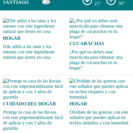
SANTIAGO
21°
30°
HOGAR
CUCARACHAS
Dile adiós a las ratas y los
ratones con este ingrediente
¿Por qué no debes usar
natural que tienes en casa
insecticida para eliminar una
plaga de cucarachas en tu
hogar?
CUIDADO DEL HOGAR
HOGAR
Protege tu casa de las lluvias
Olvídate de las goteras con este
con este impermeabilizante fácil
sellador que puedes aplicar en
de aplicar y con 3 años de
techos mojados y con humedad
garantía