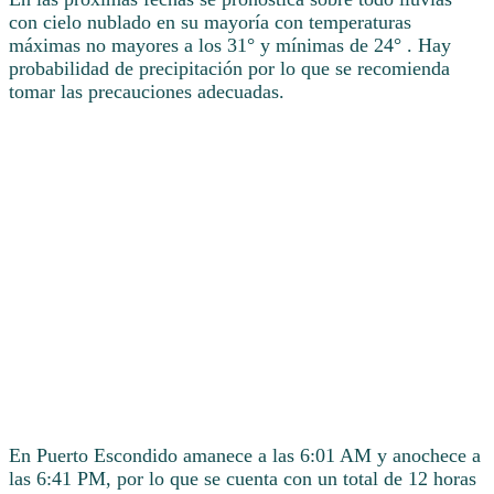
con cielo nublado en su mayoría con temperaturas
máximas no mayores a los 31° y mínimas de 24° . Hay
probabilidad de precipitación por lo que se recomienda
tomar las precauciones adecuadas.
En Puerto Escondido amanece a las 6:01 AM y anochece a
las 6:41 PM, por lo que se cuenta con un total de 12 horas