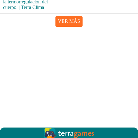
VER MÁS