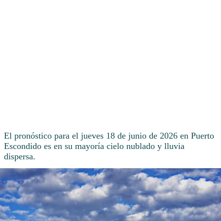
El pronóstico para el jueves 18 de junio de 2026 en Puerto
Escondido es en su mayoría cielo nublado y lluvia
dispersa.