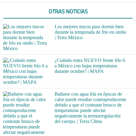
OTRAS NOTICIAS
Los mejores trucos para dormir bien
durante la temporada de frío en otoño
| Terra México
¿Cuándo entra NUEVO frente frío 6
a México con bajas temperaturas
durante octubre? | MAPA
Bañarse con agua fría en épocas de
calor puede resultar contraproducente
debido a que el contraste brusco de
temperaturas puede afectar
negativamente la termorregulación
del cuerpo. | Terra Clima