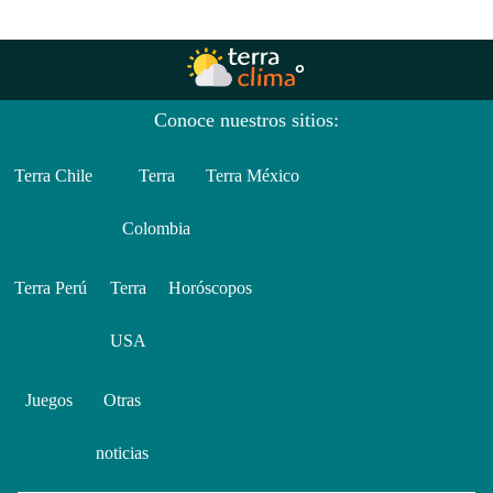
Conoce nuestros sitios:
Terra Chile
Terra
Terra México
Colombia
Terra Perú
Terra
Horóscopos
USA
Juegos
Otras
noticias