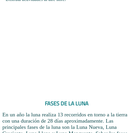
FASES DE LA LUNA
En un año la luna realiza 13 recorridos en torno a la tierra
con una duración de 28 días aproximadamente. Las
principales fases de la luna son la Luna Nueva, Luna