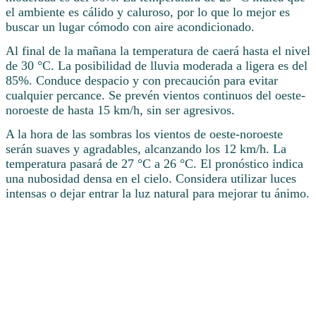
el ambiente es cálido y caluroso, por lo que lo mejor es
buscar un lugar cómodo con aire acondicionado.
Al final de la mañana la temperatura de caerá hasta el nivel
de 30 °C. La posibilidad de lluvia moderada a ligera es del
85%. Conduce despacio y con precaución para evitar
cualquier percance. Se prevén vientos continuos del oeste-
noroeste de hasta 15 km/h, sin ser agresivos.
A la hora de las sombras los vientos de oeste-noroeste
serán suaves y agradables, alcanzando los 12 km/h. La
temperatura pasará de 27 °C a 26 °C. El pronóstico indica
una nubosidad densa en el cielo. Considera utilizar luces
intensas o dejar entrar la luz natural para mejorar tu ánimo.