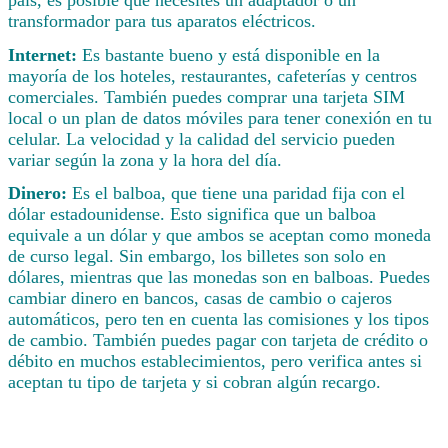
transformador para tus aparatos eléctricos.
Internet:
Es bastante bueno y está disponible en la
mayoría de los hoteles, restaurantes, cafeterías y centros
comerciales. También puedes comprar una tarjeta SIM
local o un plan de datos móviles para tener conexión en tu
celular. La velocidad y la calidad del servicio pueden
variar según la zona y la hora del día.
Dinero:
Es el balboa, que tiene una paridad fija con el
dólar estadounidense. Esto significa que un balboa
equivale a un dólar y que ambos se aceptan como moneda
de curso legal. Sin embargo, los billetes son solo en
dólares, mientras que las monedas son en balboas. Puedes
cambiar dinero en bancos, casas de cambio o cajeros
automáticos, pero ten en cuenta las comisiones y los tipos
de cambio. También puedes pagar con tarjeta de crédito o
débito en muchos establecimientos, pero verifica antes si
aceptan tu tipo de tarjeta y si cobran algún recargo.