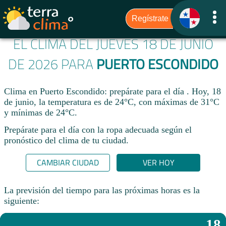
EL CLIMA DEL JUEVES 18 DE JUNIO
DE 2026 PARA
PUERTO ESCONDIDO
Clima en Puerto Escondido: prepárate para el día . Hoy, 18
de junio, la temperatura es de 24°C, con máximas de 31°C
y mínimas de 24°C.
Prepárate para el día con la ropa adecuada según el
pronóstico del clima de tu ciudad.​
CAMBIAR CIUDAD
VER HOY
La previsión del tiempo para las próximas horas es la
siguiente:
18