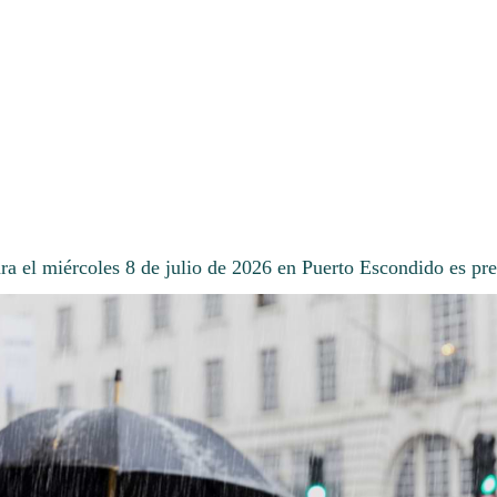
ra el miércoles 8 de julio de 2026 en Puerto Escondido es pre