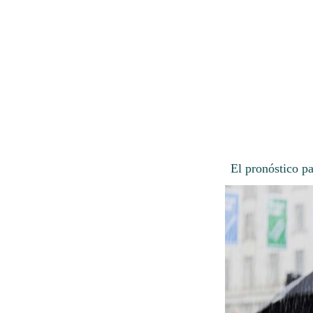
El pronóstico pa