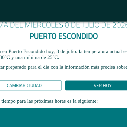
IMA DEL MIÉRCOLES 8 DE JULIO DE 202
PUERTO ESCONDIDO
a en Puerto Escondido hoy, 8 de julio: la temperatura actual 
30°C y una mínima de 25°C.
ar preparado para el día con la información más precisa sobre
CAMBIAR CIUDAD
VER HOY
 tiempo para las próximas horas es la siguiente: