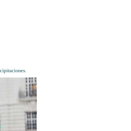
cipitaciones.