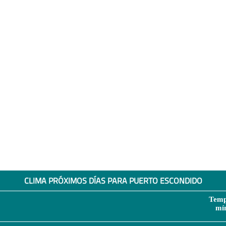
CLIMA PRÓXIMOS DÍAS PARA PUERTO ESCONDIDO
Temp
mí