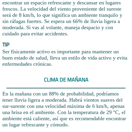
encontrar un espacio refrescante y descansar en lugares
frescos. La velocidad del viento proveniente del sureste
será de 8 km/h, lo que significa un ambiente tranquilo y
sin ráfagas fuertes. Se espera un 66% de lluvia ligera a
moderada. Si vas al volante, maneja despacio y con
cuidado para evitar accidentes.
TIP
Ser físicamente activo es importante para mantener un
buen estado de salud, lleva un estilo de vida activo y evita
enfermedades crónicas.
CLIMA DE MAÑANA
En la mañana con un 88% de probabilidad, podríamos
tener lluvia ligera a moderada. Habrá vientos suaves del
sur-sureste con una velocidad máxima de 6 km/h, apenas
una brisa en el ambiente. Con la temperatura de 29 °C, el
ambiente está caliente, así que es recomendable encontrar
un lugar refrescante y cómodo.