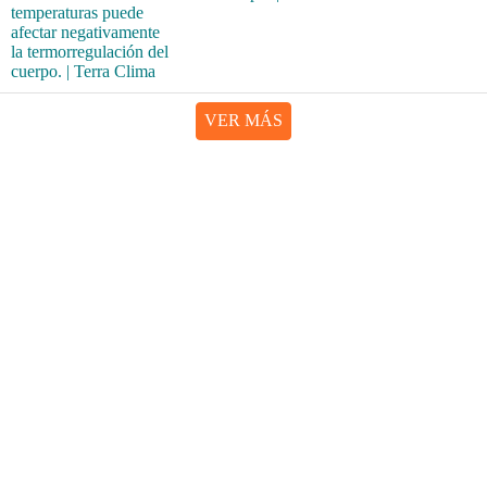
VER MÁS