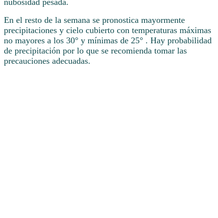
nubosidad pesada.
En el resto de la semana se pronostica mayormente
precipitaciones y cielo cubierto con temperaturas máximas
no mayores a los 30° y mínimas de 25° . Hay probabilidad
de precipitación por lo que se recomienda tomar las
precauciones adecuadas.