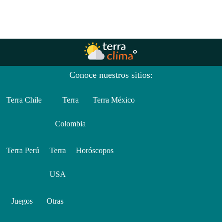
Conoce nuestros sitios:
Terra Chile
Terra
Terra México
Colombia
Terra Perú
Terra
Horóscopos
USA
Juegos
Otras