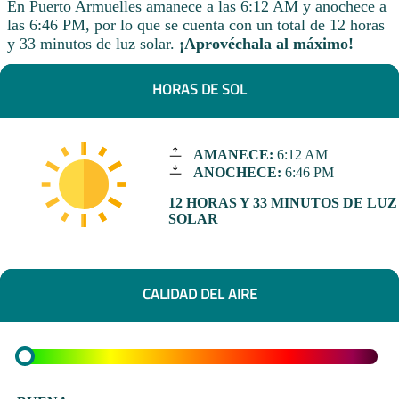
En Puerto Armuelles amanece a las 6:12 AM y anochece a
las 6:46 PM, por lo que se cuenta con un total de 12 horas
y 33 minutos de luz solar.
¡Aprovéchala al máximo!
HORAS DE SOL
AMANECE:
6:12 AM
ANOCHECE:
6:46 PM
12 HORAS Y 33 MINUTOS DE LUZ
SOLAR
CALIDAD DEL AIRE