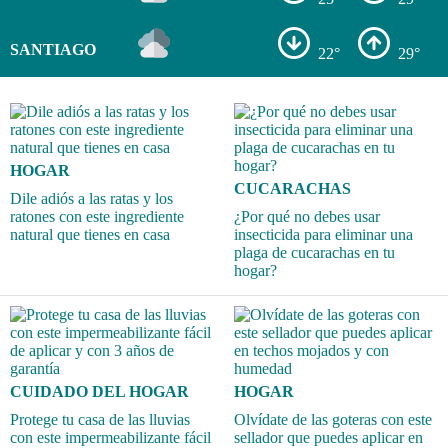
SANTIAGO
22°
29°
HOGAR
CUCARACHAS
Dile adiós a las ratas y los
ratones con este ingrediente
¿Por qué no debes usar
natural que tienes en casa
insecticida para eliminar una
plaga de cucarachas en tu
hogar?
CUIDADO DEL HOGAR
HOGAR
Protege tu casa de las lluvias
Olvídate de las goteras con este
con este impermeabilizante fácil
sellador que puedes aplicar en