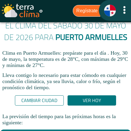
EL CLIMA DEL SÁBADO 30 DE MAYO
DE 2026 PARA
PUERTO ARMUELLES
Clima en Puerto Armuelles: prepárate para el día . Hoy, 30
de mayo, la temperatura es de 28°C, con máximas de 29°C
y mínimas de 27°C.
Lleva contigo lo necesario para estar cómodo en cualquier
condición climática, ya sea lluvia, calor o frío, según el
pronóstico del tiempo.
CAMBIAR CIUDAD
VER HOY
La previsión del tiempo para las próximas horas es la
siguiente: