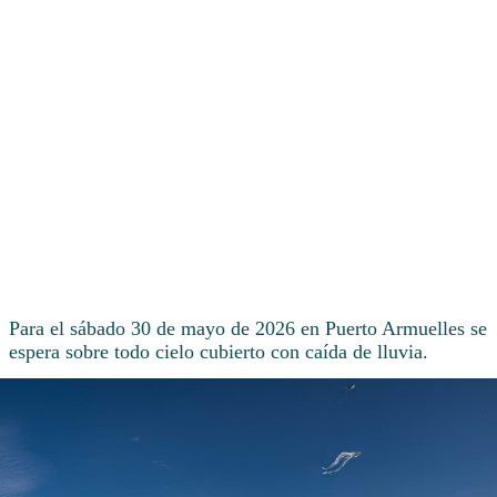
Para el sábado 30 de mayo de 2026 en Puerto Armuelles se
espera sobre todo cielo cubierto con caída de lluvia.