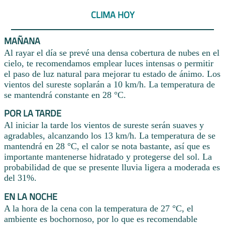
CLIMA HOY
MAÑANA
Al rayar el día se prevé una densa cobertura de nubes en el
cielo, te recomendamos emplear luces intensas o permitir
el paso de luz natural para mejorar tu estado de ánimo. Los
vientos del sureste soplarán a 10 km/h. La temperatura de
se mantendrá constante en 28 °C.
POR LA TARDE
Al iniciar la tarde los vientos de sureste serán suaves y
agradables, alcanzando los 13 km/h. La temperatura de se
mantendrá en 28 °C, el calor se nota bastante, así que es
importante mantenerse hidratado y protegerse del sol. La
probabilidad de que se presente lluvia ligera a moderada es
del 31%.
EN LA NOCHE
A la hora de la cena con la temperatura de 27 °C, el
ambiente es bochornoso, por lo que es recomendable