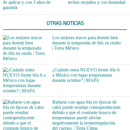
de aplicar y con 3 años de
techos mojados y con humedad
garantía
OTRAS NOTICIAS
Los mejores trucos para dormir bien
durante la temporada de frío en otoño
| Terra México
¿Cuándo entra NUEVO frente frío 6
a México con bajas temperaturas
durante octubre? | MAPA
Bañarse con agua fría en épocas de
calor puede resultar contraproducente
debido a que el contraste brusco de
temperaturas puede afectar
negativamente la termorregulación
del cuerpo. | Terra Clima