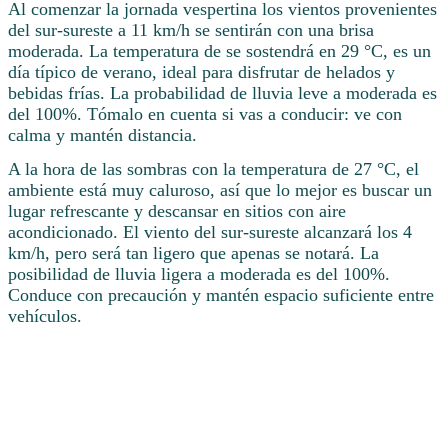
Al comenzar la jornada vespertina los vientos provenientes
del sur-sureste a 11 km/h se sentirán con una brisa
moderada. La temperatura de se sostendrá en 29 °C, es un
día típico de verano, ideal para disfrutar de helados y
bebidas frías. La probabilidad de lluvia leve a moderada es
del 100%. Tómalo en cuenta si vas a conducir: ve con
calma y mantén distancia.
A la hora de las sombras con la temperatura de 27 °C, el
ambiente está muy caluroso, así que lo mejor es buscar un
lugar refrescante y descansar en sitios con aire
acondicionado. El viento del sur-sureste alcanzará los 4
km/h, pero será tan ligero que apenas se notará. La
posibilidad de lluvia ligera a moderada es del 100%.
Conduce con precaución y mantén espacio suficiente entre
vehículos.