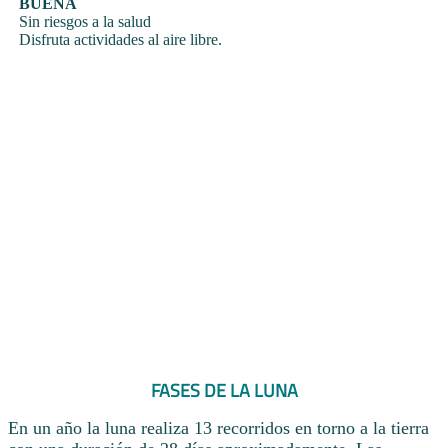
BUENA
Sin riesgos a la salud
Disfruta actividades al aire libre.
FASES DE LA LUNA
En un año la luna realiza 13 recorridos en torno a la tierra