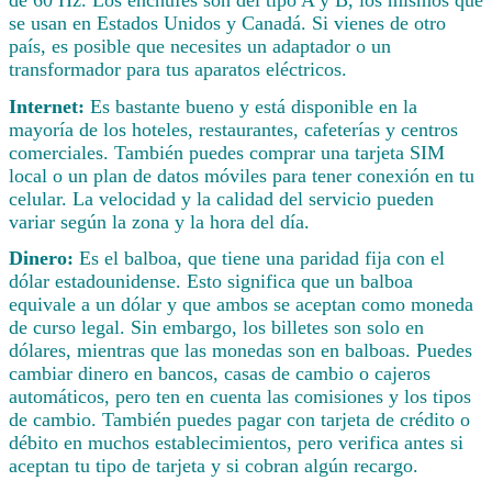
se usan en Estados Unidos y Canadá. Si vienes de otro
país, es posible que necesites un adaptador o un
transformador para tus aparatos eléctricos.
Internet:
Es bastante bueno y está disponible en la
mayoría de los hoteles, restaurantes, cafeterías y centros
comerciales. También puedes comprar una tarjeta SIM
local o un plan de datos móviles para tener conexión en tu
celular. La velocidad y la calidad del servicio pueden
variar según la zona y la hora del día.
Dinero:
Es el balboa, que tiene una paridad fija con el
dólar estadounidense. Esto significa que un balboa
equivale a un dólar y que ambos se aceptan como moneda
de curso legal. Sin embargo, los billetes son solo en
dólares, mientras que las monedas son en balboas. Puedes
cambiar dinero en bancos, casas de cambio o cajeros
automáticos, pero ten en cuenta las comisiones y los tipos
de cambio. También puedes pagar con tarjeta de crédito o
débito en muchos establecimientos, pero verifica antes si
aceptan tu tipo de tarjeta y si cobran algún recargo.