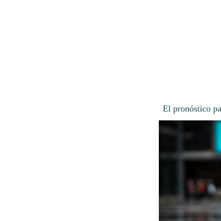
El pronóstico p