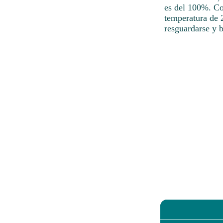
es del 100%. Co
temperatura de 
resguardarse y b