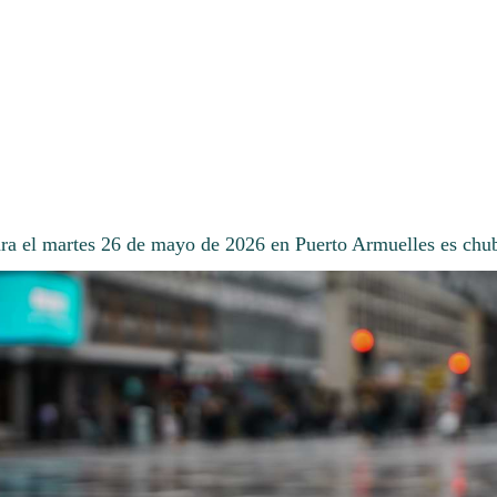
ara el martes 26 de mayo de 2026 en Puerto Armuelles es chu