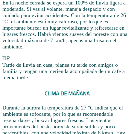
En la noche cerrada se espera un 100% de lluvia ligera a
moderada. Si vas al volante, maneja despacio y con
cuidado para evitar accidentes. Con la temperatura de 26
°C, el ambiente está muy caluroso, por lo que es
importante buscar un lugar revitalizante y refrescarse en
lugares frescos. Habrá vientos suaves del noreste con una
velocidad máxima de 7 km/h, apenas una brisa en el
ambiente.
TIP
Tarde de lluvia en casa, planea tu tarde con amigos o
familia y tengan una merienda acompañada de un café a
media tarde.
CLIMA DE MAÑANA
Durante la aurora la temperatura de 27 °C indica que el
ambiente es sofocante, por lo que es recomendable
resguardarse y buscar lugares frescos. Los vientos
provenientes del oeste-noroeste serán sutiles y poco
perceptibles, con una velocidad máxima de 6 km/h. Hay