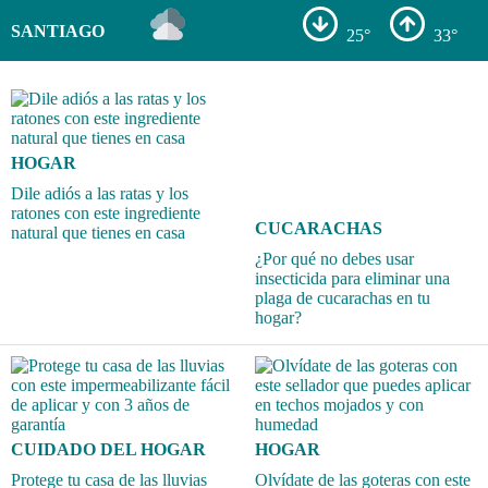
SANTIAGO
25°
33°
HOGAR
Dile adiós a las ratas y los
ratones con este ingrediente
CUCARACHAS
natural que tienes en casa
¿Por qué no debes usar
insecticida para eliminar una
plaga de cucarachas en tu
hogar?
CUIDADO DEL HOGAR
HOGAR
Protege tu casa de las lluvias
Olvídate de las goteras con este