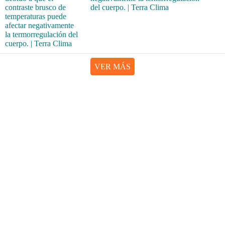
del cuerpo. | Terra Clima
VER MÁS