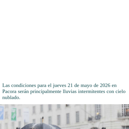
Las condiciones para el jueves 21 de mayo de 2026 en
Pacora serán principalmente lluvias intermitentes con cielo
nublado.