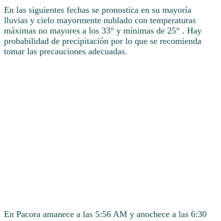
En las siguientes fechas se pronostica en su mayoría
lluvias y cielo mayormente nublado con temperaturas
máximas no mayores a los 33° y mínimas de 25° . Hay
probabilidad de precipitación por lo que se recomienda
tomar las precauciones adecuadas.
En Pacora amanece a las 5:56 AM y anochece a las 6:30