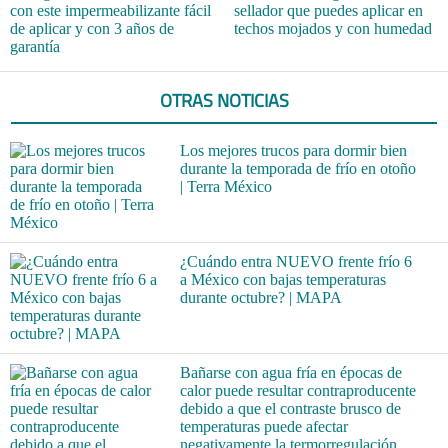
con este impermeabilizante fácil
sellador que puedes aplicar en
de aplicar y con 3 años de
techos mojados y con humedad
garantía
OTRAS NOTICIAS
Los mejores trucos para dormir bien
durante la temporada de frío en otoño
| Terra México
¿Cuándo entra NUEVO frente frío 6
a México con bajas temperaturas
durante octubre? | MAPA
Bañarse con agua fría en épocas de
calor puede resultar contraproducente
debido a que el contraste brusco de
temperaturas puede afectar
negativamente la termorregulación