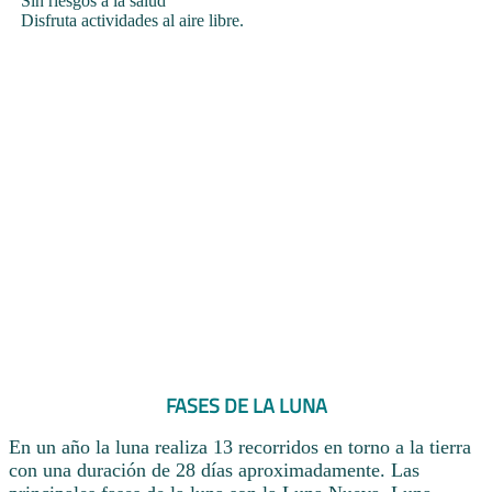
Sin riesgos a la salud
Disfruta actividades al aire libre.
FASES DE LA LUNA
En un año la luna realiza 13 recorridos en torno a la tierra
con una duración de 28 días aproximadamente. Las