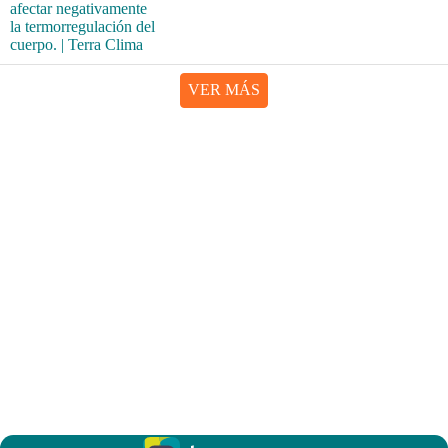
VER MÁS