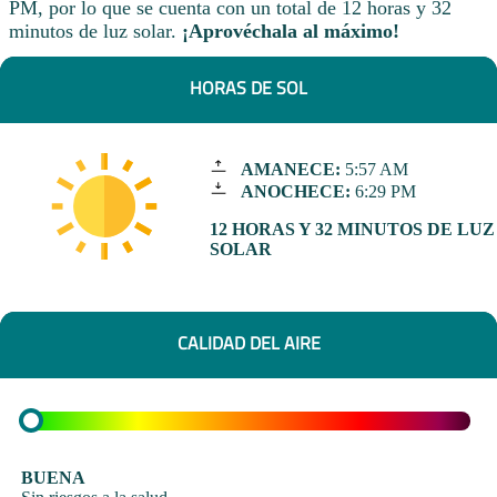
PM, por lo que se cuenta con un total de 12 horas y 32
minutos de luz solar.
¡Aprovéchala al máximo!
HORAS DE SOL
AMANECE:
5:57 AM
ANOCHECE:
6:29 PM
12 HORAS Y 32 MINUTOS DE LUZ
SOLAR
CALIDAD DEL AIRE
BUENA