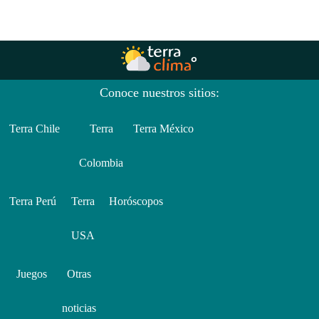
Conoce nuestros sitios:
Terra Chile
Terra
Terra México
Colombia
Terra Perú
Terra
Horóscopos
USA
Juegos
Otras
noticias