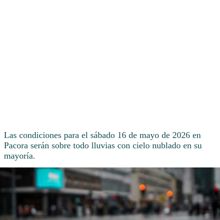
Las condiciones para el sábado 16 de mayo de 2026 en
Pacora serán sobre todo lluvias con cielo nublado en su
mayoría.