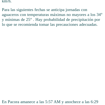
km/h.
Para las siguientes fechas se anticipa jornadas con
aguaceros con temperaturas máximas no mayores a los 34°
y mínimas de 25° . Hay probabilidad de precipitación por
lo que se recomienda tomar las precauciones adecuadas.
En Pacora amanece a las 5:57 AM y anochece a las 6:29