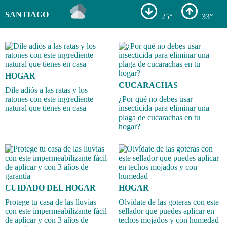
SANTIAGO
25°
33°
HOGAR
CUCARACHAS
Dile adiós a las ratas y los
ratones con este ingrediente
¿Por qué no debes usar
natural que tienes en casa
insecticida para eliminar una
plaga de cucarachas en tu
hogar?
CUIDADO DEL HOGAR
HOGAR
Protege tu casa de las lluvias
Olvídate de las goteras con este
con este impermeabilizante fácil
sellador que puedes aplicar en
de aplicar y con 3 años de
techos mojados y con humedad