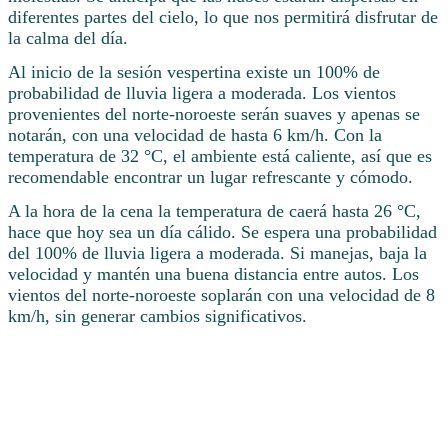
diferentes partes del cielo, lo que nos permitirá disfrutar de
la calma del día.
Al inicio de la sesión vespertina existe un 100% de
probabilidad de lluvia ligera a moderada. Los vientos
provenientes del norte-noroeste serán suaves y apenas se
notarán, con una velocidad de hasta 6 km/h. Con la
temperatura de 32 °C, el ambiente está caliente, así que es
recomendable encontrar un lugar refrescante y cómodo.
A la hora de la cena la temperatura de caerá hasta 26 °C,
hace que hoy sea un día cálido. Se espera una probabilidad
del 100% de lluvia ligera a moderada. Si manejas, baja la
velocidad y mantén una buena distancia entre autos. Los
vientos del norte-noroeste soplarán con una velocidad de 8
km/h, sin generar cambios significativos.