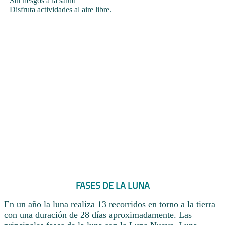
Sin riesgos a la salud
Disfruta actividades al aire libre.
FASES DE LA LUNA
En un año la luna realiza 13 recorridos en torno a la tierra
con una duración de 28 días aproximadamente. Las