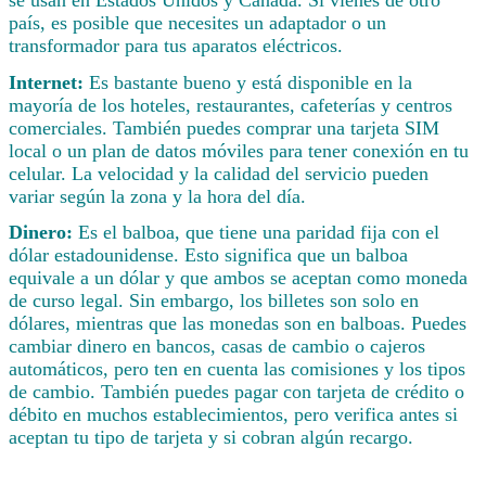
país, es posible que necesites un adaptador o un
transformador para tus aparatos eléctricos.
Internet:
Es bastante bueno y está disponible en la
mayoría de los hoteles, restaurantes, cafeterías y centros
comerciales. También puedes comprar una tarjeta SIM
local o un plan de datos móviles para tener conexión en tu
celular. La velocidad y la calidad del servicio pueden
variar según la zona y la hora del día.
Dinero:
Es el balboa, que tiene una paridad fija con el
dólar estadounidense. Esto significa que un balboa
equivale a un dólar y que ambos se aceptan como moneda
de curso legal. Sin embargo, los billetes son solo en
dólares, mientras que las monedas son en balboas. Puedes
cambiar dinero en bancos, casas de cambio o cajeros
automáticos, pero ten en cuenta las comisiones y los tipos
de cambio. También puedes pagar con tarjeta de crédito o
débito en muchos establecimientos, pero verifica antes si
aceptan tu tipo de tarjeta y si cobran algún recargo.