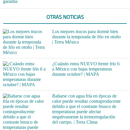
garantía
OTRAS NOTICIAS
Los mejores trucos para dormir bien
durante la temporada de frío en otoño
| Terra México
¿Cuándo entra NUEVO frente frío 6
a México con bajas temperaturas
durante octubre? | MAPA
Bañarse con agua fría en épocas de
calor puede resultar contraproducente
debido a que el contraste brusco de
temperaturas puede afectar
negativamente la termorregulación
del cuerpo. | Terra Clima