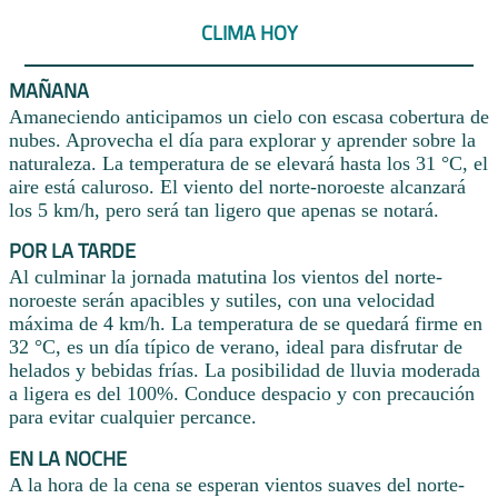
CLIMA HOY
MAÑANA
Amaneciendo anticipamos un cielo con escasa cobertura de
nubes. Aprovecha el día para explorar y aprender sobre la
naturaleza. La temperatura de se elevará hasta los 31 °C, el
aire está caluroso. El viento del norte-noroeste alcanzará
los 5 km/h, pero será tan ligero que apenas se notará.
POR LA TARDE
Al culminar la jornada matutina los vientos del norte-
noroeste serán apacibles y sutiles, con una velocidad
máxima de 4 km/h. La temperatura de se quedará firme en
32 °C, es un día típico de verano, ideal para disfrutar de
helados y bebidas frías. La posibilidad de lluvia moderada
a ligera es del 100%. Conduce despacio y con precaución
para evitar cualquier percance.
EN LA NOCHE
A la hora de la cena se esperan vientos suaves del norte-