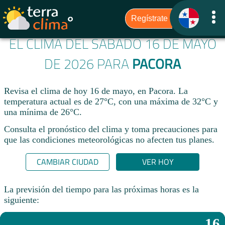
EL CLIMA DEL SÁBADO 16 DE MAYO
DE 2026 PARA
PACORA
Revisa el clima de hoy 16 de mayo, en Pacora. La
temperatura actual es de 27°C, con una máxima de 32°C y
una mínima de 26°C.​
Consulta el pronóstico del clima y toma precauciones para
que las condiciones meteorológicas no afecten tus planes.​
CAMBIAR CIUDAD
VER HOY
La previsión del tiempo para las próximas horas es la
siguiente:
16