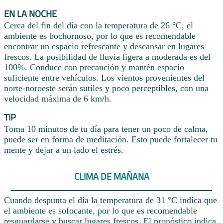
EN LA NOCHE
Cerca del fin del día con la temperatura de 26 °C, el
ambiente es bochornoso, por lo que es recomendable
encontrar un espacio refrescante y descansar en lugares
frescos. La posibilidad de lluvia ligera a moderada es del
100%. Conduce con precaución y mantén espacio
suficiente entre vehículos. Los vientos provenientes del
norte-noroeste serán sutiles y poco perceptibles, con una
velocidad máxima de 6 km/h.
TIP
Toma 10 minutos de tu día para tener un poco de calma,
puede ser en forma de meditación. Esto puede fortalecer tu
mente y dejar a un lado el estrés.
CLIMA DE MAÑANA
Cuando despunta el día la temperatura de 31 °C indica que
el ambiente es sofocante, por lo que es recomendable
resguardarse y buscar lugares frescos. El pronóstico indica