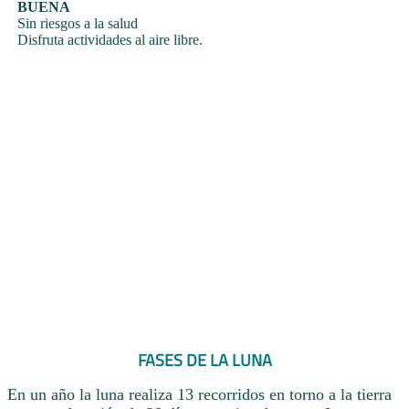
BUENA
Sin riesgos a la salud
Disfruta actividades al aire libre.
FASES DE LA LUNA
En un año la luna realiza 13 recorridos en torno a la tierra