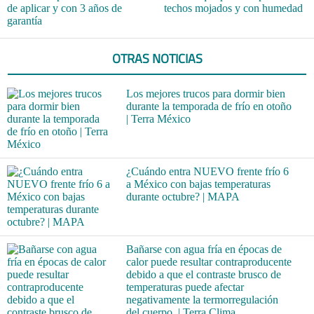
de aplicar y con 3 años de
techos mojados y con humedad
garantía
OTRAS NOTICIAS
Los mejores trucos para dormir bien
durante la temporada de frío en otoño
| Terra México
¿Cuándo entra NUEVO frente frío 6
a México con bajas temperaturas
durante octubre? | MAPA
Bañarse con agua fría en épocas de
calor puede resultar contraproducente
debido a que el contraste brusco de
temperaturas puede afectar
negativamente la termorregulación
del cuerpo. | Terra Clima