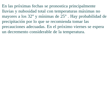
En las próximas fechas se pronostica principalmente
lluvias y nubosidad total con temperaturas máximas no
mayores a los 32° y mínimas de 25° . Hay probabilidad de
precipitación por lo que se recomienda tomar las
precauciones adecuadas. En el próximo viernes se espera
un decremento considerable de la temperatura.