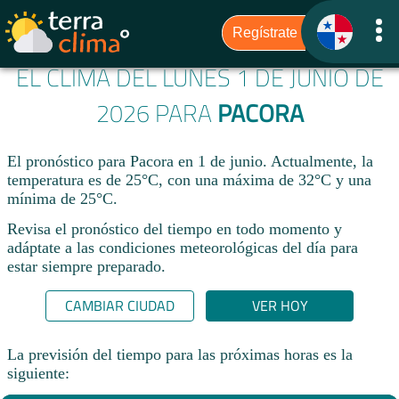
EL CLIMA DEL LUNES 1 DE JUNIO DE
2026 PARA
PACORA
El pronóstico para Pacora en 1 de junio. Actualmente, la
temperatura es de 25°C, con una máxima de 32°C y una
mínima de 25°C.
Revisa el pronóstico del tiempo en todo momento y
adáptate a las condiciones meteorológicas del día para
estar siempre preparado.​
CAMBIAR CIUDAD
VER HOY
La previsión del tiempo para las próximas horas es la
siguiente: