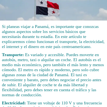
Si planeas viajar a Panamá, es importante que conozcas
algunos aspectos sobre los servicios básicos que
necesitarás durante tu estadía. En este artículo te
explicaremos cómo funcionan el transporte, la electricidad,
el internet y el dinero en este país centroamericano.
Transporte:
Es variado y accesible. Puedes moverte en
autobús, metro, taxi o alquilar un coche. El autobús es el
medio más económico, pero también el más lento y menos
cómodo. El metro es rápido y moderno, pero solo cubre
algunas zonas de la ciudad de Panamá. El taxi es
conveniente y barato, pero debes negociar el precio antes
de subir. El alquiler de coche te da más libertad y
flexibilidad, pero debes tener en cuenta el tráfico y las
normas de conducción.
Electricidad:
Tiene un voltaje de 110 V y una frecuencia