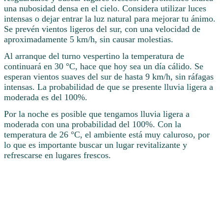
una nubosidad densa en el cielo. Considera utilizar luces
intensas o dejar entrar la luz natural para mejorar tu ánimo.
Se prevén vientos ligeros del sur, con una velocidad de
aproximadamente 5 km/h, sin causar molestias.
Al arranque del turno vespertino la temperatura de
continuará en 30 °C, hace que hoy sea un día cálido. Se
esperan vientos suaves del sur de hasta 9 km/h, sin ráfagas
intensas. La probabilidad de que se presente lluvia ligera a
moderada es del 100%.
Por la noche es posible que tengamos lluvia ligera a
moderada con una probabilidad del 100%. Con la
temperatura de 26 °C, el ambiente está muy caluroso, por
lo que es importante buscar un lugar revitalizante y
refrescarse en lugares frescos.