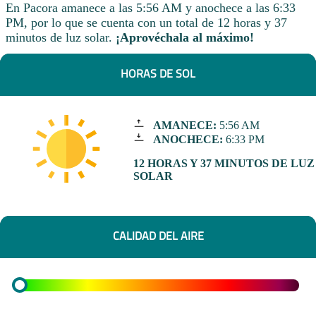
En Pacora amanece a las 5:56 AM y anochece a las 6:33
PM, por lo que se cuenta con un total de 12 horas y 37
minutos de luz solar.
¡Aprovéchala al máximo!
HORAS DE SOL
AMANECE:
5:56 AM
ANOCHECE:
6:33 PM
12 HORAS Y 37 MINUTOS DE LUZ
SOLAR
CALIDAD DEL AIRE