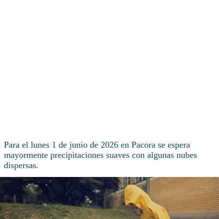
Para el lunes 1 de junio de 2026 en Pacora se espera
mayormente precipitaciones suaves con algunas nubes
dispersas.