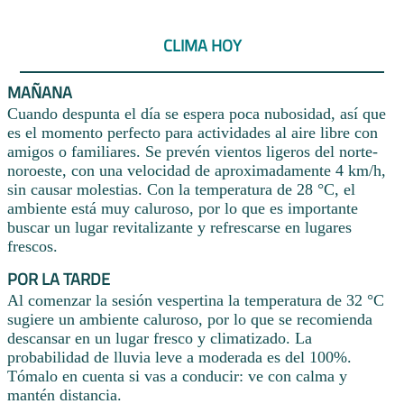
CLIMA HOY
MAÑANA
Cuando despunta el día se espera poca nubosidad, así que
es el momento perfecto para actividades al aire libre con
amigos o familiares. Se prevén vientos ligeros del norte-
noroeste, con una velocidad de aproximadamente 4 km/h,
sin causar molestias. Con la temperatura de 28 °C, el
ambiente está muy caluroso, por lo que es importante
buscar un lugar revitalizante y refrescarse en lugares
frescos.
POR LA TARDE
Al comenzar la sesión vespertina la temperatura de 32 °C
sugiere un ambiente caluroso, por lo que se recomienda
descansar en un lugar fresco y climatizado. La
probabilidad de lluvia leve a moderada es del 100%.
Tómalo en cuenta si vas a conducir: ve con calma y
mantén distancia.