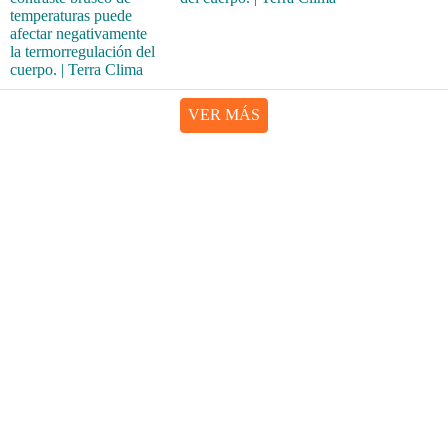
VER MÁS