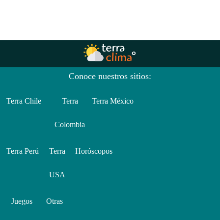
Conoce nuestros sitios:
Terra Chile
Terra
Terra México
Colombia
Terra Perú
Terra
Horóscopos
USA
Juegos
Otras