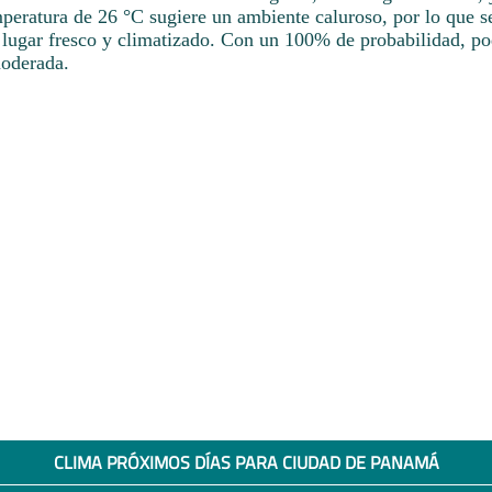
peratura de 26 °C sugiere un ambiente caluroso, por lo que 
 lugar fresco y climatizado. Con un 100% de probabilidad, po
moderada.
CLIMA PRÓXIMOS DÍAS PARA CIUDAD DE PANAMÁ