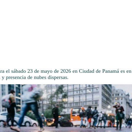
ara el sábado 23 de mayo de 2026 en Ciudad de Panamá es en
s y presencia de nubes dispersas.