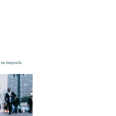
 su mayoría