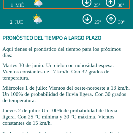
1
MIÉ
25°
30°
2
JUE
25°
30°
PRONÓSTICO DEL TIEMPO A LARGO PLAZO
Aquí tienes el pronóstico del tiempo para los próximos
días:
Martes 30 de junio: Un cielo con nubosidad espesa.
Vientos constantes de 17 km/h. Con 32 grados de
temperatura.
Miércoles 1 de julio: Vientos del oeste-noroeste a 13 km/h.
Un 100% de probabilidad de lluvia ligera. Con 30 grados
de temperatura.
Jueves 2 de julio: Un 100% de probabilidad de lluvia
ligera. Con 25 °C mínima y 30 °C máxima. Vientos
constantes de 15 km/h.