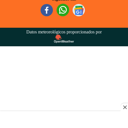
Datos meteorológicos proporcionados por