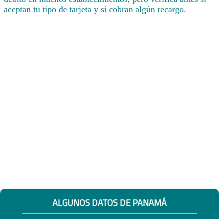
aceptan tu tipo de tarjeta y si cobran algún recargo.
ALGUNOS DATOS DE PANAMÁ