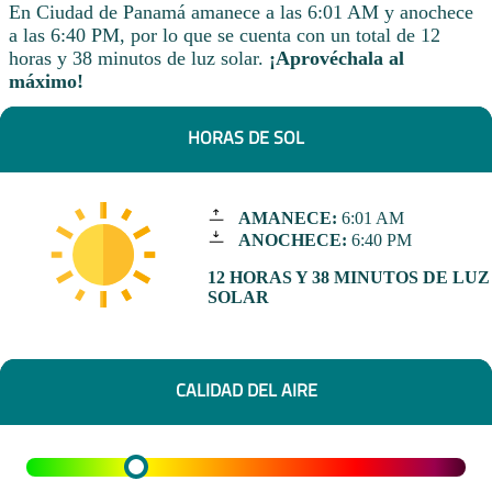
En Ciudad de Panamá amanece a las 6:01 AM y anochece
a las 6:40 PM, por lo que se cuenta con un total de 12
horas y 38 minutos de luz solar.
¡Aprovéchala al
máximo!
HORAS DE SOL
AMANECE:
6:01 AM
ANOCHECE:
6:40 PM
12 HORAS Y 38 MINUTOS DE LUZ
SOLAR
CALIDAD DEL AIRE