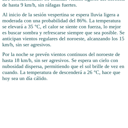
de hasta 9 km/h, sin ráfagas fuertes.
Al inicio de la sesión vespertina se espera lluvia ligera a
moderada con una probabilidad del 86%. La temperatura
se elevará a 35 °C, el calor se siente con fuerza, lo mejor
es buscar sombra y refrescarse siempre que sea posible. Se
anticipan vientos regulares del noroeste, alcanzando los 15
km/h, sin ser agresivos.
Por la noche se prevén vientos continuos del noroeste de
hasta 18 km/h, sin ser agresivos. Se espera un cielo con
nubosidad dispersa, permitiendo que el sol brille de vez en
cuando. La temperatura de descenderá a 26 °C, hace que
hoy sea un día cálido.