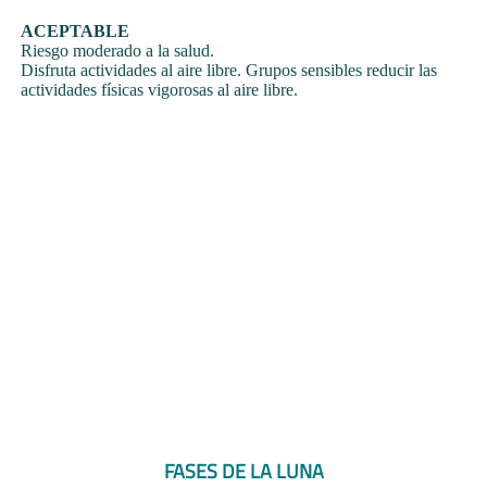
ACEPTABLE
Riesgo moderado a la salud.
Disfruta actividades al aire libre. Grupos sensibles reducir las
actividades físicas vigorosas al aire libre.
FASES DE LA LUNA