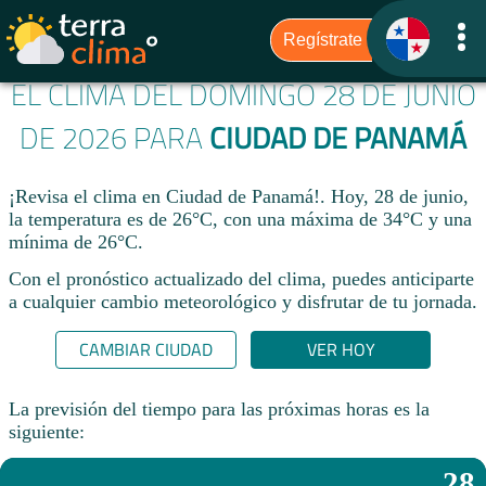
EL CLIMA DEL DOMINGO 28 DE JUNIO
DE 2026 PARA
CIUDAD DE PANAMÁ
¡Revisa el clima en Ciudad de Panamá!. Hoy, 28 de junio,
la temperatura es de 26°C, con una máxima de 34°C y una
mínima de 26°C.​
Con el pronóstico actualizado del clima, puedes anticiparte
a cualquier cambio meteorológico y disfrutar de tu jornada.​
CAMBIAR CIUDAD
VER HOY
La previsión del tiempo para las próximas horas es la
siguiente:
28