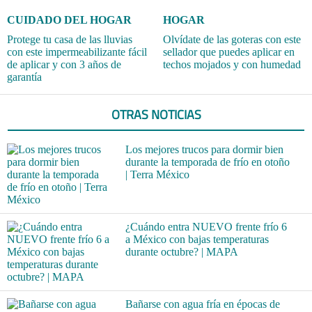
CUIDADO DEL HOGAR
HOGAR
Protege tu casa de las lluvias
Olvídate de las goteras con este
con este impermeabilizante fácil
sellador que puedes aplicar en
de aplicar y con 3 años de
techos mojados y con humedad
garantía
OTRAS NOTICIAS
Los mejores trucos para dormir bien
durante la temporada de frío en otoño
| Terra México
¿Cuándo entra NUEVO frente frío 6
a México con bajas temperaturas
durante octubre? | MAPA
Bañarse con agua fría en épocas de