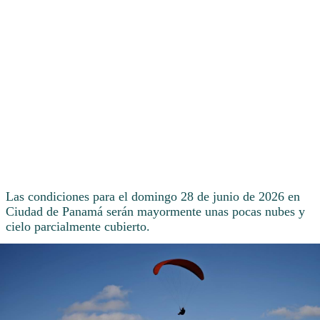
Las condiciones para el domingo 28 de junio de 2026 en
Ciudad de Panamá serán mayormente unas pocas nubes y
cielo parcialmente cubierto.