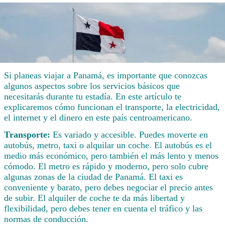
Si planeas viajar a Panamá, es importante que conozcas
algunos aspectos sobre los servicios básicos que
necesitarás durante tu estadía. En este artículo te
explicaremos cómo funcionan el transporte, la electricidad,
el internet y el dinero en este país centroamericano.
Transporte:
Es variado y accesible. Puedes moverte en
autobús, metro, taxi o alquilar un coche. El autobús es el
medio más económico, pero también el más lento y menos
cómodo. El metro es rápido y moderno, pero solo cubre
algunas zonas de la ciudad de Panamá. El taxi es
conveniente y barato, pero debes negociar el precio antes
de subir. El alquiler de coche te da más libertad y
flexibilidad, pero debes tener en cuenta el tráfico y las
normas de conducción.