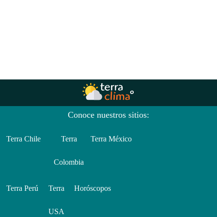
Conoce nuestros sitios:
Terra Chile
Terra
Terra México
Colombia
Terra Perú
Terra
Horóscopos
USA