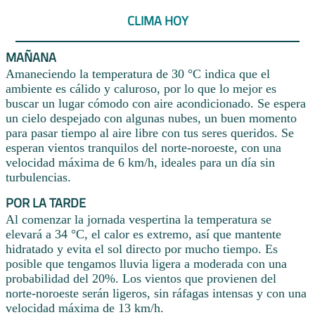
CLIMA HOY
MAÑANA
Amaneciendo la temperatura de 30 °C indica que el
ambiente es cálido y caluroso, por lo que lo mejor es
buscar un lugar cómodo con aire acondicionado. Se espera
un cielo despejado con algunas nubes, un buen momento
para pasar tiempo al aire libre con tus seres queridos. Se
esperan vientos tranquilos del norte-noroeste, con una
velocidad máxima de 6 km/h, ideales para un día sin
turbulencias.
POR LA TARDE
Al comenzar la jornada vespertina la temperatura se
elevará a 34 °C, el calor es extremo, así que mantente
hidratado y evita el sol directo por mucho tiempo. Es
posible que tengamos lluvia ligera a moderada con una
probabilidad del 20%. Los vientos que provienen del
norte-noroeste serán ligeros, sin ráfagas intensas y con una
velocidad máxima de 13 km/h.