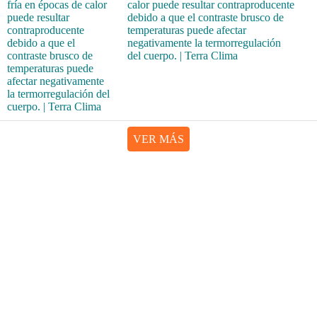
calor puede resultar contraproducente
debido a que el contraste brusco de
temperaturas puede afectar
negativamente la termorregulación
del cuerpo. | Terra Clima
VER MÁS