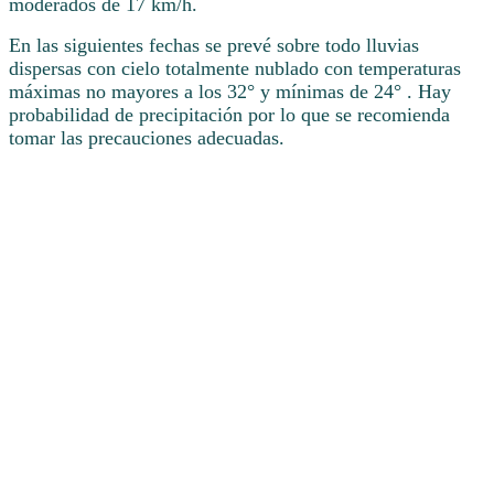
moderados de 17 km/h.
En las siguientes fechas se prevé sobre todo lluvias
dispersas con cielo totalmente nublado con temperaturas
máximas no mayores a los 32° y mínimas de 24° . Hay
probabilidad de precipitación por lo que se recomienda
tomar las precauciones adecuadas.