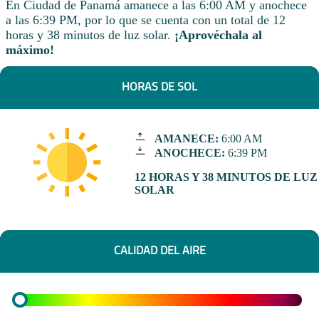
En Ciudad de Panamá amanece a las 6:00 AM y anochece
a las 6:39 PM, por lo que se cuenta con un total de 12
horas y 38 minutos de luz solar.
¡Aprovéchala al
máximo!
HORAS DE SOL
AMANECE:
6:00 AM
ANOCHECE:
6:39 PM
12 HORAS Y 38 MINUTOS DE LUZ
SOLAR
CALIDAD DEL AIRE