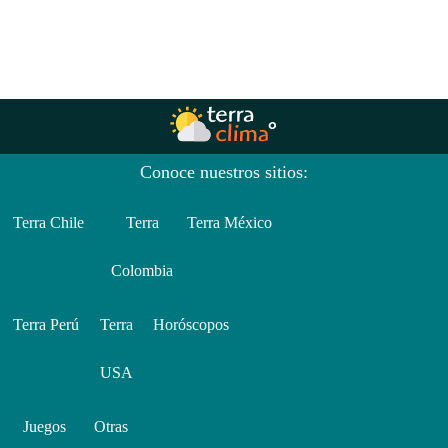
Conoce nuestros sitios:
Terra Chile
Terra
Terra México
Colombia
Terra Perú
Terra
Horóscopos
USA
Juegos
Otras