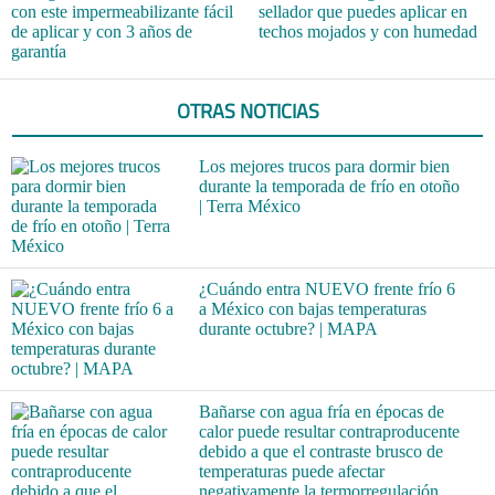
con este impermeabilizante fácil
sellador que puedes aplicar en
de aplicar y con 3 años de
techos mojados y con humedad
garantía
OTRAS NOTICIAS
Los mejores trucos para dormir bien
durante la temporada de frío en otoño
| Terra México
¿Cuándo entra NUEVO frente frío 6
a México con bajas temperaturas
durante octubre? | MAPA
Bañarse con agua fría en épocas de
calor puede resultar contraproducente
debido a que el contraste brusco de
temperaturas puede afectar
negativamente la termorregulación