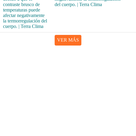
del cuerpo. | Terra Clima
VER MÁS