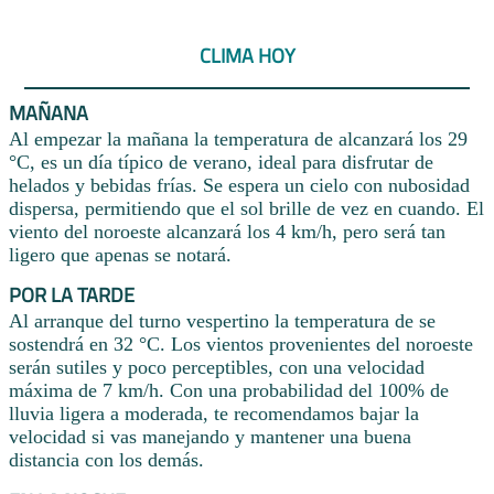
CLIMA HOY
MAÑANA
Al empezar la mañana la temperatura de alcanzará los 29
°C, es un día típico de verano, ideal para disfrutar de
helados y bebidas frías. Se espera un cielo con nubosidad
dispersa, permitiendo que el sol brille de vez en cuando. El
viento del noroeste alcanzará los 4 km/h, pero será tan
ligero que apenas se notará.
POR LA TARDE
Al arranque del turno vespertino la temperatura de se
sostendrá en 32 °C. Los vientos provenientes del noroeste
serán sutiles y poco perceptibles, con una velocidad
máxima de 7 km/h. Con una probabilidad del 100% de
lluvia ligera a moderada, te recomendamos bajar la
velocidad si vas manejando y mantener una buena
distancia con los demás.