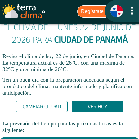
EL CLIMA DEL LUNES 22 DE JUNIO DE
2026 PARA
CIUDAD DE PANAMÁ
Revisa el clima de hoy 22 de junio, en Ciudad de Panamá.
La temperatura actual es de 26°C, con una máxima de
32°C y una mínima de 26°C.​
Ten un buen día con la preparación adecuada según el
pronóstico del clima, mantente informado y planifica con
anticipación.​
CAMBIAR CIUDAD
VER HOY
La previsión del tiempo para las próximas horas es la
siguiente: