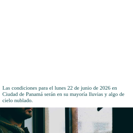
Las condiciones para el lunes 22 de junio de 2026 en
Ciudad de Panamá serán en su mayoría lluvias y algo de
cielo nublado.