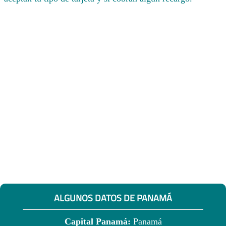
ALGUNOS DATOS DE PANAMÁ
Capital Panamá:
Panamá