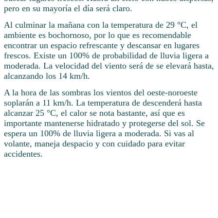
pero en su mayoría el día será claro.
Al culminar la mañana con la temperatura de 29 °C, el
ambiente es bochornoso, por lo que es recomendable
encontrar un espacio refrescante y descansar en lugares
frescos. Existe un 100% de probabilidad de lluvia ligera a
moderada. La velocidad del viento será de se elevará hasta,
alcanzando los 14 km/h.
A la hora de las sombras los vientos del oeste-noroeste
soplarán a 11 km/h. La temperatura de descenderá hasta
alcanzar 25 °C, el calor se nota bastante, así que es
importante mantenerse hidratado y protegerse del sol. Se
espera un 100% de lluvia ligera a moderada. Si vas al
volante, maneja despacio y con cuidado para evitar
accidentes.