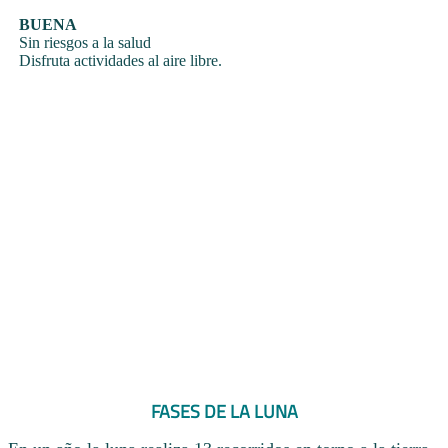
BUENA
Sin riesgos a la salud
Disfruta actividades al aire libre.
FASES DE LA LUNA