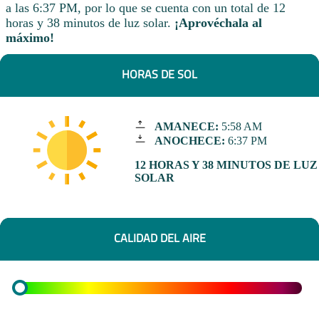
a las 6:37 PM, por lo que se cuenta con un total de 12
horas y 38 minutos de luz solar.
¡Aprovéchala al
máximo!
HORAS DE SOL
AMANECE:
5:58 AM
ANOCHECE:
6:37 PM
12 HORAS Y 38 MINUTOS DE LUZ
SOLAR
CALIDAD DEL AIRE