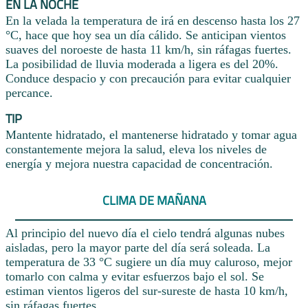
EN LA NOCHE
En la velada la temperatura de irá en descenso hasta los 27
°C, hace que hoy sea un día cálido. Se anticipan vientos
suaves del noroeste de hasta 11 km/h, sin ráfagas fuertes.
La posibilidad de lluvia moderada a ligera es del 20%.
Conduce despacio y con precaución para evitar cualquier
percance.
TIP
Mantente hidratado, el mantenerse hidratado y tomar agua
constantemente mejora la salud, eleva los niveles de
energía y mejora nuestra capacidad de concentración.
CLIMA DE MAÑANA
Al principio del nuevo día el cielo tendrá algunas nubes
aisladas, pero la mayor parte del día será soleada. La
temperatura de 33 °C sugiere un día muy caluroso, mejor
tomarlo con calma y evitar esfuerzos bajo el sol. Se
estiman vientos ligeros del sur-sureste de hasta 10 km/h,
sin ráfagas fuertes.