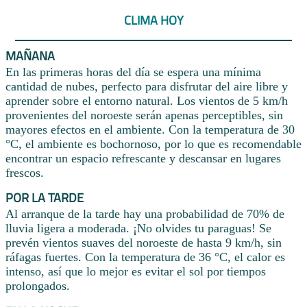
CLIMA HOY
MAÑANA
En las primeras horas del día se espera una mínima
cantidad de nubes, perfecto para disfrutar del aire libre y
aprender sobre el entorno natural. Los vientos de 5 km/h
provenientes del noroeste serán apenas perceptibles, sin
mayores efectos en el ambiente. Con la temperatura de 30
°C, el ambiente es bochornoso, por lo que es recomendable
encontrar un espacio refrescante y descansar en lugares
frescos.
POR LA TARDE
Al arranque de la tarde hay una probabilidad de 70% de
lluvia ligera a moderada. ¡No olvides tu paraguas! Se
prevén vientos suaves del noroeste de hasta 9 km/h, sin
ráfagas fuertes. Con la temperatura de 36 °C, el calor es
intenso, así que lo mejor es evitar el sol por tiempos
prolongados.