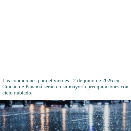
Las condiciones para el viernes 12 de junio de 2026 en
Ciudad de Panamá serán en su mayoría precipitaciones con
cielo nublado.