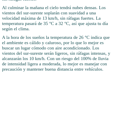
Al culminar la mañana el cielo tendrá nubes densas. Los
vientos del sur-sureste soplarán con suavidad a una
velocidad máxima de 13 km/h, sin ráfagas fuertes. La
temperatura pasará de 35 °C a 32 °C, así que ajusta tu día
según el clima.
A la hora de los sueños la temperatura de 26 °C indica que
el ambiente es cálido y caluroso, por lo que lo mejor es
buscar un lugar cómodo con aire acondicionado. Los
vientos del sur-sureste serán ligeros, sin ráfagas intensas, y
alcanzarán los 10 km/h. Con un riesgo del 100% de lluvia
de intensidad ligera a moderada, lo mejor es manejar con
precaución y mantener buena distancia entre vehículos.