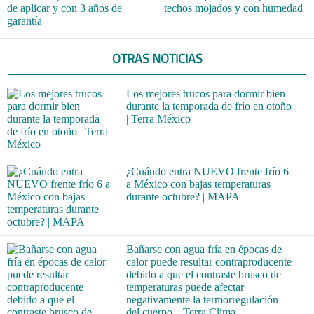
de aplicar y con 3 años de
techos mojados y con humedad
garantía
OTRAS NOTICIAS
Los mejores trucos para dormir bien
durante la temporada de frío en otoño
| Terra México
¿Cuándo entra NUEVO frente frío 6
a México con bajas temperaturas
durante octubre? | MAPA
Bañarse con agua fría en épocas de
calor puede resultar contraproducente
debido a que el contraste brusco de
temperaturas puede afectar
negativamente la termorregulación
del cuerpo. | Terra Clima