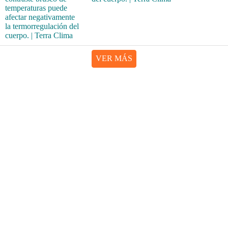
VER MÁS