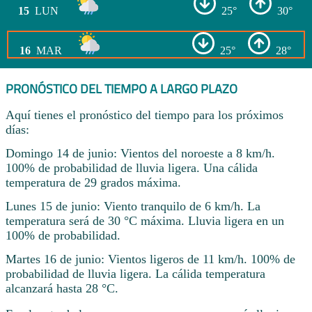
15
LUN
25°
30°
16
MAR
25°
28°
PRONÓSTICO DEL TIEMPO A LARGO PLAZO
Aquí tienes el pronóstico del tiempo para los próximos
días:
Domingo 14 de junio: Vientos del noroeste a 8 km/h.
100% de probabilidad de lluvia ligera. Una cálida
temperatura de 29 grados máxima.
Lunes 15 de junio: Viento tranquilo de 6 km/h. La
temperatura será de 30 °C máxima. Lluvia ligera en un
100% de probabilidad.
Martes 16 de junio: Vientos ligeros de 11 km/h. 100% de
probabilidad de lluvia ligera. La cálida temperatura
alcanzará hasta 28 °C.