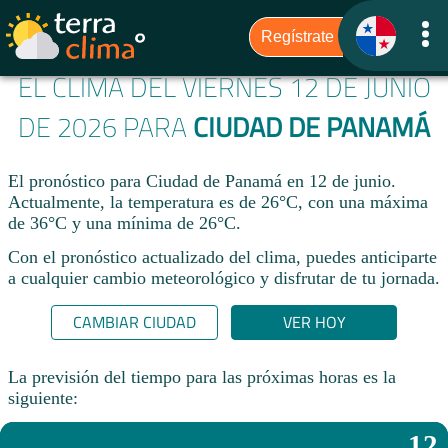
EL CLIMA DEL VIERNES 12 DE JUNIO
DE 2026 PARA
CIUDAD DE PANAMÁ
El pronóstico para Ciudad de Panamá en 12 de junio.
Actualmente, la temperatura es de 26°C, con una máxima
de 36°C y una mínima de 26°C.
Con el pronóstico actualizado del clima, puedes anticiparte
a cualquier cambio meteorológico y disfrutar de tu jornada.​
CAMBIAR CIUDAD
VER HOY
La previsión del tiempo para las próximas horas es la
siguiente:
12