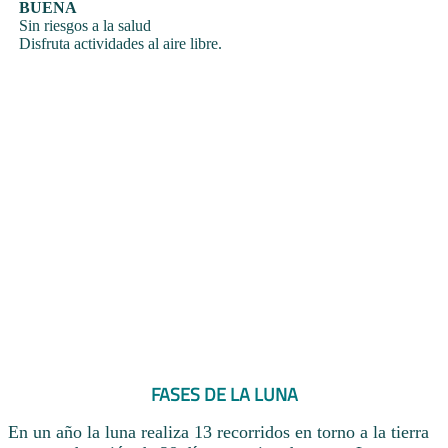
BUENA
Sin riesgos a la salud
Disfruta actividades al aire libre.
FASES DE LA LUNA
En un año la luna realiza 13 recorridos en torno a la tierra