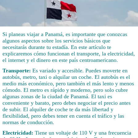
Si planeas viajar a Panamá, es importante que conozcas
algunos aspectos sobre los servicios básicos que
necesitarás durante tu estadía. En este artículo te
explicaremos cómo funcionan el transporte, la electricidad,
el internet y el dinero en este país centroamericano.
Transporte:
Es variado y accesible. Puedes moverte en
autobús, metro, taxi o alquilar un coche. El autobús es el
medio más económico, pero también el más lento y menos
cómodo. El metro es rápido y moderno, pero solo cubre
algunas zonas de la ciudad de Panamá. El taxi es
conveniente y barato, pero debes negociar el precio antes
de subir. El alquiler de coche te da más libertad y
flexibilidad, pero debes tener en cuenta el tráfico y las
normas de conducción.
Electricidad:
Tiene un voltaje de 110 V y una frecuencia