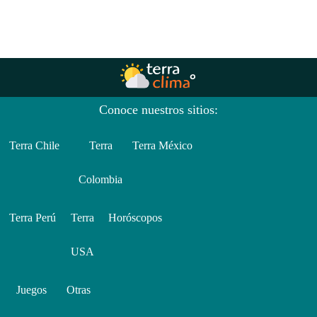
Conoce nuestros sitios:
Terra Chile
Terra
Terra México
Colombia
Terra Perú
Terra
Horóscopos
USA
Juegos
Otras