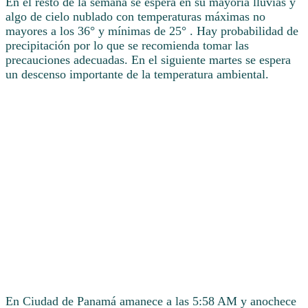
En el resto de la semana se espera en su mayoría lluvias y
algo de cielo nublado con temperaturas máximas no
mayores a los 36° y mínimas de 25° . Hay probabilidad de
precipitación por lo que se recomienda tomar las
precauciones adecuadas. En el siguiente martes se espera
un descenso importante de la temperatura ambiental.
En Ciudad de Panamá amanece a las 5:58 AM y anochece