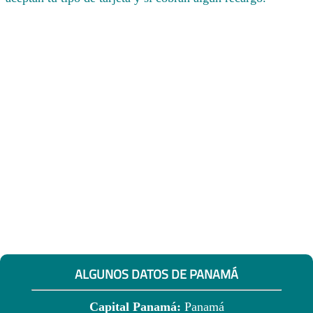
ALGUNOS DATOS DE PANAMÁ
Capital Panamá:
Panamá