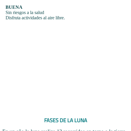
BUENA
Sin riesgos a la salud
Disfruta actividades al aire libre.
FASES DE LA LUNA