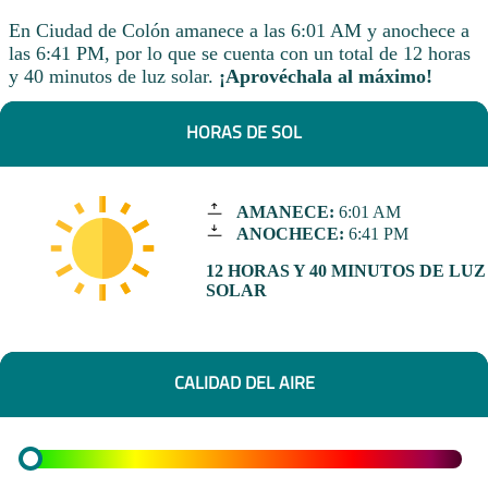
En Ciudad de Colón amanece a las 6:01 AM y anochece a
las 6:41 PM, por lo que se cuenta con un total de 12 horas
y 40 minutos de luz solar.
¡Aprovéchala al máximo!
HORAS DE SOL
AMANECE:
6:01 AM
ANOCHECE:
6:41 PM
12 HORAS Y 40 MINUTOS DE LUZ
SOLAR
CALIDAD DEL AIRE