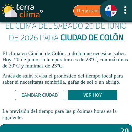
EL CLIMA DEL SÁBADO 20 DE JUNIO
DE 2026 PARA
CIUDAD DE COLÓN
El clima en Ciudad de Colón: todo lo que necesitas saber.
Hoy, 20 de junio, la temperatura es de 23°C, con máximas
de 30°C y mínimas de 23°C.
Antes de salir, revisa el pronóstico del tiempo local para
saber si necesitarás sombrilla, gafas de sol o un abrigo.
CAMBIAR CIUDAD
VER HOY
La previsión del tiempo para las próximas horas es la
siguiente:
20