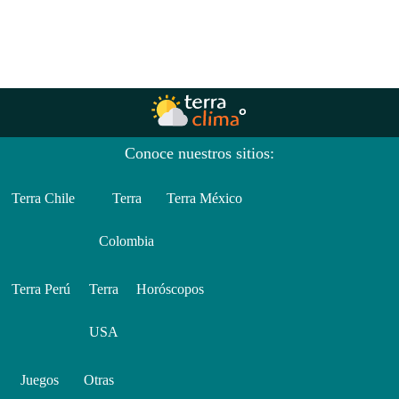
Conoce nuestros sitios:
Terra Chile
Terra
Terra México
Colombia
Terra Perú
Terra
Horóscopos
USA
Juegos
Otras