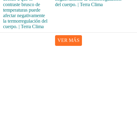
del cuerpo. | Terra Clima
VER MÁS