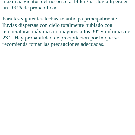
máxima. Vientos del noroeste a 14 km/h. Lluvia ligera en
un 100% de probabilidad.
Para las siguientes fechas se anticipa principalmente
lluvias dispersas con cielo totalmente nublado con
temperaturas máximas no mayores a los 30° y mínimas de
23° . Hay probabilidad de precipitación por lo que se
recomienda tomar las precauciones adecuadas.