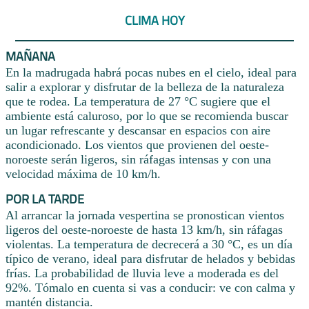
CLIMA HOY
MAÑANA
En la madrugada habrá pocas nubes en el cielo, ideal para
salir a explorar y disfrutar de la belleza de la naturaleza
que te rodea. La temperatura de 27 °C sugiere que el
ambiente está caluroso, por lo que se recomienda buscar
un lugar refrescante y descansar en espacios con aire
acondicionado. Los vientos que provienen del oeste-
noroeste serán ligeros, sin ráfagas intensas y con una
velocidad máxima de 10 km/h.
POR LA TARDE
Al arrancar la jornada vespertina se pronostican vientos
ligeros del oeste-noroeste de hasta 13 km/h, sin ráfagas
violentas. La temperatura de decrecerá a 30 °C, es un día
típico de verano, ideal para disfrutar de helados y bebidas
frías. La probabilidad de lluvia leve a moderada es del
92%. Tómalo en cuenta si vas a conducir: ve con calma y
mantén distancia.