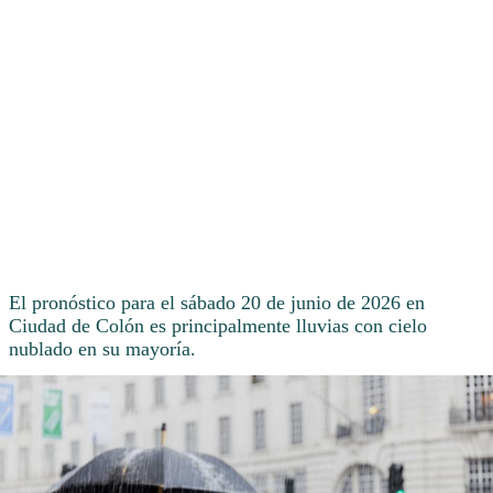
El pronóstico para el sábado 20 de junio de 2026 en
Ciudad de Colón es principalmente lluvias con cielo
nublado en su mayoría.