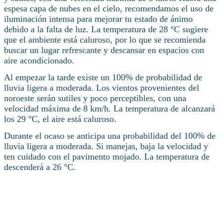
espesa capa de nubes en el cielo, recomendamos el uso de
iluminación intensa para mejorar tu estado de ánimo
debido a la falta de luz. La temperatura de 28 °C sugiere
que el ambiente está caluroso, por lo que se recomienda
buscar un lugar refrescante y descansar en espacios con
aire acondicionado.
Al empezar la tarde existe un 100% de probabilidad de
lluvia ligera a moderada. Los vientos provenientes del
noroeste serán sutiles y poco perceptibles, con una
velocidad máxima de 8 km/h. La temperatura de alcanzará
los 29 °C, el aire está caluroso.
Durante el ocaso se anticipa una probabilidad del 100% de
lluvia ligera a moderada. Si manejas, baja la velocidad y
ten cuidado con el pavimento mojado. La temperatura de
descenderá a 26 °C.