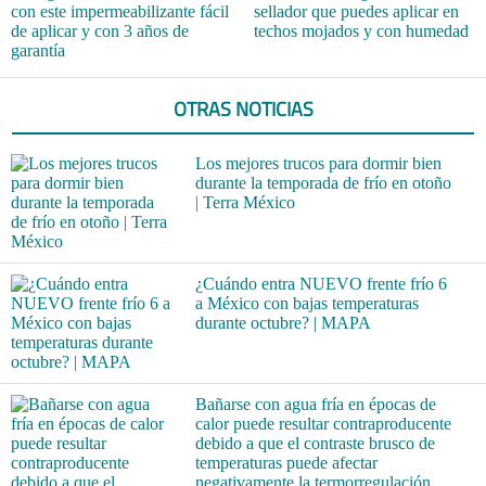
con este impermeabilizante fácil
sellador que puedes aplicar en
de aplicar y con 3 años de
techos mojados y con humedad
garantía
OTRAS NOTICIAS
Los mejores trucos para dormir bien
durante la temporada de frío en otoño
| Terra México
¿Cuándo entra NUEVO frente frío 6
a México con bajas temperaturas
durante octubre? | MAPA
Bañarse con agua fría en épocas de
calor puede resultar contraproducente
debido a que el contraste brusco de
temperaturas puede afectar
negativamente la termorregulación