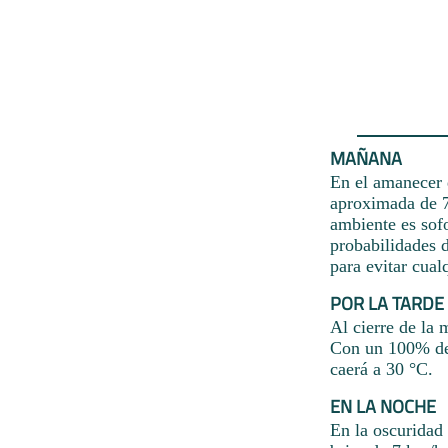
MAÑANA
En el amanecer 
aproximada de 7
ambiente es sof
probabilidades 
para evitar cual
POR LA TARDE
Al cierre de la 
Con un 100% de 
caerá a 30 °C.
EN LA NOCHE
En la oscuridad 