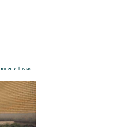
ormente lluvias