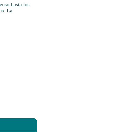
enso hasta los
as. La