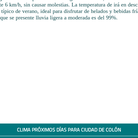
 6 km/h, sin causar molestias. La temperatura de irá en desc
 típico de verano, ideal para disfrutar de helados y bebidas frí
que se presente lluvia ligera a moderada es del 99%.
CLIMA PRÓXIMOS DÍAS PARA CIUDAD DE COLÓN