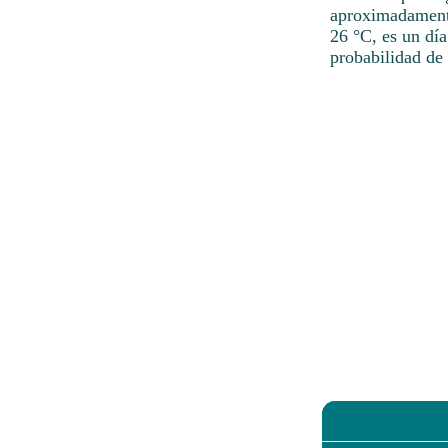
aproximadamente
26 °C, es un día
probabilidad de 