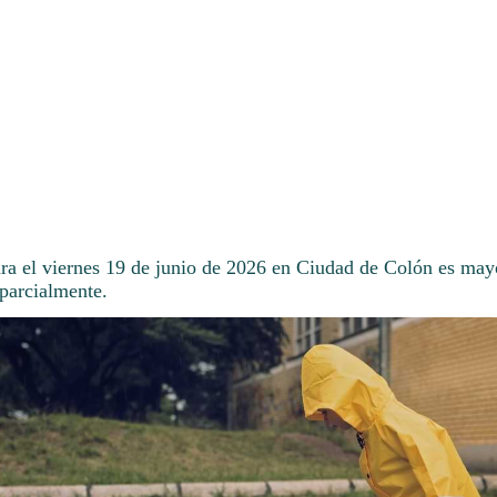
ara el viernes 19 de junio de 2026 en Ciudad de Colón es may
 parcialmente.