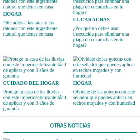
HOGAR
CUCARACHAS
Dile adiós a las ratas y los
ratones con este ingrediente
¿Por qué no debes usar
natural que tienes en casa
insecticida para eliminar una
plaga de cucarachas en tu
hogar?
CUIDADO DEL HOGAR
HOGAR
Protege tu casa de las lluvias
Olvídate de las goteras con este
con este impermeabilizante fácil
sellador que puedes aplicar en
de aplicar y con 3 años de
techos mojados y con humedad
garantía
OTRAS NOTICIAS