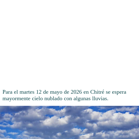
Para el martes 12 de mayo de 2026 en Chitré se espera
mayormente cielo nublado con algunas lluvias.