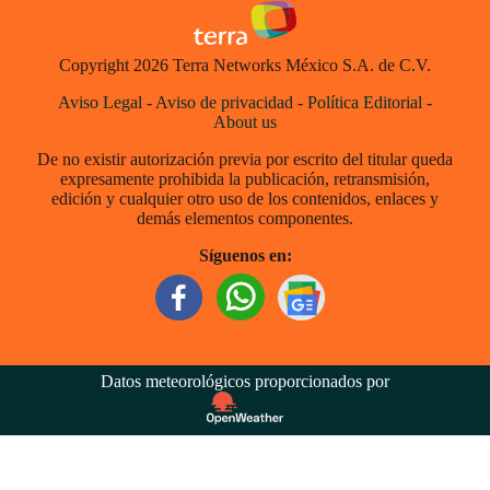
Copyright 2026 Terra Networks México S.A. de C.V.
Aviso Legal
-
Aviso de privacidad
-
Política Editorial
-
About us
De no existir autorización previa por escrito del titular queda
expresamente prohibida la publicación, retransmisión,
edición y cualquier otro uso de los contenidos, enlaces y
demás elementos componentes.
Síguenos en:
Datos meteorológicos proporcionados por