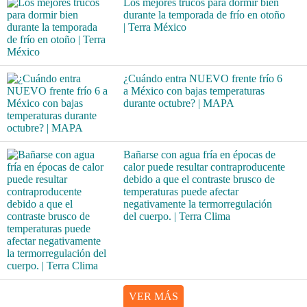
Los mejores trucos para dormir bien
durante la temporada de frío en otoño
| Terra México
¿Cuándo entra NUEVO frente frío 6
a México con bajas temperaturas
durante octubre? | MAPA
Bañarse con agua fría en épocas de
calor puede resultar contraproducente
debido a que el contraste brusco de
temperaturas puede afectar
negativamente la termorregulación
del cuerpo. | Terra Clima
VER MÁS