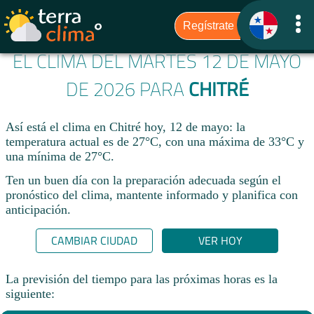
EL CLIMA DEL MARTES 12 DE MAYO
DE 2026 PARA
CHITRÉ
Así está el clima en Chitré hoy, 12 de mayo: la
temperatura actual es de 27°C, con una máxima de 33°C y
una mínima de 27°C.
Ten un buen día con la preparación adecuada según el
pronóstico del clima, mantente informado y planifica con
anticipación.​
CAMBIAR CIUDAD
VER HOY
La previsión del tiempo para las próximas horas es la
siguiente: