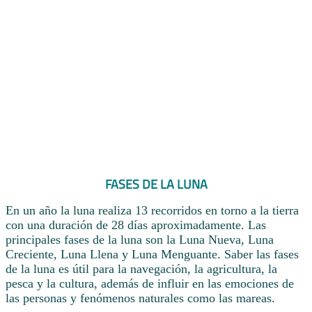
FASES DE LA LUNA
En un año la luna realiza 13 recorridos en torno a la tierra
con una duración de 28 días aproximadamente. Las
principales fases de la luna son la Luna Nueva, Luna
Creciente, Luna Llena y Luna Menguante. Saber las fases
de la luna es útil para la navegación, la agricultura, la
pesca y la cultura, además de influir en las emociones de
las personas y fenómenos naturales como las mareas.