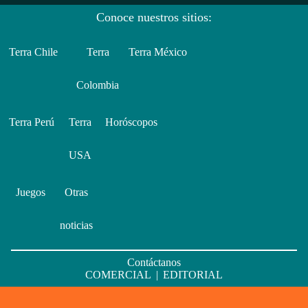
Conoce nuestros sitios:
Terra Chile
Terra
Terra México
Colombia
Terra Perú
Terra
Horóscopos
USA
Juegos
Otras
noticias
Contáctanos
COMERCIAL
|
EDITORIAL