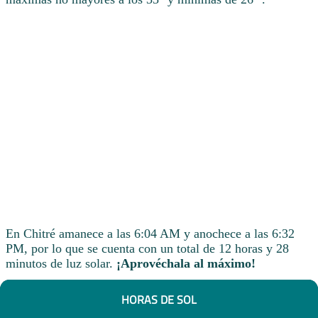
En Chitré amanece a las 6:04 AM y anochece a las 6:32
PM, por lo que se cuenta con un total de 12 horas y 28
minutos de luz solar.
¡Aprovéchala al máximo!
HORAS DE SOL