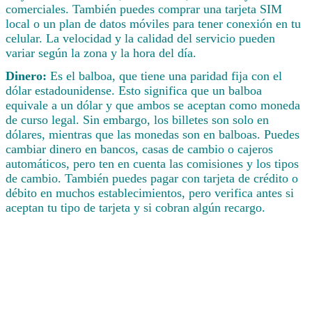
comerciales. También puedes comprar una tarjeta SIM
local o un plan de datos móviles para tener conexión en tu
celular. La velocidad y la calidad del servicio pueden
variar según la zona y la hora del día.
Dinero:
Es el balboa, que tiene una paridad fija con el
dólar estadounidense. Esto significa que un balboa
equivale a un dólar y que ambos se aceptan como moneda
de curso legal. Sin embargo, los billetes son solo en
dólares, mientras que las monedas son en balboas. Puedes
cambiar dinero en bancos, casas de cambio o cajeros
automáticos, pero ten en cuenta las comisiones y los tipos
de cambio. También puedes pagar con tarjeta de crédito o
débito en muchos establecimientos, pero verifica antes si
aceptan tu tipo de tarjeta y si cobran algún recargo.