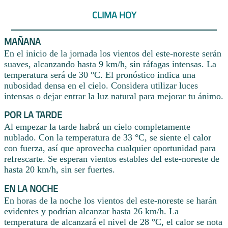
CLIMA HOY
MAÑANA
En el inicio de la jornada los vientos del este-noreste serán
suaves, alcanzando hasta 9 km/h, sin ráfagas intensas. La
temperatura será de 30 °C. El pronóstico indica una
nubosidad densa en el cielo. Considera utilizar luces
intensas o dejar entrar la luz natural para mejorar tu ánimo.
POR LA TARDE
Al empezar la tarde habrá un cielo completamente
nublado. Con la temperatura de 33 °C, se siente el calor
con fuerza, así que aprovecha cualquier oportunidad para
refrescarte. Se esperan vientos estables del este-noreste de
hasta 20 km/h, sin ser fuertes.
EN LA NOCHE
En horas de la noche los vientos del este-noreste se harán
evidentes y podrían alcanzar hasta 26 km/h. La
temperatura de alcanzará el nivel de 28 °C, el calor se nota