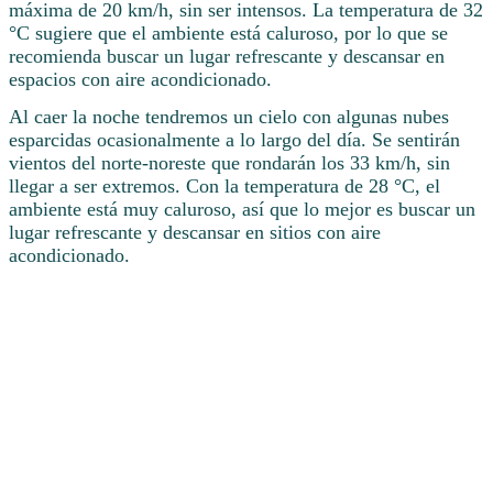
máxima de 20 km/h, sin ser intensos. La temperatura de 32
°C sugiere que el ambiente está caluroso, por lo que se
recomienda buscar un lugar refrescante y descansar en
espacios con aire acondicionado.
Al caer la noche tendremos un cielo con algunas nubes
esparcidas ocasionalmente a lo largo del día. Se sentirán
vientos del norte-noreste que rondarán los 33 km/h, sin
llegar a ser extremos. Con la temperatura de 28 °C, el
ambiente está muy caluroso, así que lo mejor es buscar un
lugar refrescante y descansar en sitios con aire
acondicionado.