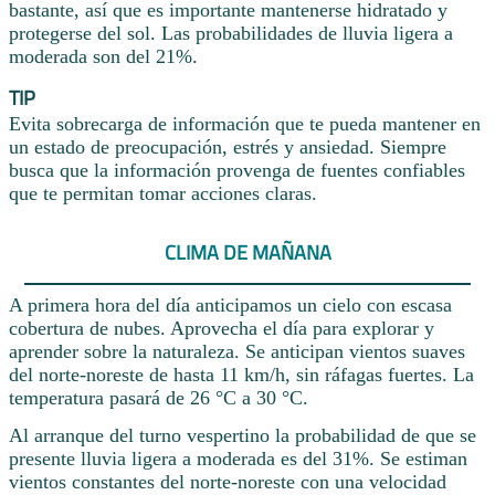
bastante, así que es importante mantenerse hidratado y
protegerse del sol. Las probabilidades de lluvia ligera a
moderada son del 21%.
TIP
Evita sobrecarga de información que te pueda mantener en
un estado de preocupación, estrés y ansiedad. Siempre
busca que la información provenga de fuentes confiables
que te permitan tomar acciones claras.
CLIMA DE MAÑANA
A primera hora del día anticipamos un cielo con escasa
cobertura de nubes. Aprovecha el día para explorar y
aprender sobre la naturaleza. Se anticipan vientos suaves
del norte-noreste de hasta 11 km/h, sin ráfagas fuertes. La
temperatura pasará de 26 °C a 30 °C.
Al arranque del turno vespertino la probabilidad de que se
presente lluvia ligera a moderada es del 31%. Se estiman
vientos constantes del norte-noreste con una velocidad