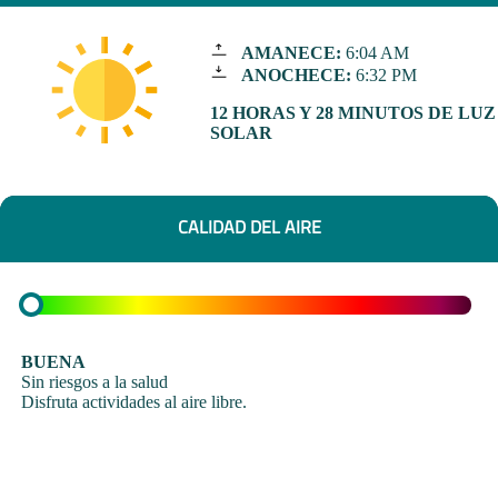
AMANECE:
6:04 AM
ANOCHECE:
6:32 PM
12 HORAS Y 28 MINUTOS DE LUZ
SOLAR
CALIDAD DEL AIRE
BUENA
Sin riesgos a la salud
Disfruta actividades al aire libre.