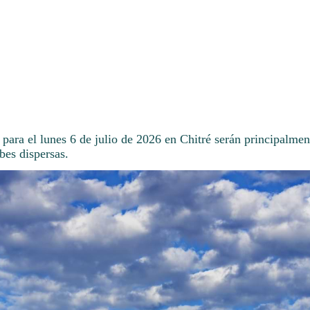
para el lunes 6 de julio de 2026 en Chitré serán principalmen
bes dispersas.