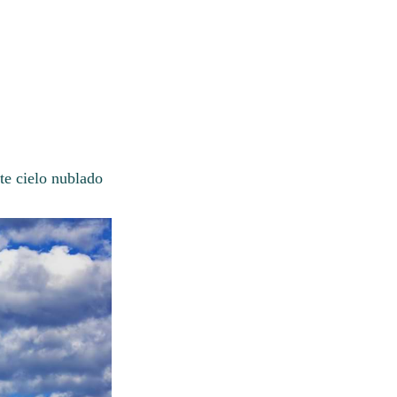
te cielo nublado