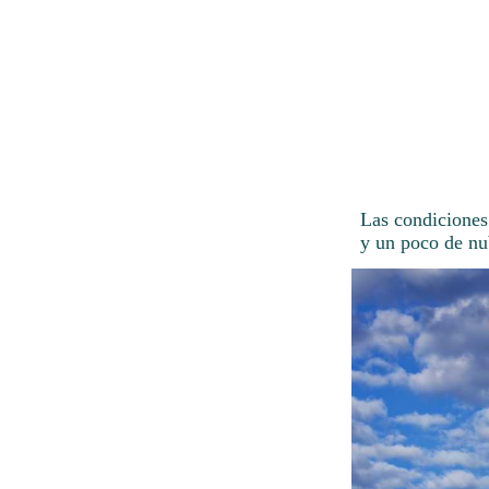
Las condiciones 
y un poco de nu