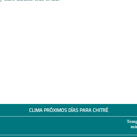
CLIMA PRÓXIMOS DÍAS PARA CHITRÉ
Temp
mí