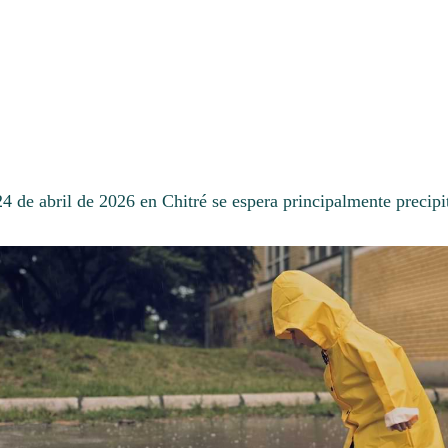
24 de abril de 2026 en Chitré se espera principalmente precip