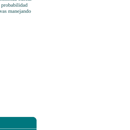
 probabilidad
i vas manejando