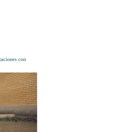
itaciones con