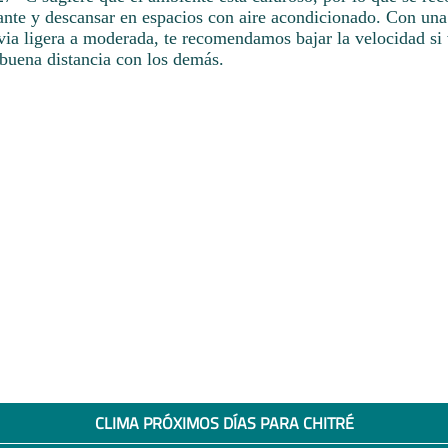
cante y descansar en espacios con aire acondicionado. Con una
via ligera a moderada, te recomendamos bajar la velocidad s
buena distancia con los demás.
CLIMA PRÓXIMOS DÍAS PARA CHITRÉ