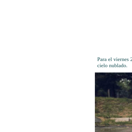
Para el viernes 
cielo nublado.