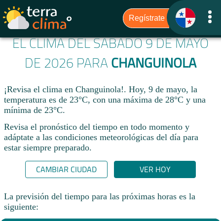
EL CLIMA DEL SÁBADO 9 DE MAYO
DE 2026 PARA
CHANGUINOLA
¡Revisa el clima en Changuinola!. Hoy, 9 de mayo, la
temperatura es de 23°C, con una máxima de 28°C y una
mínima de 23°C.​
Revisa el pronóstico del tiempo en todo momento y
adáptate a las condiciones meteorológicas del día para
estar siempre preparado.​
CAMBIAR CIUDAD
VER HOY
La previsión del tiempo para las próximas horas es la
siguiente: