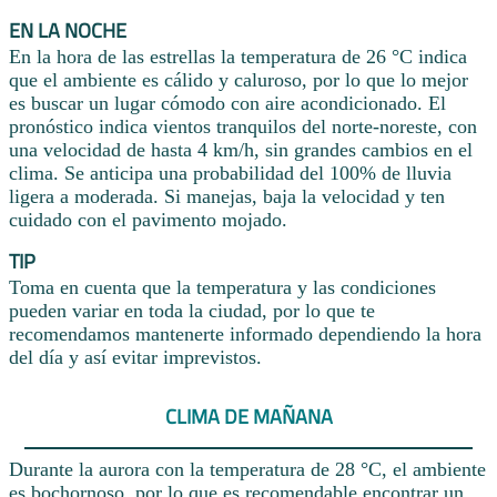
EN LA NOCHE
En la hora de las estrellas la temperatura de 26 °C indica
que el ambiente es cálido y caluroso, por lo que lo mejor
es buscar un lugar cómodo con aire acondicionado. El
pronóstico indica vientos tranquilos del norte-noreste, con
una velocidad de hasta 4 km/h, sin grandes cambios en el
clima. Se anticipa una probabilidad del 100% de lluvia
ligera a moderada. Si manejas, baja la velocidad y ten
cuidado con el pavimento mojado.
TIP
Toma en cuenta que la temperatura y las condiciones
pueden variar en toda la ciudad, por lo que te
recomendamos mantenerte informado dependiendo la hora
del día y así evitar imprevistos.
CLIMA DE MAÑANA
Durante la aurora con la temperatura de 28 °C, el ambiente
es bochornoso, por lo que es recomendable encontrar un