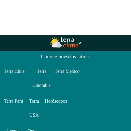
Conoce nuestros sitios:
Terra Chile
Terra
Terra México
Colombia
Terra Perú
Terra
Horóscopos
USA
Juegos
Otras