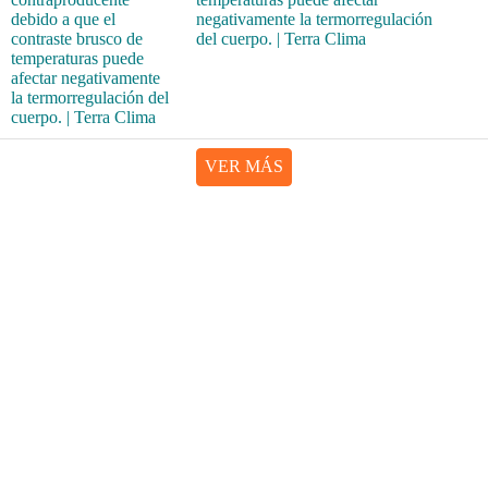
negativamente la termorregulación
del cuerpo. | Terra Clima
VER MÁS