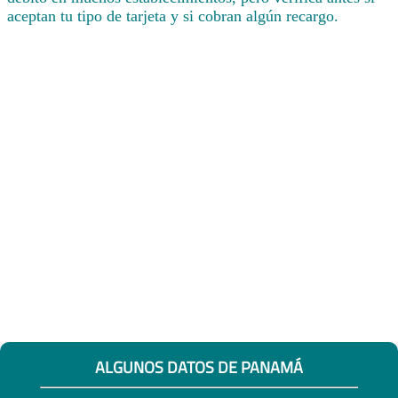
aceptan tu tipo de tarjeta y si cobran algún recargo.
ALGUNOS DATOS DE PANAMÁ