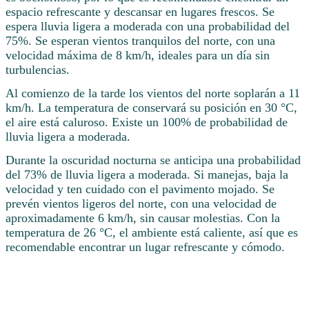
espacio refrescante y descansar en lugares frescos. Se
espera lluvia ligera a moderada con una probabilidad del
75%. Se esperan vientos tranquilos del norte, con una
velocidad máxima de 8 km/h, ideales para un día sin
turbulencias.
Al comienzo de la tarde los vientos del norte soplarán a 11
km/h. La temperatura de conservará su posición en 30 °C,
el aire está caluroso. Existe un 100% de probabilidad de
lluvia ligera a moderada.
Durante la oscuridad nocturna se anticipa una probabilidad
del 73% de lluvia ligera a moderada. Si manejas, baja la
velocidad y ten cuidado con el pavimento mojado. Se
prevén vientos ligeros del norte, con una velocidad de
aproximadamente 6 km/h, sin causar molestias. Con la
temperatura de 26 °C, el ambiente está caliente, así que es
recomendable encontrar un lugar refrescante y cómodo.