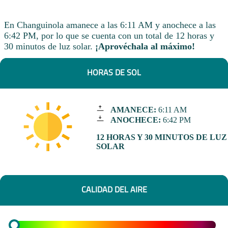
En Changuinola amanece a las 6:11 AM y anochece a las
6:42 PM, por lo que se cuenta con un total de 12 horas y
30 minutos de luz solar.
¡Aprovéchala al máximo!
HORAS DE SOL
AMANECE:
6:11 AM
ANOCHECE:
6:42 PM
12 HORAS Y 30 MINUTOS DE LUZ
SOLAR
CALIDAD DEL AIRE