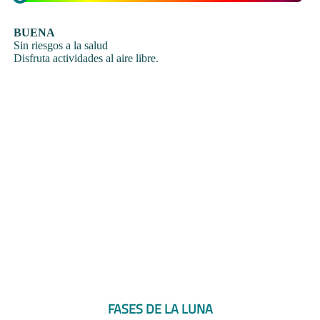
BUENA
Sin riesgos a la salud
Disfruta actividades al aire libre.
FASES DE LA LUNA