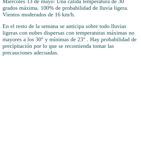
Miércoles 13 de mayo: Una cálida temperatura de 30
grados máxima. 100% de probabilidad de lluvia ligera.
Vientos moderados de 16 km/h.
En el resto de la semana se anticipa sobre todo lluvias
ligeras con nubes dispersas con temperaturas máximas no
mayores a los 30° y mínimas de 23° . Hay probabilidad de
precipitación por lo que se recomienda tomar las
precauciones adecuadas.