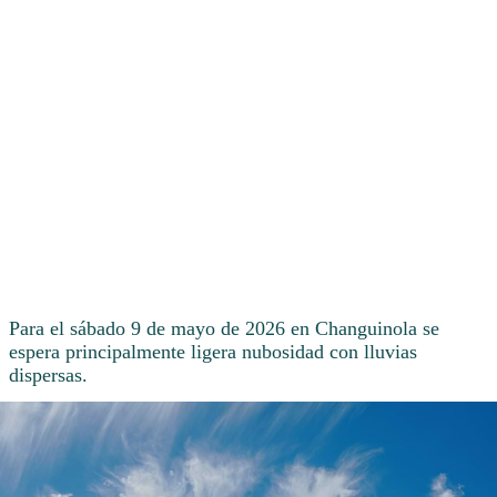
Para el sábado 9 de mayo de 2026 en Changuinola se
espera principalmente ligera nubosidad con lluvias
dispersas.