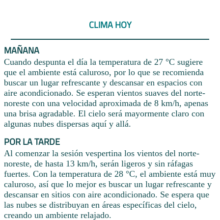
CLIMA HOY
MAÑANA
Cuando despunta el día la temperatura de 27 °C sugiere
que el ambiente está caluroso, por lo que se recomienda
buscar un lugar refrescante y descansar en espacios con
aire acondicionado. Se esperan vientos suaves del norte-
noreste con una velocidad aproximada de 8 km/h, apenas
una brisa agradable. El cielo será mayormente claro con
algunas nubes dispersas aquí y allá.
POR LA TARDE
Al comenzar la sesión vespertina los vientos del norte-
noreste, de hasta 13 km/h, serán ligeros y sin ráfagas
fuertes. Con la temperatura de 28 °C, el ambiente está muy
caluroso, así que lo mejor es buscar un lugar refrescante y
descansar en sitios con aire acondicionado. Se espera que
las nubes se distribuyan en áreas específicas del cielo,
creando un ambiente relajado.