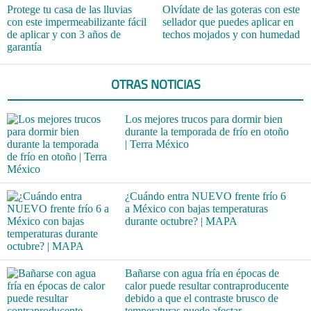
Protege tu casa de las lluvias
Olvídate de las goteras con este
con este impermeabilizante fácil
sellador que puedes aplicar en
de aplicar y con 3 años de
techos mojados y con humedad
garantía
OTRAS NOTICIAS
Los mejores trucos para dormir bien
durante la temporada de frío en otoño
| Terra México
¿Cuándo entra NUEVO frente frío 6
a México con bajas temperaturas
durante octubre? | MAPA
Bañarse con agua fría en épocas de
calor puede resultar contraproducente
debido a que el contraste brusco de
temperaturas puede afectar