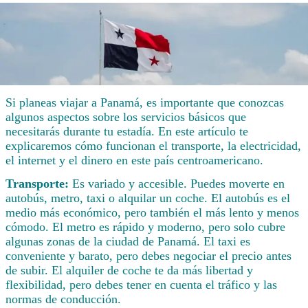
Si planeas viajar a Panamá, es importante que conozcas
algunos aspectos sobre los servicios básicos que
necesitarás durante tu estadía. En este artículo te
explicaremos cómo funcionan el transporte, la electricidad,
el internet y el dinero en este país centroamericano.
Transporte:
Es variado y accesible. Puedes moverte en
autobús, metro, taxi o alquilar un coche. El autobús es el
medio más económico, pero también el más lento y menos
cómodo. El metro es rápido y moderno, pero solo cubre
algunas zonas de la ciudad de Panamá. El taxi es
conveniente y barato, pero debes negociar el precio antes
de subir. El alquiler de coche te da más libertad y
flexibilidad, pero debes tener en cuenta el tráfico y las
normas de conducción.