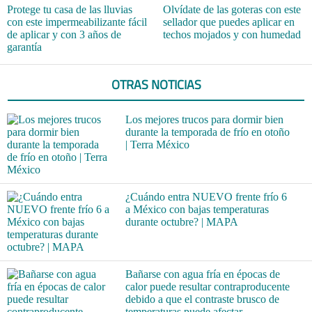
Protege tu casa de las lluvias
Olvídate de las goteras con este
con este impermeabilizante fácil
sellador que puedes aplicar en
de aplicar y con 3 años de
techos mojados y con humedad
garantía
OTRAS NOTICIAS
Los mejores trucos para dormir bien
durante la temporada de frío en otoño
| Terra México
¿Cuándo entra NUEVO frente frío 6
a México con bajas temperaturas
durante octubre? | MAPA
Bañarse con agua fría en épocas de
calor puede resultar contraproducente
debido a que el contraste brusco de
temperaturas puede afectar