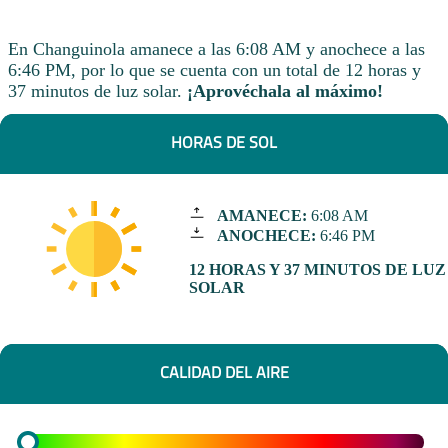
En Changuinola amanece a las 6:08 AM y anochece a las
6:46 PM, por lo que se cuenta con un total de 12 horas y
37 minutos de luz solar.
¡Aprovéchala al máximo!
HORAS DE SOL
AMANECE:
6:08 AM
ANOCHECE:
6:46 PM
12 HORAS Y 37 MINUTOS DE LUZ
SOLAR
CALIDAD DEL AIRE