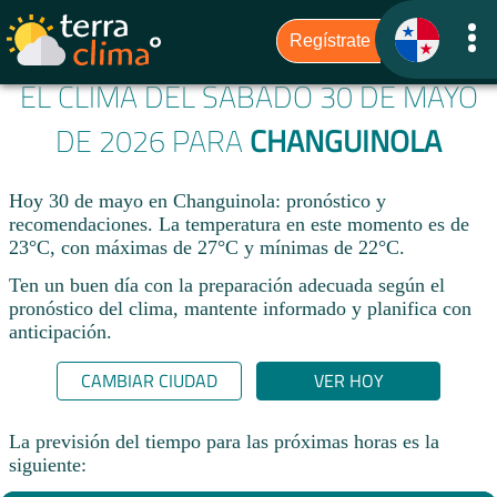
EL CLIMA DEL SÁBADO 30 DE MAYO
DE 2026 PARA
CHANGUINOLA
Hoy 30 de mayo en Changuinola: pronóstico y
recomendaciones. La temperatura en este momento es de
23°C, con máximas de 27°C y mínimas de 22°C.
Ten un buen día con la preparación adecuada según el
pronóstico del clima, mantente informado y planifica con
anticipación.​
CAMBIAR CIUDAD
VER HOY
La previsión del tiempo para las próximas horas es la
siguiente: