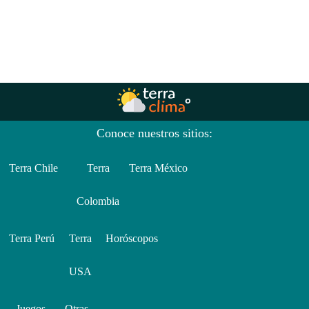
Conoce nuestros sitios:
Terra Chile
Terra
Terra México
Colombia
Terra Perú
Terra
Horóscopos
USA
Juegos
Otras