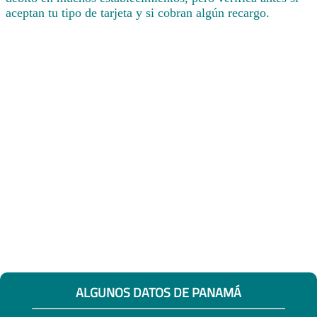
aceptan tu tipo de tarjeta y si cobran algún recargo.
ALGUNOS DATOS DE PANAMÁ