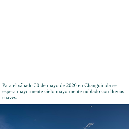
Para el sábado 30 de mayo de 2026 en Changuinola se
espera mayormente cielo mayormente nublado con lluvias
suaves.