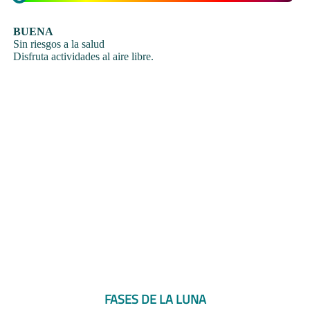
BUENA
Sin riesgos a la salud
Disfruta actividades al aire libre.
FASES DE LA LUNA