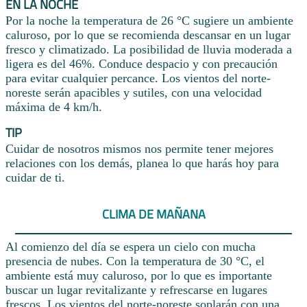
EN LA NOCHE
Por la noche la temperatura de 26 °C sugiere un ambiente
caluroso, por lo que se recomienda descansar en un lugar
fresco y climatizado. La posibilidad de lluvia moderada a
ligera es del 46%. Conduce despacio y con precaución
para evitar cualquier percance. Los vientos del norte-
noreste serán apacibles y sutiles, con una velocidad
máxima de 4 km/h.
TIP
Cuidar de nosotros mismos nos permite tener mejores
relaciones con los demás, planea lo que harás hoy para
cuidar de ti.
CLIMA DE MAÑANA
Al comienzo del día se espera un cielo con mucha
presencia de nubes. Con la temperatura de 30 °C, el
ambiente está muy caluroso, por lo que es importante
buscar un lugar revitalizante y refrescarse en lugares
frescos. Los vientos del norte-noreste soplarán con una