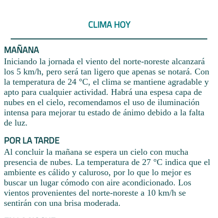
CLIMA HOY
MAÑANA
Iniciando la jornada el viento del norte-noreste alcanzará
los 5 km/h, pero será tan ligero que apenas se notará. Con
la temperatura de 24 °C, el clima se mantiene agradable y
apto para cualquier actividad. Habrá una espesa capa de
nubes en el cielo, recomendamos el uso de iluminación
intensa para mejorar tu estado de ánimo debido a la falta
de luz.
POR LA TARDE
Al concluir la mañana se espera un cielo con mucha
presencia de nubes. La temperatura de 27 °C indica que el
ambiente es cálido y caluroso, por lo que lo mejor es
buscar un lugar cómodo con aire acondicionado. Los
vientos provenientes del norte-noreste a 10 km/h se
sentirán con una brisa moderada.