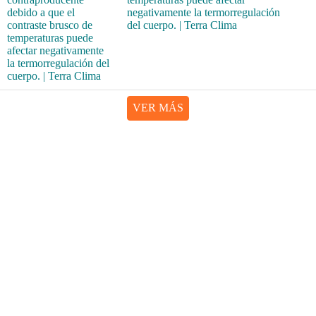
negativamente la termorregulación
del cuerpo. | Terra Clima
VER MÁS