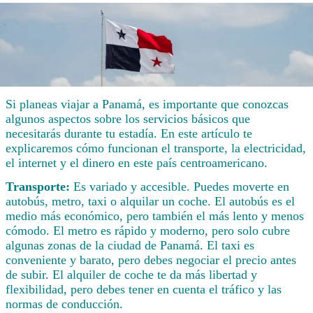
Si planeas viajar a Panamá, es importante que conozcas
algunos aspectos sobre los servicios básicos que
necesitarás durante tu estadía. En este artículo te
explicaremos cómo funcionan el transporte, la electricidad,
el internet y el dinero en este país centroamericano.
Transporte:
Es variado y accesible. Puedes moverte en
autobús, metro, taxi o alquilar un coche. El autobús es el
medio más económico, pero también el más lento y menos
cómodo. El metro es rápido y moderno, pero solo cubre
algunas zonas de la ciudad de Panamá. El taxi es
conveniente y barato, pero debes negociar el precio antes
de subir. El alquiler de coche te da más libertad y
flexibilidad, pero debes tener en cuenta el tráfico y las
normas de conducción.