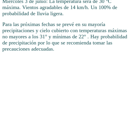
Miércoles 3 de junio: La temperatura será de 30 °C
máxima. Vientos agradables de 14 km/h. Un 100% de
probabilidad de lluvia ligera.
Para las próximas fechas se prevé en su mayoría
precipitaciones y cielo cubierto con temperaturas máximas
no mayores a los 31° y mínimas de 22° . Hay probabilidad
de precipitación por lo que se recomienda tomar las
precauciones adecuadas.