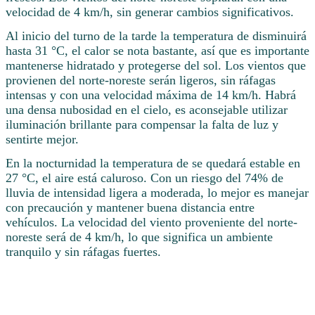
velocidad de 4 km/h, sin generar cambios significativos.
Al inicio del turno de la tarde la temperatura de disminuirá
hasta 31 °C, el calor se nota bastante, así que es importante
mantenerse hidratado y protegerse del sol. Los vientos que
provienen del norte-noreste serán ligeros, sin ráfagas
intensas y con una velocidad máxima de 14 km/h. Habrá
una densa nubosidad en el cielo, es aconsejable utilizar
iluminación brillante para compensar la falta de luz y
sentirte mejor.
En la nocturnidad la temperatura de se quedará estable en
27 °C, el aire está caluroso. Con un riesgo del 74% de
lluvia de intensidad ligera a moderada, lo mejor es manejar
con precaución y mantener buena distancia entre
vehículos. La velocidad del viento proveniente del norte-
noreste será de 4 km/h, lo que significa un ambiente
tranquilo y sin ráfagas fuertes.