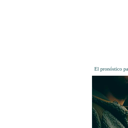
El pronóstico p