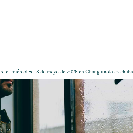
ara el miércoles 13 de mayo de 2026 en Changuinola es chuba