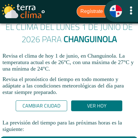
EL CLIMA DEL LUNES 1 DE JUNIO DE
2026 PARA
CHANGUINOLA
Revisa el clima de hoy 1 de junio, en Changuinola. La
temperatura actual es de 26°C, con una máxima de 27°C y
una mínima de 24°C.​
Revisa el pronóstico del tiempo en todo momento y
adáptate a las condiciones meteorológicas del día para
estar siempre preparado.​
CAMBIAR CIUDAD
VER HOY
La previsión del tiempo para las próximas horas es la
siguiente: