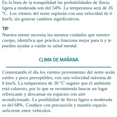
En la hora de la tranquilidad las probabilidades de lluvia
ligera a moderada son del 54%. La temperatura será de 26
°C. Los vientos del norte soplarán con una velocidad de 6
km/h, sin generar cambios significativos.
TIP
Nuestra mente necesita los mismos cuidados que nuestro
cuerpo, identifica que práctica funciona mejor para ti y te
pueden ayudar a cuidar tu salud mental.
CLIMA DE MAÑANA
Comenzando el día los vientos provenientes del norte serán
sutiles y poco perceptibles, con una velocidad máxima de
6 km/h. La temperatura de 30 °C sugiere que el ambiente
está caluroso, por lo que se recomienda buscar un lugar
refrescante y descansar en espacios con aire
acondicionado. La posibilidad de lluvia ligera a moderada
es del 68%. Conduce con precaución y mantén espacio
suficiente entre vehículos.