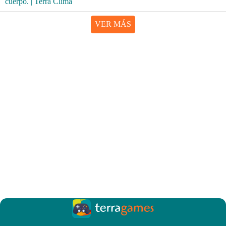
VER MÁS