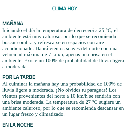
CLIMA HOY
MAÑANA
Iniciando el día la temperatura de decrecerá a 25 °C, el
ambiente está muy caluroso, por lo que se recomienda
buscar sombra y refrescarse en espacios con aire
acondicionado. Habrá vientos suaves del norte con una
velocidad máxima de 7 km/h, apenas una brisa en el
ambiente. Existe un 100% de probabilidad de lluvia ligera
a moderada.
POR LA TARDE
Al culminar la mañana hay una probabilidad de 100% de
lluvia ligera a moderada. ¡No olvides tu paraguas! Los
vientos provenientes del norte a 10 km/h se sentirán con
una brisa moderada. La temperatura de 27 °C sugiere un
ambiente caluroso, por lo que se recomienda descansar en
un lugar fresco y climatizado.
EN LA NOCHE