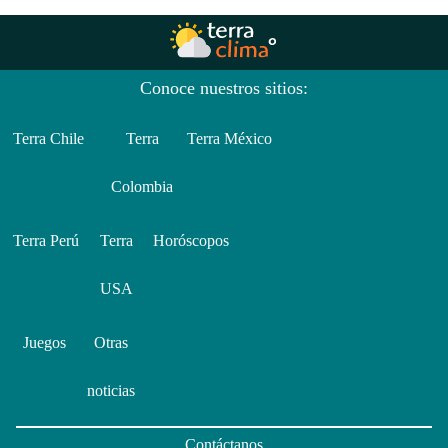
Conoce nuestros sitios:
Terra Chile
Terra
Terra México
Colombia
Terra Perú
Terra
Horóscopos
USA
Juegos
Otras
noticias
Contáctanos