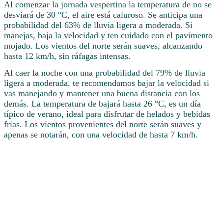
Al comenzar la jornada vespertina la temperatura de no se
desviará de 30 °C, el aire está caluroso. Se anticipa una
probabilidad del 63% de lluvia ligera a moderada. Si
manejas, baja la velocidad y ten cuidado con el pavimento
mojado. Los vientos del norte serán suaves, alcanzando
hasta 12 km/h, sin ráfagas intensas.
Al caer la noche con una probabilidad del 79% de lluvia
ligera a moderada, te recomendamos bajar la velocidad si
vas manejando y mantener una buena distancia con los
demás. La temperatura de bajará hasta 26 °C, es un día
típico de verano, ideal para disfrutar de helados y bebidas
frías. Los vientos provenientes del norte serán suaves y
apenas se notarán, con una velocidad de hasta 7 km/h.