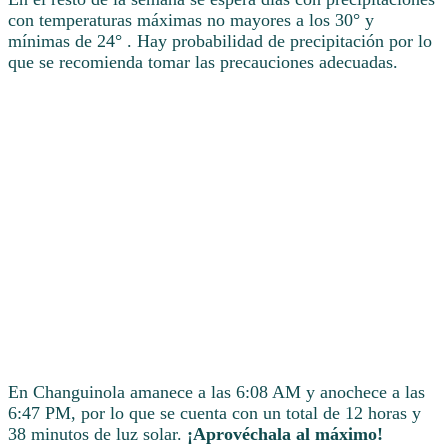
con temperaturas máximas no mayores a los 30° y
mínimas de 24° . Hay probabilidad de precipitación por lo
que se recomienda tomar las precauciones adecuadas.
En Changuinola amanece a las 6:08 AM y anochece a las
6:47 PM, por lo que se cuenta con un total de 12 horas y
38 minutos de luz solar.
¡Aprovéchala al máximo!