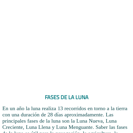
FASES DE LA LUNA
En un año la luna realiza 13 recorridos en torno a la tierra
con una duración de 28 días aproximadamente. Las
principales fases de la luna son la Luna Nueva, Luna
Creciente, Luna Llena y Luna Menguante. Saber las fases