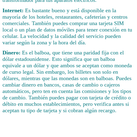
Internet:
Es bastante bueno y está disponible en la
mayoría de los hoteles, restaurantes, cafeterías y centros
comerciales. También puedes comprar una tarjeta SIM
local o un plan de datos móviles para tener conexión en tu
celular. La velocidad y la calidad del servicio pueden
variar según la zona y la hora del día.
Dinero:
Es el balboa, que tiene una paridad fija con el
dólar estadounidense. Esto significa que un balboa
equivale a un dólar y que ambos se aceptan como moneda
de curso legal. Sin embargo, los billetes son solo en
dólares, mientras que las monedas son en balboas. Puedes
cambiar dinero en bancos, casas de cambio o cajeros
automáticos, pero ten en cuenta las comisiones y los tipos
de cambio. También puedes pagar con tarjeta de crédito o
débito en muchos establecimientos, pero verifica antes si
aceptan tu tipo de tarjeta y si cobran algún recargo.