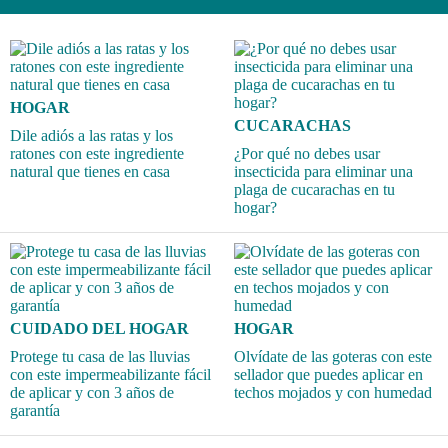
HOGAR
CUCARACHAS
Dile adiós a las ratas y los
ratones con este ingrediente
¿Por qué no debes usar
natural que tienes en casa
insecticida para eliminar una
plaga de cucarachas en tu
hogar?
CUIDADO DEL HOGAR
HOGAR
Protege tu casa de las lluvias
Olvídate de las goteras con este
con este impermeabilizante fácil
sellador que puedes aplicar en
de aplicar y con 3 años de
techos mojados y con humedad
garantía