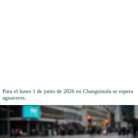
Para el lunes 1 de junio de 2026 en Changuinola se espera
aguaceros.