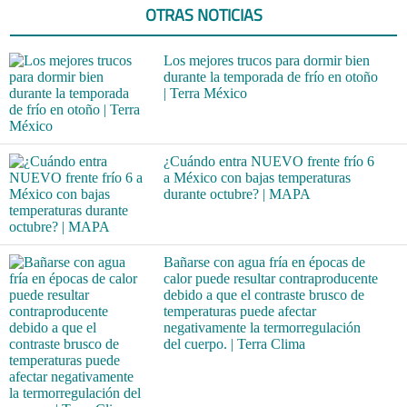
OTRAS NOTICIAS
Los mejores trucos para dormir bien
durante la temporada de frío en otoño
| Terra México
¿Cuándo entra NUEVO frente frío 6
a México con bajas temperaturas
durante octubre? | MAPA
Bañarse con agua fría en épocas de
calor puede resultar contraproducente
debido a que el contraste brusco de
temperaturas puede afectar
negativamente la termorregulación
del cuerpo. | Terra Clima