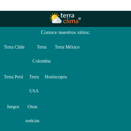
Conoce nuestros sitios:
Terra Chile
Terra
Terra México
Colombia
Terra Perú
Terra
Horóscopos
USA
Juegos
Otras
noticias