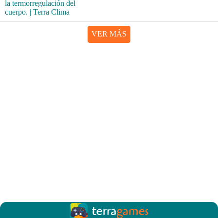
VER MÁS