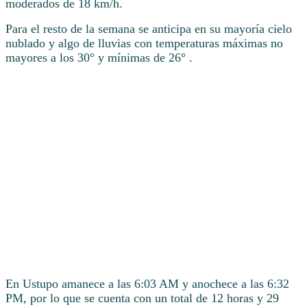
moderados de 18 km/h.
Para el resto de la semana se anticipa en su mayoría cielo
nublado y algo de lluvias con temperaturas máximas no
mayores a los 30° y mínimas de 26° .
En Ustupo amanece a las 6:03 AM y anochece a las 6:32
PM, por lo que se cuenta con un total de 12 horas y 29