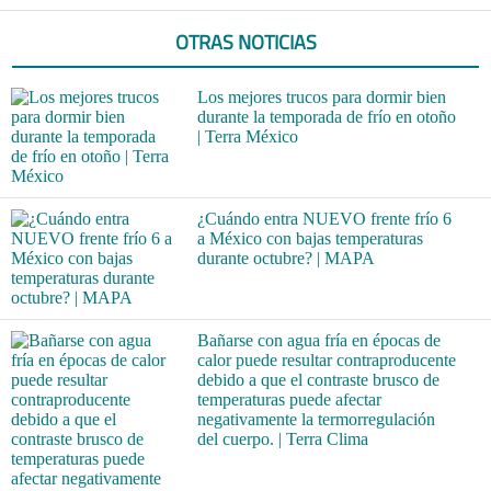
OTRAS NOTICIAS
Los mejores trucos para dormir bien
durante la temporada de frío en otoño
| Terra México
¿Cuándo entra NUEVO frente frío 6
a México con bajas temperaturas
durante octubre? | MAPA
Bañarse con agua fría en épocas de
calor puede resultar contraproducente
debido a que el contraste brusco de
temperaturas puede afectar
negativamente la termorregulación
del cuerpo. | Terra Clima