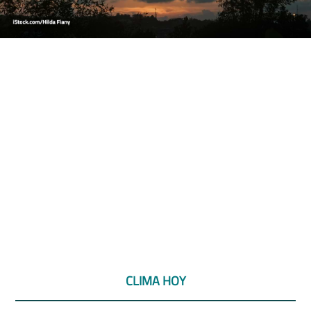
CLIMA HOY