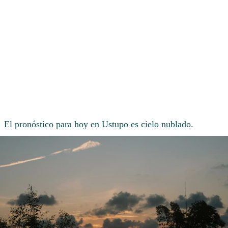
El pronóstico para hoy en Ustupo es cielo nublado.