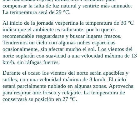
compensar la falta de luz natural y sentirte más animado.
La temperatura será de 29 °C.
Al inicio de la jornada vespertina la temperatura de 30 °C
indica que el ambiente es sofocante, por lo que es
recomendable resguardarse y buscar lugares frescos.
Tendremos un cielo con algunas nubes esparcidas
ocasionalmente, sin afectar mucho el sol. Los vientos del
norte soplarán con suavidad a una velocidad máxima de 13
km/h, sin ráfagas fuertes.
Durante el ocaso los vientos del norte serán apacibles y
sutiles, con una velocidad máxima de 8 km/h. El cielo
estará parcialmente nublado en algunas zonas. Aprovecha
para respirar aire fresco y relajarte. La temperatura de
conservará su posición en 27 °C.