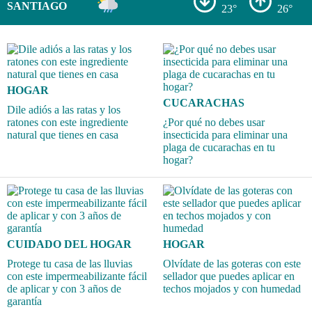
SANTIAGO
23°
26°
HOGAR
CUCARACHAS
Dile adiós a las ratas y los
ratones con este ingrediente
¿Por qué no debes usar
natural que tienes en casa
insecticida para eliminar una
plaga de cucarachas en tu
hogar?
CUIDADO DEL HOGAR
HOGAR
Protege tu casa de las lluvias
Olvídate de las goteras con este
con este impermeabilizante fácil
sellador que puedes aplicar en
de aplicar y con 3 años de
techos mojados y con humedad
garantía