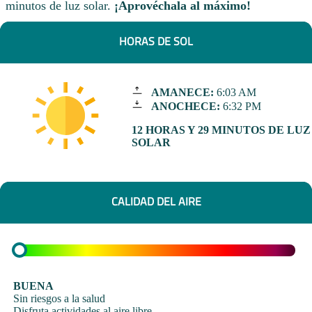
minutos de luz solar.
¡Aprovéchala al máximo!
HORAS DE SOL
AMANECE:
6:03 AM
ANOCHECE:
6:32 PM
12 HORAS Y 29 MINUTOS DE LUZ
SOLAR
CALIDAD DEL AIRE
BUENA
Sin riesgos a la salud
Disfruta actividades al aire libre.