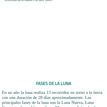
FASES DE LA LUNA
En un año la luna realiza 13 recorridos en torno a la tierra
con una duración de 28 días aproximadamente. Las
principales fases de la luna son la Luna Nueva, Luna