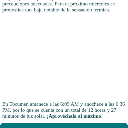
precauciones adecuadas. Para el próximo miércoles se
pronostica una baja notable de la sensación térmica.
En Tocumen amanece a las 6:09 AM y anochece a las 6:36
PM, por lo que se cuenta con un total de 12 horas y 27
minutos de luz solar.
¡Aprovéchala al máximo!