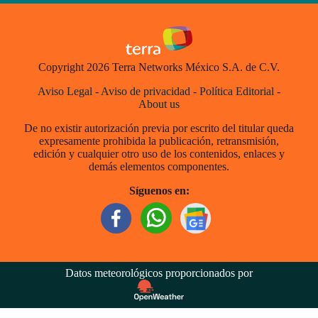
Copyright 2026 Terra Networks México S.A. de C.V.
Aviso Legal
-
Aviso de privacidad
-
Política Editorial
-
About us
De no existir autorización previa por escrito del titular queda
expresamente prohibida la publicación, retransmisión,
edición y cualquier otro uso de los contenidos, enlaces y
demás elementos componentes.
Síguenos en:
Datos meteorológicos proporcionados por