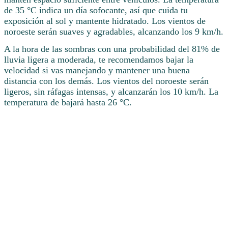
de 35 °C indica un día sofocante, así que cuida tu
exposición al sol y mantente hidratado. Los vientos de
noroeste serán suaves y agradables, alcanzando los 9 km/h.
A la hora de las sombras con una probabilidad del 81% de
lluvia ligera a moderada, te recomendamos bajar la
velocidad si vas manejando y mantener una buena
distancia con los demás. Los vientos del noroeste serán
ligeros, sin ráfagas intensas, y alcanzarán los 10 km/h. La
temperatura de bajará hasta 26 °C.