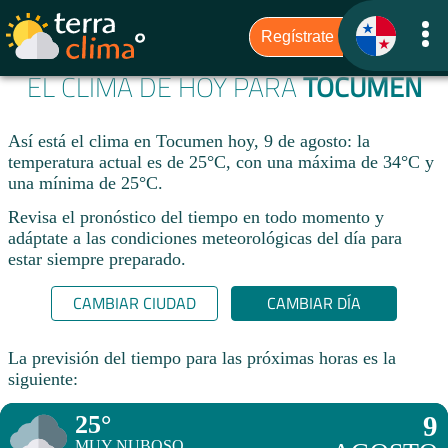
EL CLIMA DE HOY PARA
TOCUMEN
Así está el clima en Tocumen hoy, 9 de agosto: la
temperatura actual es de 25°C, con una máxima de 34°C y
una mínima de 25°C.
Revisa el pronóstico del tiempo en todo momento y
adáptate a las condiciones meteorológicas del día para
estar siempre preparado.​
CAMBIAR CIUDAD
CAMBIAR DÍA
La previsión del tiempo para las próximas horas es la
siguiente:
25°
9
MUY NUBOSO