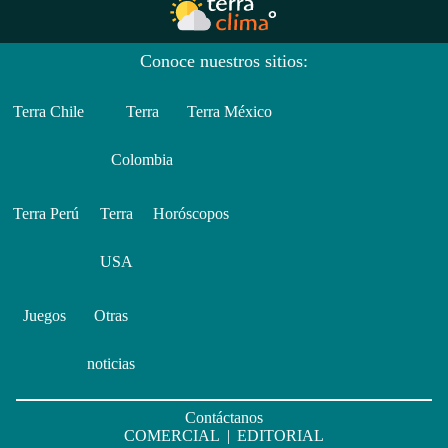
Conoce nuestros sitios:
Terra Chile
Terra
Terra México
Colombia
Terra Perú
Terra
Horóscopos
USA
Juegos
Otras
noticias
Contáctanos
COMERCIAL
|
EDITORIAL