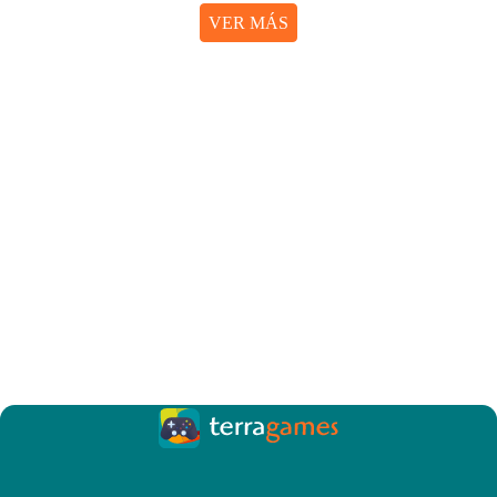
VER MÁS