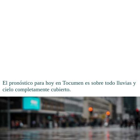
El pronóstico para hoy en Tocumen es sobre todo lluvias y
cielo completamente cubierto.