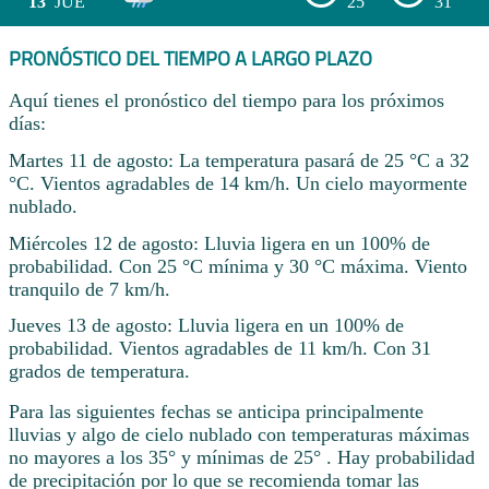
13
JUE
25°
31°
PRONÓSTICO DEL TIEMPO A LARGO PLAZO
Aquí tienes el pronóstico del tiempo para los próximos
días:
Martes 11 de agosto: La temperatura pasará de 25 °C a 32
°C. Vientos agradables de 14 km/h. Un cielo mayormente
nublado.
Miércoles 12 de agosto: Lluvia ligera en un 100% de
probabilidad. Con 25 °C mínima y 30 °C máxima. Viento
tranquilo de 7 km/h.
Jueves 13 de agosto: Lluvia ligera en un 100% de
probabilidad. Vientos agradables de 11 km/h. Con 31
grados de temperatura.
Para las siguientes fechas se anticipa principalmente
lluvias y algo de cielo nublado con temperaturas máximas
no mayores a los 35° y mínimas de 25° . Hay probabilidad
de precipitación por lo que se recomienda tomar las