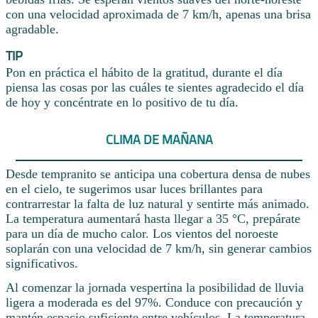
con una velocidad aproximada de 7 km/h, apenas una brisa
agradable.
TIP
Pon en práctica el hábito de la gratitud, durante el día
piensa las cosas por las cuáles te sientes agradecido el día
de hoy y concéntrate en lo positivo de tu día.
CLIMA DE MAÑANA
Desde tempranito se anticipa una cobertura densa de nubes
en el cielo, te sugerimos usar luces brillantes para
contrarrestar la falta de luz natural y sentirte más animado.
La temperatura aumentará hasta llegar a 35 °C, prepárate
para un día de mucho calor. Los vientos del noroeste
soplarán con una velocidad de 7 km/h, sin generar cambios
significativos.
Al comenzar la jornada vespertina la posibilidad de lluvia
ligera a moderada es del 97%. Conduce con precaución y
mantén espacio suficiente entre vehículos. La temperatura