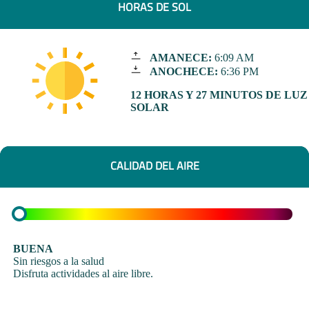
HORAS DE SOL
AMANECE:
6:09 AM
ANOCHECE:
6:36 PM
12 HORAS Y 27 MINUTOS DE LUZ
SOLAR
CALIDAD DEL AIRE
BUENA
Sin riesgos a la salud
Disfruta actividades al aire libre.