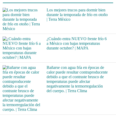
Los mejores trucos para dormir bien
durante la temporada de frío en otoño
| Terra México
¿Cuándo entra NUEVO frente frío 6
a México con bajas temperaturas
durante octubre? | MAPA
Bañarse con agua fría en épocas de
calor puede resultar contraproducente
debido a que el contraste brusco de
temperaturas puede afectar
negativamente la termorregulación
del cuerpo. | Terra Clima