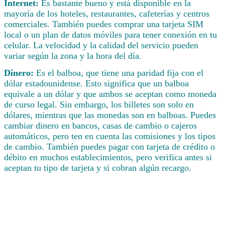
Internet:
Es bastante bueno y está disponible en la
mayoría de los hoteles, restaurantes, cafeterías y centros
comerciales. También puedes comprar una tarjeta SIM
local o un plan de datos móviles para tener conexión en tu
celular. La velocidad y la calidad del servicio pueden
variar según la zona y la hora del día.
Dinero:
Es el balboa, que tiene una paridad fija con el
dólar estadounidense. Esto significa que un balboa
equivale a un dólar y que ambos se aceptan como moneda
de curso legal. Sin embargo, los billetes son solo en
dólares, mientras que las monedas son en balboas. Puedes
cambiar dinero en bancos, casas de cambio o cajeros
automáticos, pero ten en cuenta las comisiones y los tipos
de cambio. También puedes pagar con tarjeta de crédito o
débito en muchos establecimientos, pero verifica antes si
aceptan tu tipo de tarjeta y si cobran algún recargo.