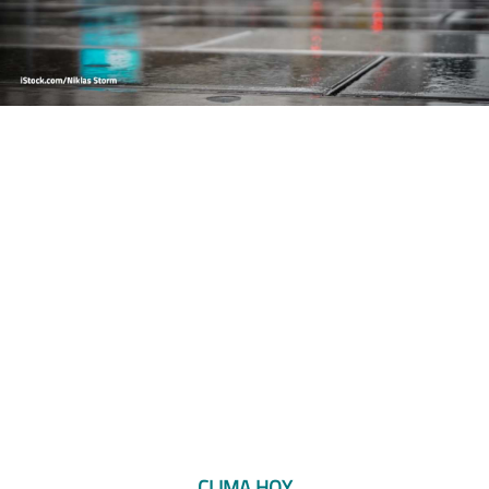
CLIMA HOY