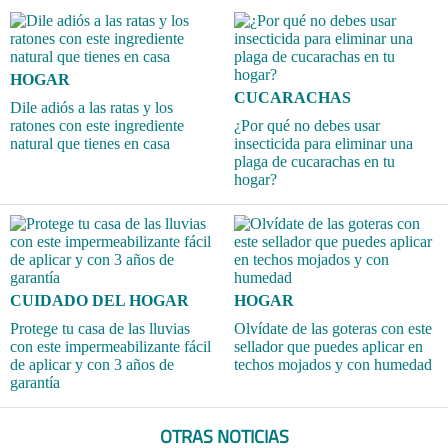
HOGAR
CUCARACHAS
Dile adiós a las ratas y los
ratones con este ingrediente
¿Por qué no debes usar
natural que tienes en casa
insecticida para eliminar una
plaga de cucarachas en tu
hogar?
CUIDADO DEL HOGAR
HOGAR
Protege tu casa de las lluvias
Olvídate de las goteras con este
con este impermeabilizante fácil
sellador que puedes aplicar en
de aplicar y con 3 años de
techos mojados y con humedad
garantía
OTRAS NOTICIAS