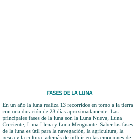
FASES DE LA LUNA
En un año la luna realiza 13 recorridos en torno a la tierra
con una duración de 28 días aproximadamente. Las
principales fases de la luna son la Luna Nueva, Luna
Creciente, Luna Llena y Luna Menguante. Saber las fases
de la luna es útil para la navegación, la agricultura, la
pesca y la cultura, además de influir en las emociones de