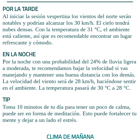
POR LA TARDE
Al iniciar la sesión vespertina los vientos del norte serán
notables y podrían alcanzar los 30 km/h. El cielo tendrá
nubes densas. Con la temperatura de 31 °C, el ambiente
está caliente, así que es recomendable encontrar un lugar
refrescante y cómodo.
EN LA NOCHE
Por la noche con una probabilidad del 24% de lluvia ligera
a moderada, te recomendamos bajar la velocidad si vas
manejando y mantener una buena distancia con los demás.
La velocidad del viento será de 28 km/h, haciéndose sentir
en el ambiente. La temperatura pasará de 30 °C a 28 °C.
TIP
Toma 10 minutos de tu día para tener un poco de calma,
puede ser en forma de meditación. Esto puede fortalecer tu
mente y dejar a un lado el estrés.
CLIMA DE MAÑANA