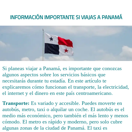
INFORMACIÓN IMPORTANTE SI VIAJAS A PANAMÁ
Si planeas viajar a Panamá, es importante que conozcas
algunos aspectos sobre los servicios básicos que
necesitarás durante tu estadía. En este artículo te
explicaremos cómo funcionan el transporte, la electricidad,
el internet y el dinero en este país centroamericano.
Transporte:
Es variado y accesible. Puedes moverte en
autobús, metro, taxi o alquilar un coche. El autobús es el
medio más económico, pero también el más lento y menos
cómodo. El metro es rápido y moderno, pero solo cubre
algunas zonas de la ciudad de Panamá. El taxi es