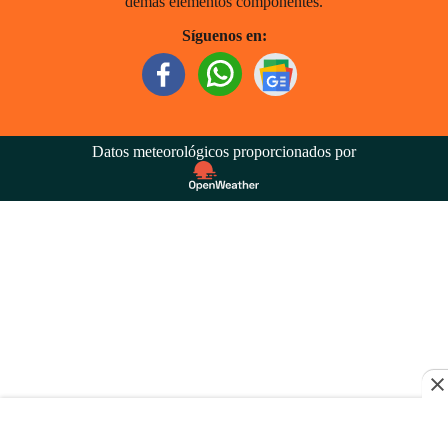
demás elementos componentes.
Síguenos en:
Datos meteorológicos proporcionados por