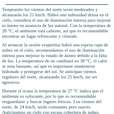
Tempranito los vientos del norte serán moderados y
alcanzarán los 21 km/h. Habrá una nubosidad densa en el
cielo, considera el uso de iluminación intensa para mejorar
tu ánimo en ausencia de luz natural. Con la temperatura de
28 °C, el ambiente está caliente, así que es recomendable
encontrar un lugar refrescante y cómodo.
Al arrancar la sesión vespertina habrá una espesa capa de
nubes en el cielo, recomendamos el uso de iluminación
intensa para mejorar tu estado de ánimo debido a la falta
de luz. La temperatura de no cambiará en 30 °C, el calor
se nota bastante, así que es importante mantenerse
hidratado y protegerse del sol. Se anticipan vientos
regulares del norte, alcanzando los 25 km/h, sin ser
agresivos.
Durante el ocaso la temperatura de 27 °C indica que el
ambiente es sofocante, por lo que es recomendable
resguardarse y buscar lugares frescos. Los vientos del
norte, de 24 km/h, serán constantes pero suaves.
Anticipamos un cielo con escasa cobertura de nubes.