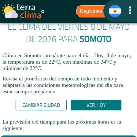
EL CLIMA DEL VIERNES 8 DE MAYO
DE 2026 PARA
SOMOTO
Clima en Somoto: prepárate para el día . Hoy, 8 de mayo,
la temperatura es de 22°C, con máximas de 34°C y
mínimas de 22°C.
Revisa el pronóstico del tiempo en todo momento y
adáptate a las condiciones meteorológicas del día para
estar siempre preparado.​
CAMBIAR CIUDAD
VER HOY
La previsión del tiempo para las próximas horas es la
siguiente: