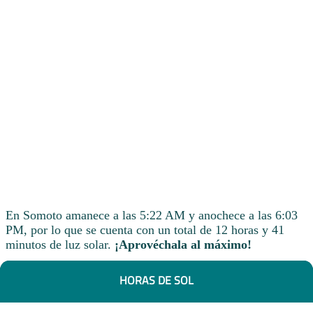
En Somoto amanece a las 5:22 AM y anochece a las 6:03
PM, por lo que se cuenta con un total de 12 horas y 41
minutos de luz solar.
¡Aprovéchala al máximo!
HORAS DE SOL