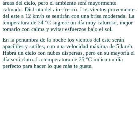
áreas del cielo, pero el ambiente será mayormente
calmado. Disfruta del aire fresco. Los vientos provenientes
del este a 12 km/h se sentirán con una brisa moderada. La
temperatura de 34 °C sugiere un día muy caluroso, mejor
tomarlo con calma y evitar esfuerzos bajo el sol.
En la penumbra de la noche los vientos del este serán
apacibles y sutiles, con una velocidad máxima de 5 km/h.
Habrá un cielo con nubes dispersas, pero en su mayoría el
día será claro. La temperatura de 25 °C indica un día
perfecto para hacer lo que más te guste.