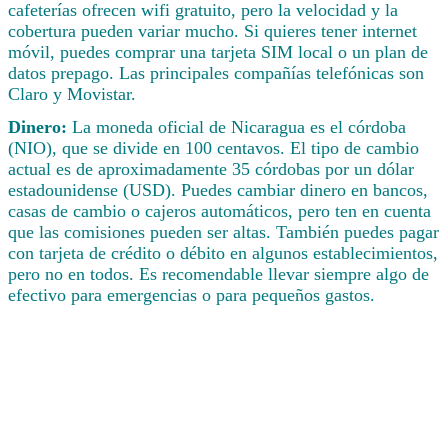
cafeterías ofrecen wifi gratuito, pero la velocidad y la
cobertura pueden variar mucho. Si quieres tener internet
móvil, puedes comprar una tarjeta SIM local o un plan de
datos prepago. Las principales compañías telefónicas son
Claro y Movistar.
Dinero:
La moneda oficial de Nicaragua es el córdoba
(NIO), que se divide en 100 centavos. El tipo de cambio
actual es de aproximadamente 35 córdobas por un dólar
estadounidense (USD). Puedes cambiar dinero en bancos,
casas de cambio o cajeros automáticos, pero ten en cuenta
que las comisiones pueden ser altas. También puedes pagar
con tarjeta de crédito o débito en algunos establecimientos,
pero no en todos. Es recomendable llevar siempre algo de
efectivo para emergencias o para pequeños gastos.