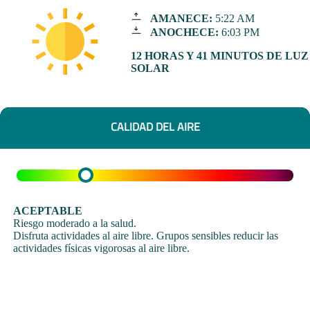
AMANECE:
5:22 AM
ANOCHECE:
6:03 PM
12 HORAS Y 41 MINUTOS DE LUZ
SOLAR
CALIDAD DEL AIRE
ACEPTABLE
Riesgo moderado a la salud.
Disfruta actividades al aire libre. Grupos sensibles reducir las
actividades físicas vigorosas al aire libre.