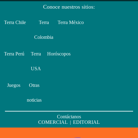
Conoce nuestros sitios:
Terra Chile
Terra
Terra México
Colombia
Terra Perú
Terra
Horóscopos
USA
Juegos
Otras
noticias
Contáctanos
COMERCIAL
|
EDITORIAL