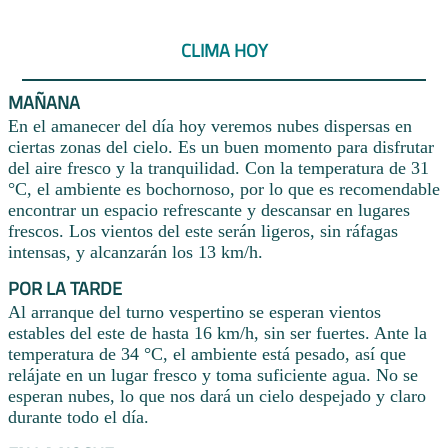
CLIMA HOY
MAÑANA
En el amanecer del día hoy veremos nubes dispersas en
ciertas zonas del cielo. Es un buen momento para disfrutar
del aire fresco y la tranquilidad. Con la temperatura de 31
°C, el ambiente es bochornoso, por lo que es recomendable
encontrar un espacio refrescante y descansar en lugares
frescos. Los vientos del este serán ligeros, sin ráfagas
intensas, y alcanzarán los 13 km/h.
POR LA TARDE
Al arranque del turno vespertino se esperan vientos
estables del este de hasta 16 km/h, sin ser fuertes. Ante la
temperatura de 34 °C, el ambiente está pesado, así que
relájate en un lugar fresco y toma suficiente agua. No se
esperan nubes, lo que nos dará un cielo despejado y claro
durante todo el día.