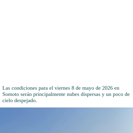
Las condiciones para el viernes 8 de mayo de 2026 en
Somoto serán principalmente nubes dispersas y un poco de
cielo despejado.