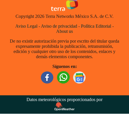
Copyright 2026 Terra Networks México S.A. de C.V.
Aviso Legal
-
Aviso de privacidad
-
Política Editorial
-
About us
De no existir autorización previa por escrito del titular queda
expresamente prohibida la publicación, retransmisión,
edición y cualquier otro uso de los contenidos, enlaces y
demás elementos componentes.
Síguenos en:
Datos meteorológicos proporcionados por