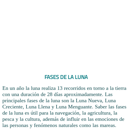
FASES DE LA LUNA
En un año la luna realiza 13 recorridos en torno a la tierra
con una duración de 28 días aproximadamente. Las
principales fases de la luna son la Luna Nueva, Luna
Creciente, Luna Llena y Luna Menguante. Saber las fases
de la luna es útil para la navegación, la agricultura, la
pesca y la cultura, además de influir en las emociones de
las personas y fenómenos naturales como las mareas.