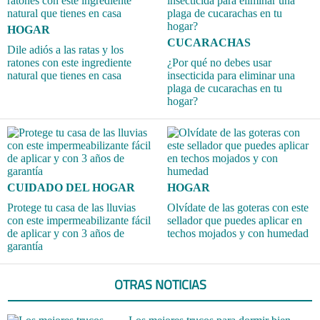
HOGAR
CUCARACHAS
Dile adiós a las ratas y los
ratones con este ingrediente
¿Por qué no debes usar
natural que tienes en casa
insecticida para eliminar una
plaga de cucarachas en tu
hogar?
CUIDADO DEL HOGAR
HOGAR
Protege tu casa de las lluvias
Olvídate de las goteras con este
con este impermeabilizante fácil
sellador que puedes aplicar en
de aplicar y con 3 años de
techos mojados y con humedad
garantía
OTRAS NOTICIAS