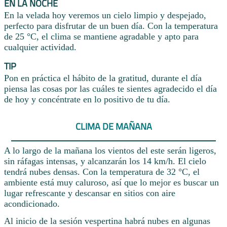
EN LA NOCHE
En la velada hoy veremos un cielo limpio y despejado,
perfecto para disfrutar de un buen día. Con la temperatura
de 25 °C, el clima se mantiene agradable y apto para
cualquier actividad.
TIP
Pon en práctica el hábito de la gratitud, durante el día
piensa las cosas por las cuáles te sientes agradecido el día
de hoy y concéntrate en lo positivo de tu día.
CLIMA DE MAÑANA
A lo largo de la mañana los vientos del este serán ligeros,
sin ráfagas intensas, y alcanzarán los 14 km/h. El cielo
tendrá nubes densas. Con la temperatura de 32 °C, el
ambiente está muy caluroso, así que lo mejor es buscar un
lugar refrescante y descansar en sitios con aire
acondicionado.
Al inicio de la sesión vespertina habrá nubes en algunas