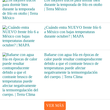
Los mejores trucos para dormir bien
durante la temporada de frío en otoño
| Terra México
¿Cuándo entra NUEVO frente frío 6
a México con bajas temperaturas
durante octubre? | MAPA
Bañarse con agua fría en épocas de
calor puede resultar contraproducente
debido a que el contraste brusco de
temperaturas puede afectar
negativamente la termorregulación
del cuerpo. | Terra Clima
VER MÁS