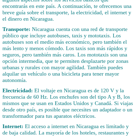
encontrarás en este país. A continuación, te ofrecemos una
breve guía sobre el transporte, la electricidad, el internet y
el dinero en Nicaragua.
Transporte:
Nicaragua cuenta con una red de transporte
público que incluye autobuses, taxis y mototaxis. Los
autobuses son el medio más económico, pero también el
más lento y menos cómodo. Los taxis son más rápidos y
seguros, pero también más caros. Los mototaxis son una
opción intermedia, que te permiten desplazarte por zonas
urbanas y rurales con mayor agilidad. También puedes
alquilar un vehículo o una bicicleta para tener mayor
autonomía.
Electricidad:
El voltaje en Nicaragua es de 120 V y la
frecuencia de 60 Hz. Los enchufes son del tipo A y B, los
mismos que se usan en Estados Unidos y Canadá. Si viajas
desde otro país, es posible que necesites un adaptador o un
transformador para tus aparatos eléctricos.
Internet:
El acceso a internet en Nicaragua es limitado y
de baja calidad. La mayoría de los hoteles, restaurantes y