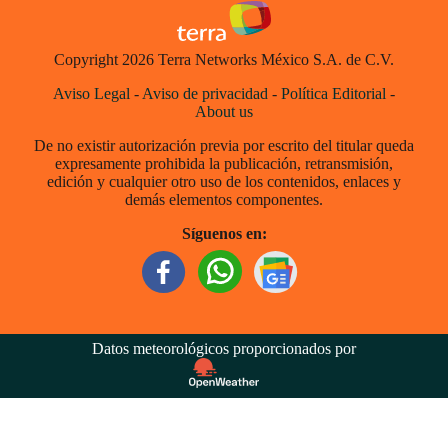
Copyright 2026 Terra Networks México S.A. de C.V.
Aviso Legal
-
Aviso de privacidad
-
Política Editorial
-
About us
De no existir autorización previa por escrito del titular queda
expresamente prohibida la publicación, retransmisión,
edición y cualquier otro uso de los contenidos, enlaces y
demás elementos componentes.
Síguenos en:
Datos meteorológicos proporcionados por