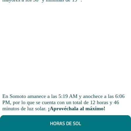
En Somoto amanece a las 5:19 AM y anochece a las 6:06
PM, por lo que se cuenta con un total de 12 horas y 46
minutos de luz solar.
¡Aprovéchala al máximo!
HORAS DE SOL