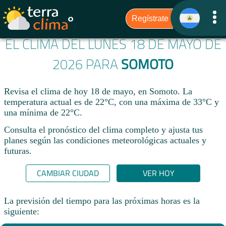
EL CLIMA DEL LUNES 18 DE MAYO DE
2026 PARA
SOMOTO
Revisa el clima de hoy 18 de mayo, en Somoto. La
temperatura actual es de 22°C, con una máxima de 33°C y
una mínima de 22°C.​
Consulta el pronóstico del clima completo y ajusta tus
planes según las condiciones meteorológicas actuales y
futuras.
CAMBIAR CIUDAD
VER HOY
La previsión del tiempo para las próximas horas es la
siguiente: