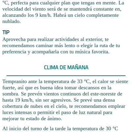
°C, perfecta para cualquier plan que tengas en mente. La
velocidad del viento será de se mantendrá constante en,
alcanzando los 9 km/h. Habrá un cielo completamente
nublado.
TIP
Aprovecha para realizar actividades al exterior, te
recomendamos caminar más lento o elegir la ruta de tu
preferencia y acompañarla con tu música favorita.
CLIMA DE MAÑANA
Tempranito ante la temperatura de 33 °C, el calor se siente
fuerte, así que es buena idea tomar descansos en la
sombra. Se prevén vientos continuos del este-noreste de
hasta 19 km/h, sin ser agresivos. Se prevé una densa
cobertura de nubes en el cielo, te recomendamos emplear
luces intensas o permitir el paso de luz natural para
mejorar tu estado de ánimo.
Al inicio del turno de la tarde la temperatura de 30 °C