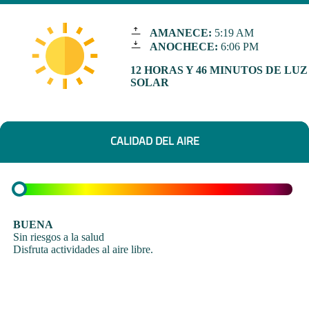
AMANECE:
5:19 AM
ANOCHECE:
6:06 PM
12 HORAS Y 46 MINUTOS DE LUZ
SOLAR
CALIDAD DEL AIRE
BUENA
Sin riesgos a la salud
Disfruta actividades al aire libre.