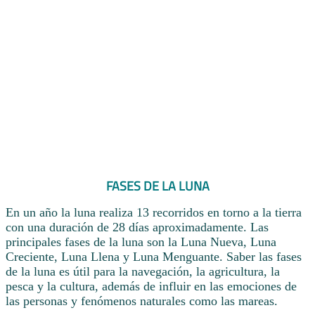
FASES DE LA LUNA
En un año la luna realiza 13 recorridos en torno a la tierra
con una duración de 28 días aproximadamente. Las
principales fases de la luna son la Luna Nueva, Luna
Creciente, Luna Llena y Luna Menguante. Saber las fases
de la luna es útil para la navegación, la agricultura, la
pesca y la cultura, además de influir en las emociones de
las personas y fenómenos naturales como las mareas.