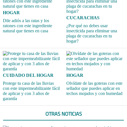
HOGAR
CUCARACHAS
Dile adiós a las ratas y los
ratones con este ingrediente
¿Por qué no debes usar
natural que tienes en casa
insecticida para eliminar una
plaga de cucarachas en tu
hogar?
CUIDADO DEL HOGAR
HOGAR
Protege tu casa de las lluvias
Olvídate de las goteras con este
con este impermeabilizante fácil
sellador que puedes aplicar en
de aplicar y con 3 años de
techos mojados y con humedad
garantía
OTRAS NOTICIAS