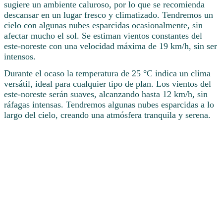
sugiere un ambiente caluroso, por lo que se recomienda
descansar en un lugar fresco y climatizado. Tendremos un
cielo con algunas nubes esparcidas ocasionalmente, sin
afectar mucho el sol. Se estiman vientos constantes del
este-noreste con una velocidad máxima de 19 km/h, sin ser
intensos.
Durante el ocaso la temperatura de 25 °C indica un clima
versátil, ideal para cualquier tipo de plan. Los vientos del
este-noreste serán suaves, alcanzando hasta 12 km/h, sin
ráfagas intensas. Tendremos algunas nubes esparcidas a lo
largo del cielo, creando una atmósfera tranquila y serena.