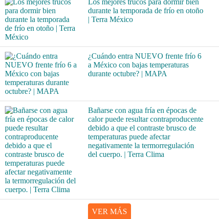
Los mejores trucos para dormir bien
durante la temporada de frío en otoño
| Terra México
¿Cuándo entra NUEVO frente frío 6
a México con bajas temperaturas
durante octubre? | MAPA
Bañarse con agua fría en épocas de
calor puede resultar contraproducente
debido a que el contraste brusco de
temperaturas puede afectar
negativamente la termorregulación
del cuerpo. | Terra Clima
VER MÁS