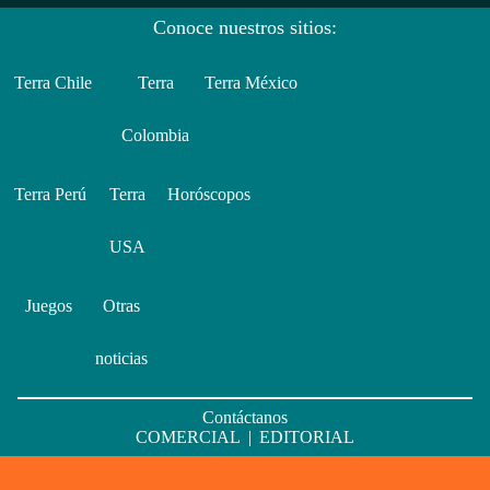
Conoce nuestros sitios:
Terra Chile
Terra
Terra México
Colombia
Terra Perú
Terra
Horóscopos
USA
Juegos
Otras
noticias
Contáctanos
COMERCIAL
|
EDITORIAL