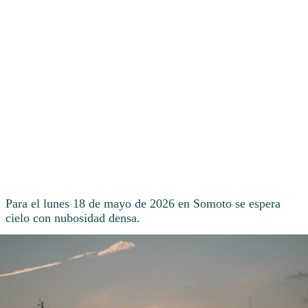
Para el lunes 18 de mayo de 2026 en Somoto se espera
cielo con nubosidad densa.