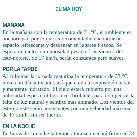
CLIMA HOY
MAÑANA
En la mañana con la temperatura de 31 °C, el ambiente es
bochornoso, por lo que es recomendable encontrar un
espacio refrescante y descansar en lugares frescos. Se
espera un cielo con nubosidad pesada. Los vientos del
este-noreste, de 17 km/h, serán constantes pero suaves.
POR LA TARDE
Al culminar la jornada matutina la temperatura de 33 °C
indica un día sofocante, así que cuida tu exposición al sol
y mantente hidratado. El cielo estará cubierto por una
nubosidad espesa, utiliza luces brillantes para compensar la
falta de luz natural y sentirte más animado. Los vientos del
este-noreste serán persistentes con una velocidad máxima
de 17 km/h, sin ser fuertes.
EN LA NOCHE
En horas de la noche la temperatura se quedará firme en 24