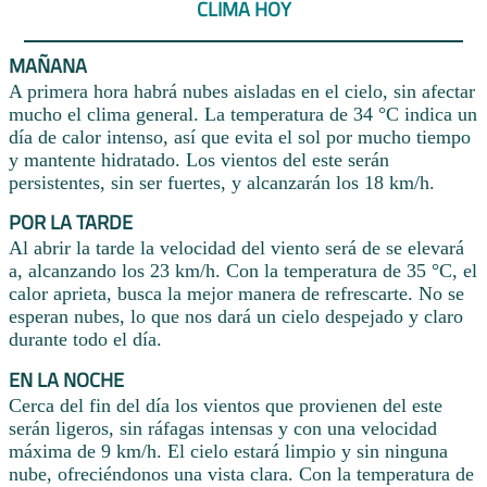
CLIMA HOY
MAÑANA
A primera hora habrá nubes aisladas en el cielo, sin afectar
mucho el clima general. La temperatura de 34 °C indica un
día de calor intenso, así que evita el sol por mucho tiempo
y mantente hidratado. Los vientos del este serán
persistentes, sin ser fuertes, y alcanzarán los 18 km/h.
POR LA TARDE
Al abrir la tarde la velocidad del viento será de se elevará
a, alcanzando los 23 km/h. Con la temperatura de 35 °C, el
calor aprieta, busca la mejor manera de refrescarte. No se
esperan nubes, lo que nos dará un cielo despejado y claro
durante todo el día.
EN LA NOCHE
Cerca del fin del día los vientos que provienen del este
serán ligeros, sin ráfagas intensas y con una velocidad
máxima de 9 km/h. El cielo estará limpio y sin ninguna
nube, ofreciéndonos una vista clara. Con la temperatura de