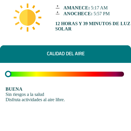
AMANECE:
5:17 AM
ANOCHECE:
5:57 PM
12 HORAS Y 39 MINUTOS DE LUZ
SOLAR
CALIDAD DEL AIRE
BUENA
Sin riesgos a la salud
Disfruta actividades al aire libre.