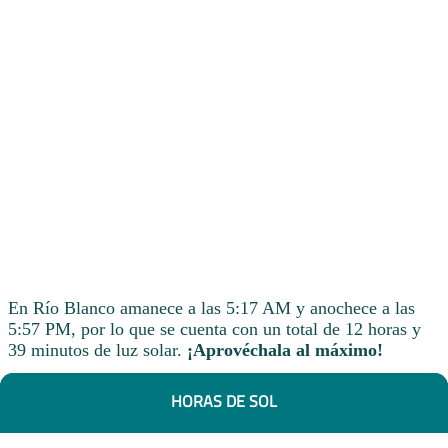
En Río Blanco amanece a las 5:17 AM y anochece a las
5:57 PM, por lo que se cuenta con un total de 12 horas y
39 minutos de luz solar.
¡Aprovéchala al máximo!
HORAS DE SOL