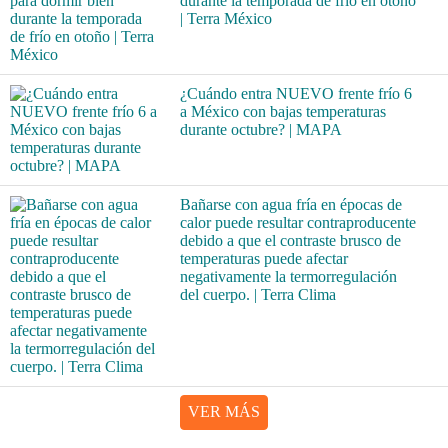
durante la temporada de frío en otoño
| Terra México
¿Cuándo entra NUEVO frente frío 6
a México con bajas temperaturas
durante octubre? | MAPA
Bañarse con agua fría en épocas de
calor puede resultar contraproducente
debido a que el contraste brusco de
temperaturas puede afectar
negativamente la termorregulación
del cuerpo. | Terra Clima
VER MÁS