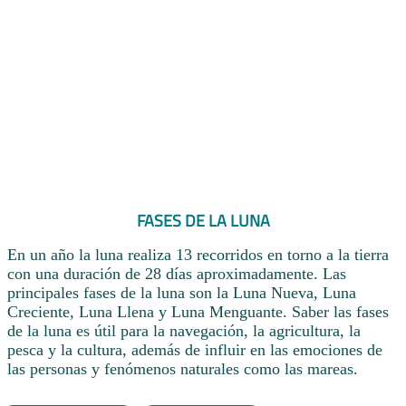
FASES DE LA LUNA
En un año la luna realiza 13 recorridos en torno a la tierra
con una duración de 28 días aproximadamente. Las
principales fases de la luna son la Luna Nueva, Luna
Creciente, Luna Llena y Luna Menguante. Saber las fases
de la luna es útil para la navegación, la agricultura, la
pesca y la cultura, además de influir en las emociones de
las personas y fenómenos naturales como las mareas.