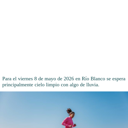
Para el viernes 8 de mayo de 2026 en Río Blanco se espera
principalmente cielo limpio con algo de lluvia.