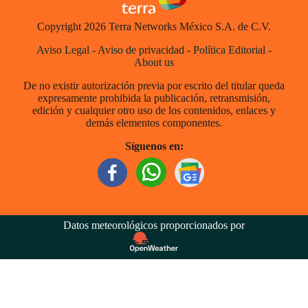
Copyright 2026 Terra Networks México S.A. de C.V.
Aviso Legal
-
Aviso de privacidad
-
Política Editorial
-
About us
De no existir autorización previa por escrito del titular queda
expresamente prohibida la publicación, retransmisión,
edición y cualquier otro uso de los contenidos, enlaces y
demás elementos componentes.
Síguenos en:
Datos meteorológicos proporcionados por