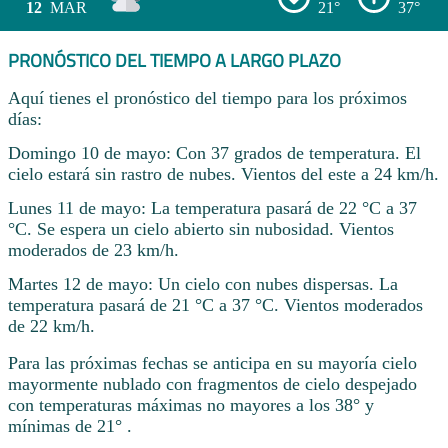
12
MAR
21°
37°
PRONÓSTICO DEL TIEMPO A LARGO PLAZO
Aquí tienes el pronóstico del tiempo para los próximos
días:
Domingo 10 de mayo: Con 37 grados de temperatura. El
cielo estará sin rastro de nubes. Vientos del este a 24 km/h.
Lunes 11 de mayo: La temperatura pasará de 22 °C a 37
°C. Se espera un cielo abierto sin nubosidad. Vientos
moderados de 23 km/h.
Martes 12 de mayo: Un cielo con nubes dispersas. La
temperatura pasará de 21 °C a 37 °C. Vientos moderados
de 22 km/h.
Para las próximas fechas se anticipa en su mayoría cielo
mayormente nublado con fragmentos de cielo despejado
con temperaturas máximas no mayores a los 38° y
mínimas de 21° .