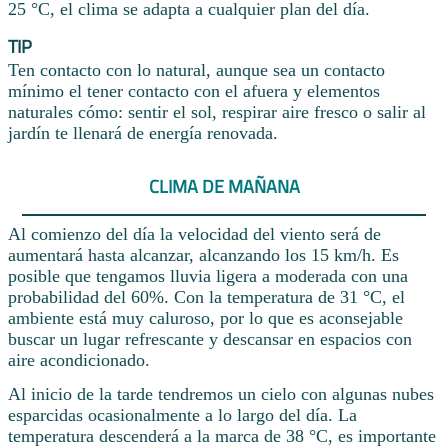
25 °C, el clima se adapta a cualquier plan del día.
TIP
Ten contacto con lo natural, aunque sea un contacto
mínimo el tener contacto con el afuera y elementos
naturales cómo: sentir el sol, respirar aire fresco o salir al
jardín te llenará de energía renovada.
CLIMA DE MAÑANA
Al comienzo del día la velocidad del viento será de
aumentará hasta alcanzar, alcanzando los 15 km/h. Es
posible que tengamos lluvia ligera a moderada con una
probabilidad del 60%. Con la temperatura de 31 °C, el
ambiente está muy caluroso, por lo que es aconsejable
buscar un lugar refrescante y descansar en espacios con
aire acondicionado.
Al inicio de la tarde tendremos un cielo con algunas nubes
esparcidas ocasionalmente a lo largo del día. La
temperatura descenderá a la marca de 38 °C, es importante