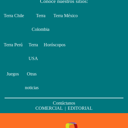
Conoce nuestros sitios:
Terra Chile
Terra
Terra México
Colombia
Terra Perú
Terra
Horóscopos
USA
Juegos
Otras
noticias
Contáctanos
COMERCIAL
|
EDITORIAL