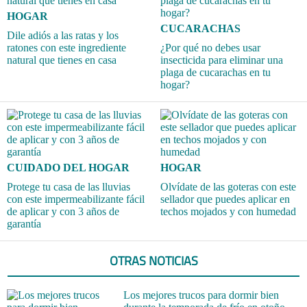
HOGAR
CUCARACHAS
Dile adiós a las ratas y los
ratones con este ingrediente
¿Por qué no debes usar
natural que tienes en casa
insecticida para eliminar una
plaga de cucarachas en tu
hogar?
CUIDADO DEL HOGAR
HOGAR
Protege tu casa de las lluvias
Olvídate de las goteras con este
con este impermeabilizante fácil
sellador que puedes aplicar en
de aplicar y con 3 años de
techos mojados y con humedad
garantía
OTRAS NOTICIAS
Los mejores trucos para dormir bien