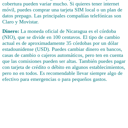
cobertura pueden variar mucho. Si quieres tener internet
móvil, puedes comprar una tarjeta SIM local o un plan de
datos prepago. Las principales compañías telefónicas son
Claro y Movistar.
Dinero:
La moneda oficial de Nicaragua es el córdoba
(NIO), que se divide en 100 centavos. El tipo de cambio
actual es de aproximadamente 35 córdobas por un dólar
estadounidense (USD). Puedes cambiar dinero en bancos,
casas de cambio o cajeros automáticos, pero ten en cuenta
que las comisiones pueden ser altas. También puedes pagar
con tarjeta de crédito o débito en algunos establecimientos,
pero no en todos. Es recomendable llevar siempre algo de
efectivo para emergencias o para pequeños gastos.