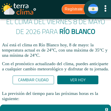
EL CLIMA DEL VIERNES 8 DE MAYO
DE 2026 PARA
RÍO BLANCO
Así está el clima en Río Blanco hoy, 8 de mayo: la
temperatura actual es de 24°C, con una máxima de 35°C y
una mínima de 24°C.
Con el pronóstico actualizado del clima, puedes anticiparte
a cualquier cambio meteorológico y disfrutar de tu jornada.​
CAMBIAR CIUDAD
VER HOY
La previsión del tiempo para las próximas horas es la
siguiente:
8