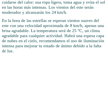
cuidarse del calor: usa ropa ligera, toma agua y evita el sol
en las horas más intensas. Los vientos del este serán
moderados y alcanzarán los 24 km/h.
En la hora de las estrellas se esperan vientos suaves del
este con una velocidad aproximada de 8 km/h, apenas una
brisa agradable. La temperatura será de 25 °C, un clima
agradable para cualquier actividad. Habrá una espesa capa
de nubes en el cielo, recomendamos el uso de iluminación
intensa para mejorar tu estado de ánimo debido a la falta
de luz.