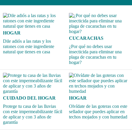
HOGAR
CUCARACHAS
Dile adiós a las ratas y los
ratones con este ingrediente
¿Por qué no debes usar
natural que tienes en casa
insecticida para eliminar una
plaga de cucarachas en tu
hogar?
CUIDADO DEL HOGAR
HOGAR
Protege tu casa de las lluvias
Olvídate de las goteras con este
con este impermeabilizante fácil
sellador que puedes aplicar en
de aplicar y con 3 años de
techos mojados y con humedad
garantía