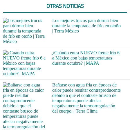
OTRAS NOTICIAS
Los mejores trucos para dormir bien
durante la temporada de frío en otoño
| Terra México
¿Cuándo entra NUEVO frente frío 6
a México con bajas temperaturas
durante octubre? | MAPA
Bañarse con agua fría en épocas de
calor puede resultar contraproducente
debido a que el contraste brusco de
temperaturas puede afectar
negativamente la termorregulación
del cuerpo. | Terra Clima