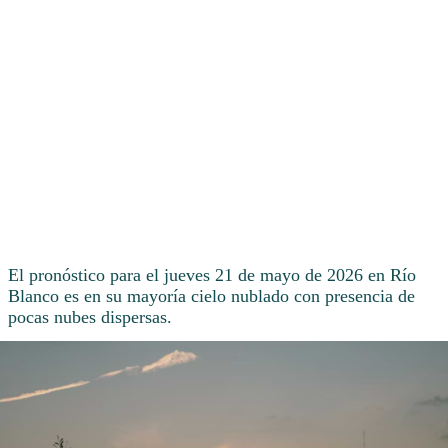
El pronóstico para el jueves 21 de mayo de 2026 en Río
Blanco es en su mayoría cielo nublado con presencia de
pocas nubes dispersas.