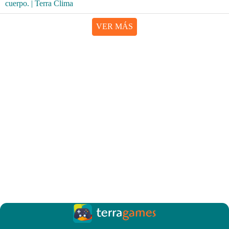
VER MÁS