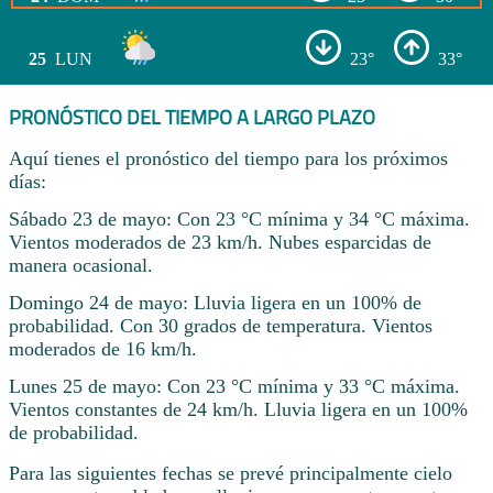
25
LUN
23°
33°
PRONÓSTICO DEL TIEMPO A LARGO PLAZO
Aquí tienes el pronóstico del tiempo para los próximos
días:
Sábado 23 de mayo: Con 23 °C mínima y 34 °C máxima.
Vientos moderados de 23 km/h. Nubes esparcidas de
manera ocasional.
Domingo 24 de mayo: Lluvia ligera en un 100% de
probabilidad. Con 30 grados de temperatura. Vientos
moderados de 16 km/h.
Lunes 25 de mayo: Con 23 °C mínima y 33 °C máxima.
Vientos constantes de 24 km/h. Lluvia ligera en un 100%
de probabilidad.
Para las siguientes fechas se prevé principalmente cielo