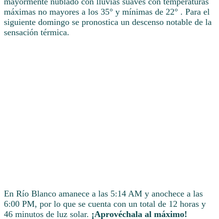
mayormente nublado con lluvias suaves con temperaturas
máximas no mayores a los 35° y mínimas de 22° . Para el
siguiente domingo se pronostica un descenso notable de la
sensación térmica.
En Río Blanco amanece a las 5:14 AM y anochece a las
6:00 PM, por lo que se cuenta con un total de 12 horas y
46 minutos de luz solar.
¡Aprovéchala al máximo!