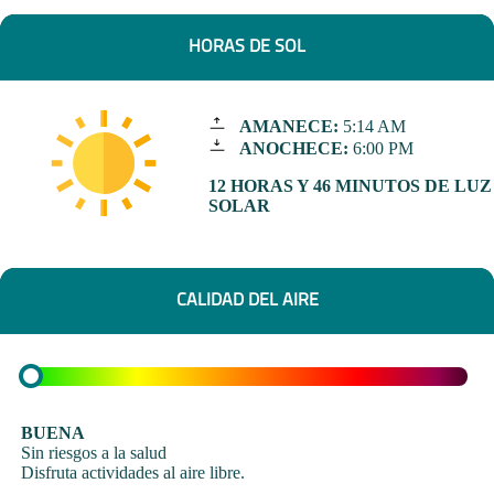
HORAS DE SOL
AMANECE:
5:14 AM
ANOCHECE:
6:00 PM
12 HORAS Y 46 MINUTOS DE LUZ
SOLAR
CALIDAD DEL AIRE
BUENA
Sin riesgos a la salud
Disfruta actividades al aire libre.