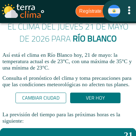
EL CLIMA DEL JUEVES 21 DE MAYO
DE 2026 PARA
RÍO BLANCO
Así está el clima en Río Blanco hoy, 21 de mayo: la
temperatura actual es de 23°C, con una máxima de 35°C y
una mínima de 23°C.
Consulta el pronóstico del clima y toma precauciones para
que las condiciones meteorológicas no afecten tus planes.​
CAMBIAR CIUDAD
VER HOY
La previsión del tiempo para las próximas horas es la
siguiente:
21