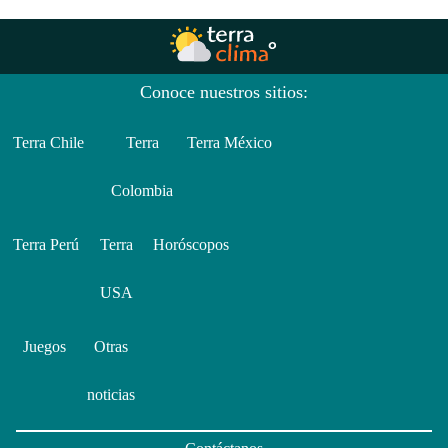
Conoce nuestros sitios:
Terra Chile
Terra
Terra México
Colombia
Terra Perú
Terra
Horóscopos
USA
Juegos
Otras
noticias