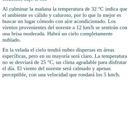
Al culminar la mañana la temperatura de 32 °C indica que
el ambiente es cálido y caluroso, por lo que lo mejor es
buscar un lugar cómodo con aire acondicionado. Los
vientos provenientes del noreste a 12 km/h se sentirán con
una brisa moderada. Habrá un cielo completamente
nublado.
En la velada el cielo tendrá nubes dispersas en áreas
específicas, pero en su mayoría será claro. La temperatura
no se desviará de 25 °C, un clima agradable para disfrutar
el día. El viento del noreste será calmado y apenas
perceptible, con una velocidad que rondará los 5 km/h.