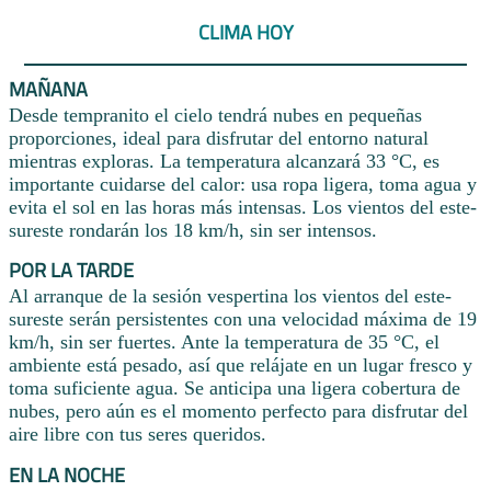
CLIMA HOY
MAÑANA
Desde tempranito el cielo tendrá nubes en pequeñas
proporciones, ideal para disfrutar del entorno natural
mientras exploras. La temperatura alcanzará 33 °C, es
importante cuidarse del calor: usa ropa ligera, toma agua y
evita el sol en las horas más intensas. Los vientos del este-
sureste rondarán los 18 km/h, sin ser intensos.
POR LA TARDE
Al arranque de la sesión vespertina los vientos del este-
sureste serán persistentes con una velocidad máxima de 19
km/h, sin ser fuertes. Ante la temperatura de 35 °C, el
ambiente está pesado, así que relájate en un lugar fresco y
toma suficiente agua. Se anticipa una ligera cobertura de
nubes, pero aún es el momento perfecto para disfrutar del
aire libre con tus seres queridos.
EN LA NOCHE