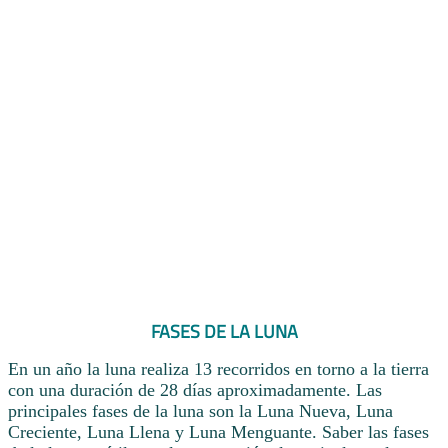
FASES DE LA LUNA
En un año la luna realiza 13 recorridos en torno a la tierra
con una duración de 28 días aproximadamente. Las
principales fases de la luna son la Luna Nueva, Luna
Creciente, Luna Llena y Luna Menguante. Saber las fases