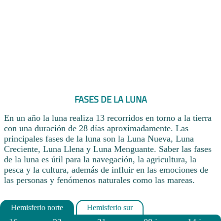
FASES DE LA LUNA
En un año la luna realiza 13 recorridos en torno a la tierra
con una duración de 28 días aproximadamente. Las
principales fases de la luna son la Luna Nueva, Luna
Creciente, Luna Llena y Luna Menguante. Saber las fases
de la luna es útil para la navegación, la agricultura, la
pesca y la cultura, además de influir en las emociones de
las personas y fenómenos naturales como las mareas.