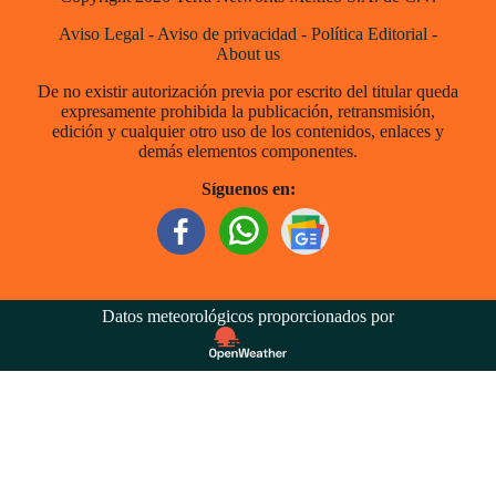
Aviso Legal
-
Aviso de privacidad
-
Política Editorial
-
About us
De no existir autorización previa por escrito del titular queda
expresamente prohibida la publicación, retransmisión,
edición y cualquier otro uso de los contenidos, enlaces y
demás elementos componentes.
Síguenos en:
Datos meteorológicos proporcionados por