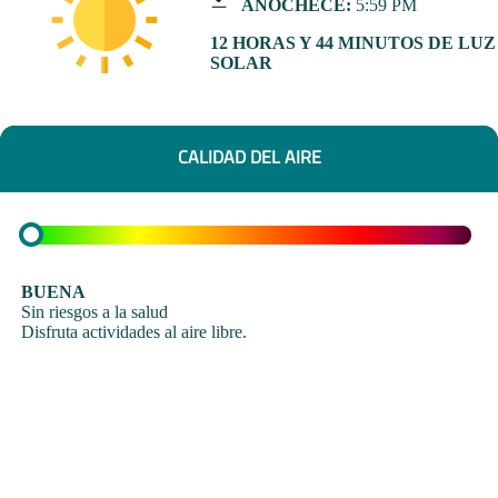
ANOCHECE:
5:59 PM
12 HORAS Y 44 MINUTOS DE LUZ
SOLAR
CALIDAD DEL AIRE
BUENA
Sin riesgos a la salud
Disfruta actividades al aire libre.