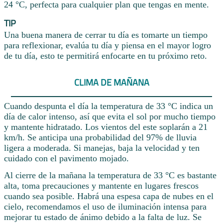
24 °C, perfecta para cualquier plan que tengas en mente.
TIP
Una buena manera de cerrar tu día es tomarte un tiempo
para reflexionar, evalúa tu día y piensa en el mayor logro
de tu día, esto te permitirá enfocarte en tu próximo reto.
CLIMA DE MAÑANA
Cuando despunta el día la temperatura de 33 °C indica un
día de calor intenso, así que evita el sol por mucho tiempo
y mantente hidratado. Los vientos del este soplarán a 21
km/h. Se anticipa una probabilidad del 97% de lluvia
ligera a moderada. Si manejas, baja la velocidad y ten
cuidado con el pavimento mojado.
Al cierre de la mañana la temperatura de 33 °C es bastante
alta, toma precauciones y mantente en lugares frescos
cuando sea posible. Habrá una espesa capa de nubes en el
cielo, recomendamos el uso de iluminación intensa para
mejorar tu estado de ánimo debido a la falta de luz. Se