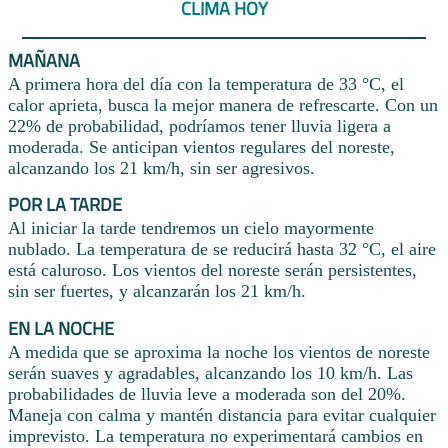
CLIMA HOY
MAÑANA
A primera hora del día con la temperatura de 33 °C, el
calor aprieta, busca la mejor manera de refrescarte. Con un
22% de probabilidad, podríamos tener lluvia ligera a
moderada. Se anticipan vientos regulares del noreste,
alcanzando los 21 km/h, sin ser agresivos.
POR LA TARDE
Al iniciar la tarde tendremos un cielo mayormente
nublado. La temperatura de se reducirá hasta 32 °C, el aire
está caluroso. Los vientos del noreste serán persistentes,
sin ser fuertes, y alcanzarán los 21 km/h.
EN LA NOCHE
A medida que se aproxima la noche los vientos de noreste
serán suaves y agradables, alcanzando los 10 km/h. Las
probabilidades de lluvia leve a moderada son del 20%.
Maneja con calma y mantén distancia para evitar cualquier
imprevisto. La temperatura no experimentará cambios en