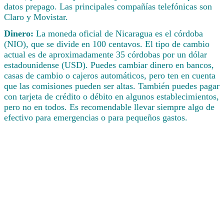
datos prepago. Las principales compañías telefónicas son
Claro y Movistar.
Dinero:
La moneda oficial de Nicaragua es el córdoba
(NIO), que se divide en 100 centavos. El tipo de cambio
actual es de aproximadamente 35 córdobas por un dólar
estadounidense (USD). Puedes cambiar dinero en bancos,
casas de cambio o cajeros automáticos, pero ten en cuenta
que las comisiones pueden ser altas. También puedes pagar
con tarjeta de crédito o débito en algunos establecimientos,
pero no en todos. Es recomendable llevar siempre algo de
efectivo para emergencias o para pequeños gastos.