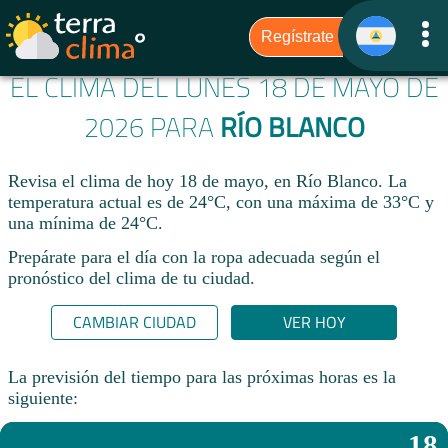
EL CLIMA DEL LUNES 18 DE MAYO DE
2026 PARA
RÍO BLANCO
Revisa el clima de hoy 18 de mayo, en Río Blanco. La
temperatura actual es de 24°C, con una máxima de 33°C y
una mínima de 24°C.​
Prepárate para el día con la ropa adecuada según el
pronóstico del clima de tu ciudad.​
CAMBIAR CIUDAD
VER HOY
La previsión del tiempo para las próximas horas es la
siguiente:
18