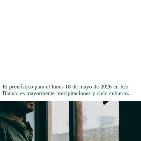
El pronóstico para el lunes 18 de mayo de 2026 en Río
Blanco es mayormente precipitaciones y cielo cubierto.