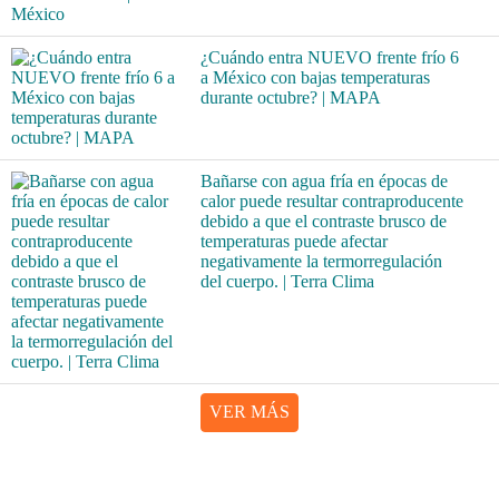
¿Cuándo entra NUEVO frente frío 6
a México con bajas temperaturas
durante octubre? | MAPA
Bañarse con agua fría en épocas de
calor puede resultar contraproducente
debido a que el contraste brusco de
temperaturas puede afectar
negativamente la termorregulación
del cuerpo. | Terra Clima
VER MÁS