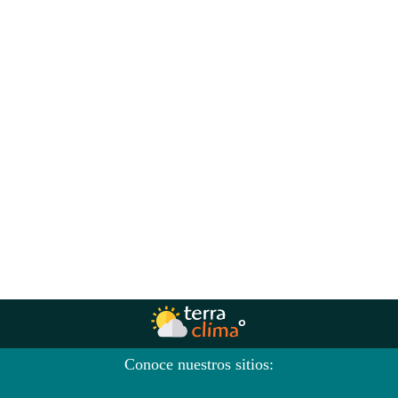
Conoce nuestros sitios: