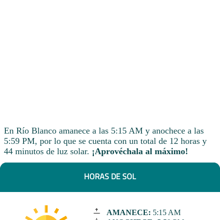
En Río Blanco amanece a las 5:15 AM y anochece a las
5:59 PM, por lo que se cuenta con un total de 12 horas y
44 minutos de luz solar.
¡Aprovéchala al máximo!
HORAS DE SOL
AMANECE:
5:15 AM