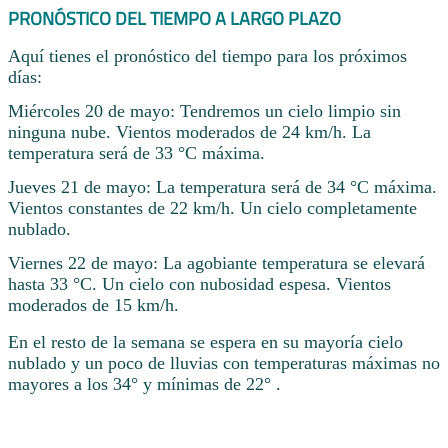
PRONÓSTICO DEL TIEMPO A LARGO PLAZO
Aquí tienes el pronóstico del tiempo para los próximos
días:
Miércoles 20 de mayo: Tendremos un cielo limpio sin
ninguna nube. Vientos moderados de 24 km/h. La
temperatura será de 33 °C máxima.
Jueves 21 de mayo: La temperatura será de 34 °C máxima.
Vientos constantes de 22 km/h. Un cielo completamente
nublado.
Viernes 22 de mayo: La agobiante temperatura se elevará
hasta 33 °C. Un cielo con nubosidad espesa. Vientos
moderados de 15 km/h.
En el resto de la semana se espera en su mayoría cielo
nublado y un poco de lluvias con temperaturas máximas no
mayores a los 34° y mínimas de 22° .