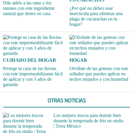
Dile adiós a las ratas y los
ratones con este ingrediente
¿Por qué no debes usar
natural que tienes en casa
insecticida para eliminar una
plaga de cucarachas en tu
hogar?
CUIDADO DEL HOGAR
HOGAR
Protege tu casa de las lluvias
Olvídate de las goteras con este
con este impermeabilizante fácil
sellador que puedes aplicar en
de aplicar y con 3 años de
techos mojados y con humedad
garantía
OTRAS NOTICIAS
Los mejores trucos para dormir bien
durante la temporada de frío en otoño
| Terra México