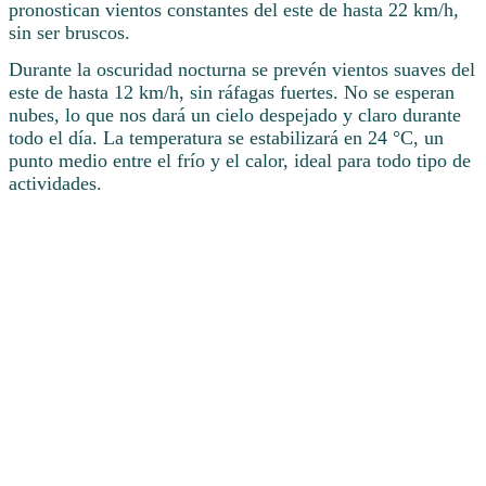
pronostican vientos constantes del este de hasta 22 km/h,
sin ser bruscos.
Durante la oscuridad nocturna se prevén vientos suaves del
este de hasta 12 km/h, sin ráfagas fuertes. No se esperan
nubes, lo que nos dará un cielo despejado y claro durante
todo el día. La temperatura se estabilizará en 24 °C, un
punto medio entre el frío y el calor, ideal para todo tipo de
actividades.