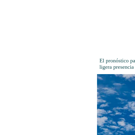
El pronóstico p
ligera presencia