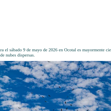
ara el sábado 9 de mayo de 2026 en Ocotal es mayormente ci
 de nubes dispersas.