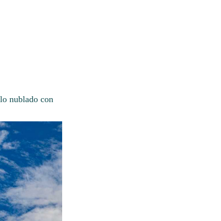
elo nublado con