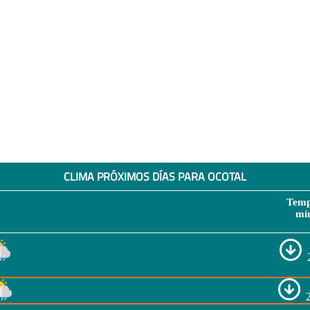
CLIMA PRÓXIMOS DÍAS PARA OCOTAL
Temp
mí