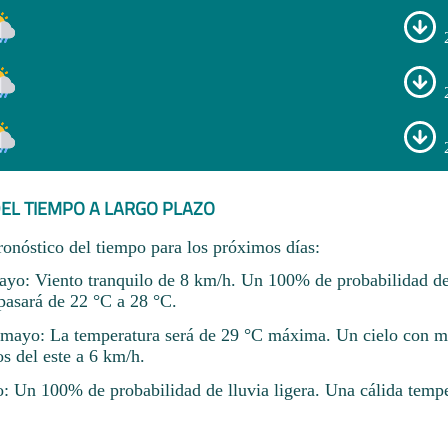
EL TIEMPO A LARGO PLAZO
ronóstico del tiempo para los próximos días:
yo: Viento tranquilo de 8 km/h. Un 100% de probabilidad de 
pasará de 22 °C a 28 °C.
mayo: La temperatura será de 29 °C máxima. Un cielo con m
s del este a 6 km/h.
o: Un 100% de probabilidad de lluvia ligera. Una cálida temp