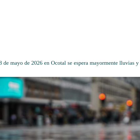
28 de mayo de 2026 en Ocotal se espera mayormente lluvias y