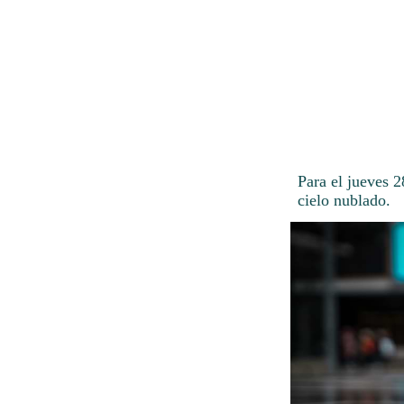
Para el jueves 
cielo nublado.