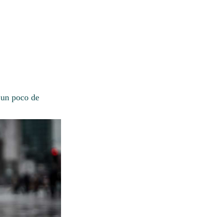
 un poco de