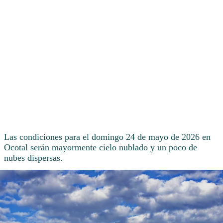
Las condiciones para el domingo 24 de mayo de 2026 en
Ocotal serán mayormente cielo nublado y un poco de
nubes dispersas.