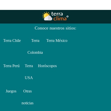
Conoce nuestros sitios:
Terra Chile
Terra
Terra México
Colombia
Terra Perú
Terra
Horóscopos
USA
Juegos
Otras
noticias