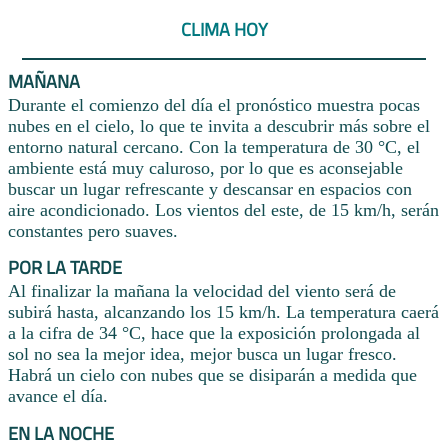
CLIMA HOY
MAÑANA
Durante el comienzo del día el pronóstico muestra pocas
nubes en el cielo, lo que te invita a descubrir más sobre el
entorno natural cercano. Con la temperatura de 30 °C, el
ambiente está muy caluroso, por lo que es aconsejable
buscar un lugar refrescante y descansar en espacios con
aire acondicionado. Los vientos del este, de 15 km/h, serán
constantes pero suaves.
POR LA TARDE
Al finalizar la mañana la velocidad del viento será de
subirá hasta, alcanzando los 15 km/h. La temperatura caerá
a la cifra de 34 °C, hace que la exposición prolongada al
sol no sea la mejor idea, mejor busca un lugar fresco.
Habrá un cielo con nubes que se disiparán a medida que
avance el día.
EN LA NOCHE