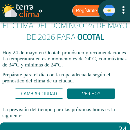
EL CLIMA DEL DOMINGO 24 DE MAYO
DE 2026 PARA
OCOTAL
Hoy 24 de mayo en Ocotal: pronóstico y recomendaciones.
La temperatura en este momento es de 24°C, con máximas
de 34°C y mínimas de 24°C.
Prepárate para el día con la ropa adecuada según el
pronóstico del clima de tu ciudad.​
CAMBIAR CIUDAD
VER HOY
La previsión del tiempo para las próximas horas es la
siguiente:
24