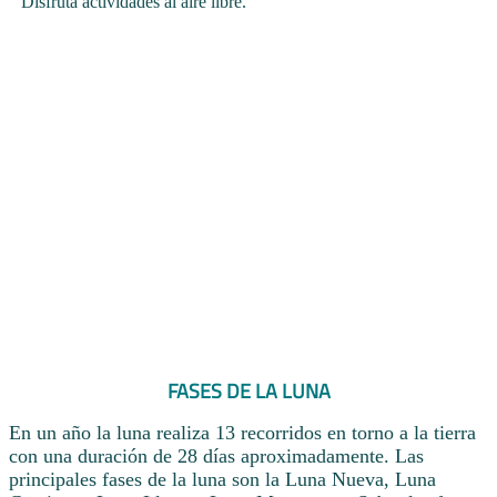
Disfruta actividades al aire libre.
FASES DE LA LUNA
En un año la luna realiza 13 recorridos en torno a la tierra
con una duración de 28 días aproximadamente. Las
principales fases de la luna son la Luna Nueva, Luna