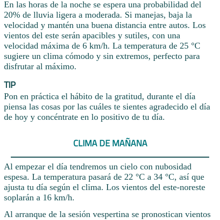
En las horas de la noche se espera una probabilidad del
20% de lluvia ligera a moderada. Si manejas, baja la
velocidad y mantén una buena distancia entre autos. Los
vientos del este serán apacibles y sutiles, con una
velocidad máxima de 6 km/h. La temperatura de 25 °C
sugiere un clima cómodo y sin extremos, perfecto para
disfrutar al máximo.
TIP
Pon en práctica el hábito de la gratitud, durante el día
piensa las cosas por las cuáles te sientes agradecido el día
de hoy y concéntrate en lo positivo de tu día.
CLIMA DE MAÑANA
Al empezar el día tendremos un cielo con nubosidad
espesa. La temperatura pasará de 22 °C a 34 °C, así que
ajusta tu día según el clima. Los vientos del este-noreste
soplarán a 16 km/h.
Al arranque de la sesión vespertina se pronostican vientos