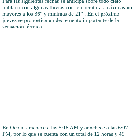
Para las siguientes fechas se anticipa sobre todo cielo
nublado con algunas lluvias con temperaturas máximas no
mayores a los 36° y mínimas de 21° . En el próximo
jueves se pronostica un decremento importante de la
sensación térmica.
En Ocotal amanece a las 5:18 AM y anochece a las 6:07
PM, por lo que se cuenta con un total de 12 horas y 49