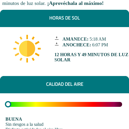
minutos de luz solar.
¡Aprovéchala al máximo!
HORAS DE SOL
AMANECE:
5:18 AM
ANOCHECE:
6:07 PM
12 HORAS Y 49 MINUTOS DE LUZ
SOLAR
CALIDAD DEL AIRE
BUENA
Sin riesgos a la salud