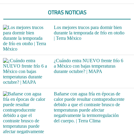
OTRAS NOTICIAS
Los mejores trucos para dormir bien
durante la temporada de frío en otoño
| Terra México
¿Cuándo entra NUEVO frente frío 6
a México con bajas temperaturas
durante octubre? | MAPA
Bañarse con agua fría en épocas de
calor puede resultar contraproducente
debido a que el contraste brusco de
temperaturas puede afectar
negativamente la termorregulación
del cuerpo. | Terra Clima