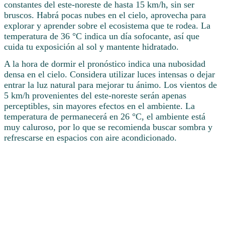
constantes del este-noreste de hasta 15 km/h, sin ser
bruscos. Habrá pocas nubes en el cielo, aprovecha para
explorar y aprender sobre el ecosistema que te rodea. La
temperatura de 36 °C indica un día sofocante, así que
cuida tu exposición al sol y mantente hidratado.
A la hora de dormir el pronóstico indica una nubosidad
densa en el cielo. Considera utilizar luces intensas o dejar
entrar la luz natural para mejorar tu ánimo. Los vientos de
5 km/h provenientes del este-noreste serán apenas
perceptibles, sin mayores efectos en el ambiente. La
temperatura de permanecerá en 26 °C, el ambiente está
muy caluroso, por lo que se recomienda buscar sombra y
refrescarse en espacios con aire acondicionado.