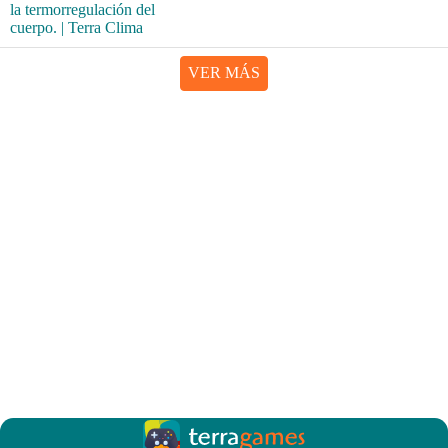
VER MÁS