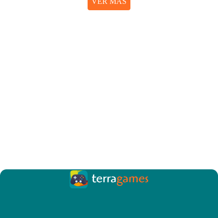
VER MÁS