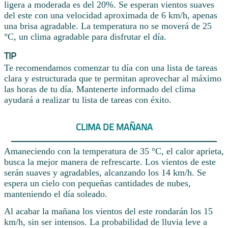
ligera a moderada es del 20%. Se esperan vientos suaves
del este con una velocidad aproximada de 6 km/h, apenas
una brisa agradable. La temperatura no se moverá de 25
°C, un clima agradable para disfrutar el día.
TIP
Te recomendamos comenzar tu día con una lista de tareas
clara y estructurada que te permitan aprovechar al máximo
las horas de tu día. Mantenerte informado del clima
ayudará a realizar tu lista de tareas con éxito.
CLIMA DE MAÑANA
Amaneciendo con la temperatura de 35 °C, el calor aprieta,
busca la mejor manera de refrescarte. Los vientos de este
serán suaves y agradables, alcanzando los 14 km/h. Se
espera un cielo con pequeñas cantidades de nubes,
manteniendo el día soleado.
Al acabar la mañana los vientos del este rondarán los 15
km/h, sin ser intensos. La probabilidad de lluvia leve a