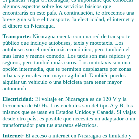
algunos aspectos sobre los servicios básicos que
encontrarás en este país. A continuación, te ofrecemos una
breve guía sobre el transporte, la electricidad, el internet y
el dinero en Nicaragua.
Transporte:
Nicaragua cuenta con una red de transporte
público que incluye autobuses, taxis y mototaxis. Los
autobuses son el medio más económico, pero también el
más lento y menos cómodo. Los taxis son más rápidos y
seguros, pero también más caros. Los mototaxis son una
opción intermedia, que te permiten desplazarte por zonas
urbanas y rurales con mayor agilidad. También puedes
alquilar un vehículo o una bicicleta para tener mayor
autonomía.
Electricidad:
El voltaje en Nicaragua es de 120 V y la
frecuencia de 60 Hz. Los enchufes son del tipo A y B, los
mismos que se usan en Estados Unidos y Canadá. Si viajas
desde otro país, es posible que necesites un adaptador o un
transformador para tus aparatos eléctricos.
Internet:
El acceso a internet en Nicaragua es limitado y