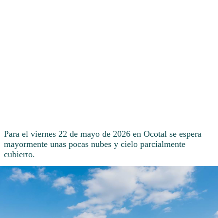
Para el viernes 22 de mayo de 2026 en Ocotal se espera
mayormente unas pocas nubes y cielo parcialmente
cubierto.