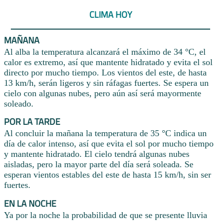
CLIMA HOY
MAÑANA
Al alba la temperatura alcanzará el máximo de 34 °C, el
calor es extremo, así que mantente hidratado y evita el sol
directo por mucho tiempo. Los vientos del este, de hasta
13 km/h, serán ligeros y sin ráfagas fuertes. Se espera un
cielo con algunas nubes, pero aún así será mayormente
soleado.
POR LA TARDE
Al concluir la mañana la temperatura de 35 °C indica un
día de calor intenso, así que evita el sol por mucho tiempo
y mantente hidratado. El cielo tendrá algunas nubes
aisladas, pero la mayor parte del día será soleada. Se
esperan vientos estables del este de hasta 15 km/h, sin ser
fuertes.
EN LA NOCHE
Ya por la noche la probabilidad de que se presente lluvia