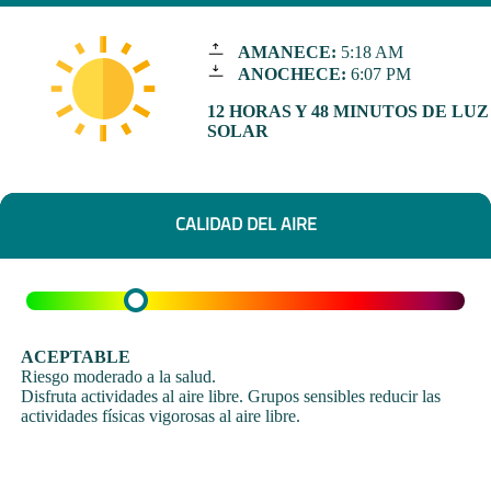
AMANECE:
5:18 AM
ANOCHECE:
6:07 PM
12 HORAS Y 48 MINUTOS DE LUZ
SOLAR
CALIDAD DEL AIRE
ACEPTABLE
Riesgo moderado a la salud.
Disfruta actividades al aire libre. Grupos sensibles reducir las
actividades físicas vigorosas al aire libre.