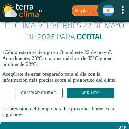
EL CLIMA DEL VIERNES 22 DE MAYO
DE 2026 PARA
OCOTAL
¿Cómo estará el tiempo en Ocotal este 22 de mayo?.
Actualmente, 23°C, con una máxima de 35°C y una
mínima de 23°C.
Asegúrate de estar preparado para el día con la
información más precisa sobre el pronóstico del clima.
CAMBIAR CIUDAD
VER HOY
La previsión del tiempo para las próximas horas es la
siguiente:
22