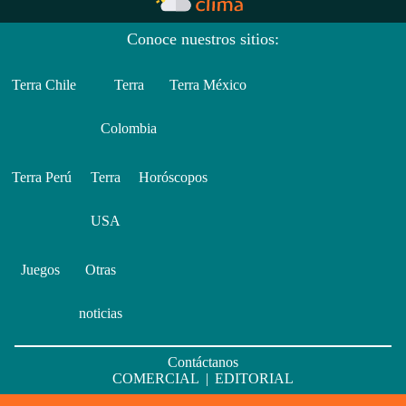
Conoce nuestros sitios:
Terra Chile
Terra
Terra México
Colombia
Terra Perú
Terra
Horóscopos
USA
Juegos
Otras
noticias
Contáctanos
COMERCIAL
|
EDITORIAL