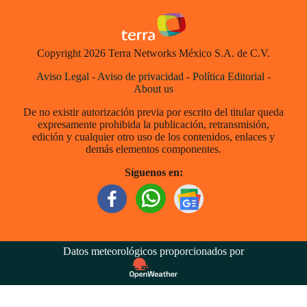
Copyright 2026 Terra Networks México S.A. de C.V.
Aviso Legal
-
Aviso de privacidad
-
Política Editorial
-
About us
De no existir autorización previa por escrito del titular queda
expresamente prohibida la publicación, retransmisión,
edición y cualquier otro uso de los contenidos, enlaces y
demás elementos componentes.
Síguenos en:
Datos meteorológicos proporcionados por