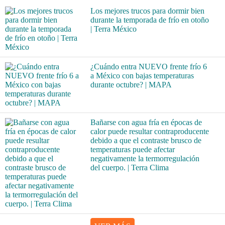
Los mejores trucos para dormir bien
durante la temporada de frío en otoño
| Terra México
¿Cuándo entra NUEVO frente frío 6
a México con bajas temperaturas
durante octubre? | MAPA
Bañarse con agua fría en épocas de
calor puede resultar contraproducente
debido a que el contraste brusco de
temperaturas puede afectar
negativamente la termorregulación
del cuerpo. | Terra Clima