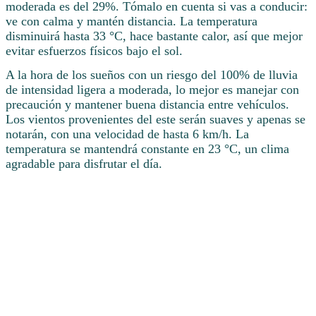
moderada es del 29%. Tómalo en cuenta si vas a conducir:
ve con calma y mantén distancia. La temperatura
disminuirá hasta 33 °C, hace bastante calor, así que mejor
evitar esfuerzos físicos bajo el sol.
A la hora de los sueños con un riesgo del 100% de lluvia
de intensidad ligera a moderada, lo mejor es manejar con
precaución y mantener buena distancia entre vehículos.
Los vientos provenientes del este serán suaves y apenas se
notarán, con una velocidad de hasta 6 km/h. La
temperatura se mantendrá constante en 23 °C, un clima
agradable para disfrutar el día.