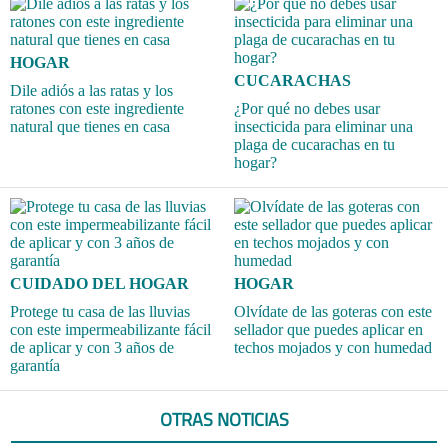
HOGAR
CUCARACHAS
Dile adiós a las ratas y los
ratones con este ingrediente
¿Por qué no debes usar
natural que tienes en casa
insecticida para eliminar una
plaga de cucarachas en tu
hogar?
CUIDADO DEL HOGAR
HOGAR
Protege tu casa de las lluvias
Olvídate de las goteras con este
con este impermeabilizante fácil
sellador que puedes aplicar en
de aplicar y con 3 años de
techos mojados y con humedad
garantía
OTRAS NOTICIAS