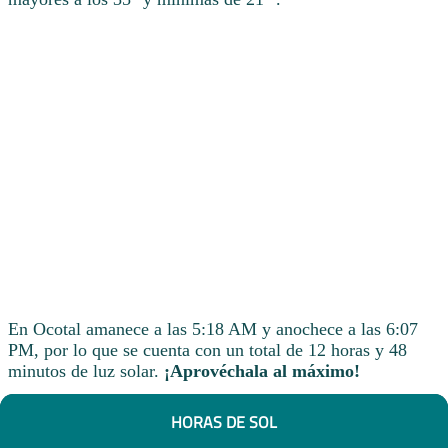
En Ocotal amanece a las 5:18 AM y anochece a las 6:07
PM, por lo que se cuenta con un total de 12 horas y 48
minutos de luz solar.
¡Aprovéchala al máximo!
HORAS DE SOL