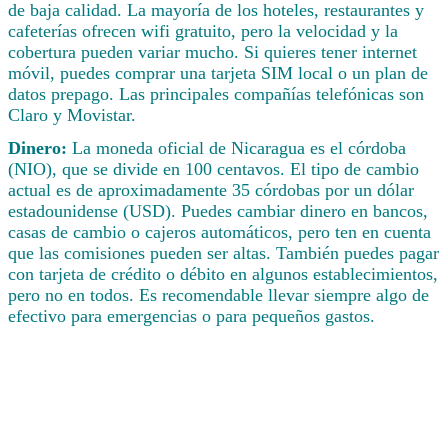
de baja calidad. La mayoría de los hoteles, restaurantes y
cafeterías ofrecen wifi gratuito, pero la velocidad y la
cobertura pueden variar mucho. Si quieres tener internet
móvil, puedes comprar una tarjeta SIM local o un plan de
datos prepago. Las principales compañías telefónicas son
Claro y Movistar.
Dinero:
La moneda oficial de Nicaragua es el córdoba
(NIO), que se divide en 100 centavos. El tipo de cambio
actual es de aproximadamente 35 córdobas por un dólar
estadounidense (USD). Puedes cambiar dinero en bancos,
casas de cambio o cajeros automáticos, pero ten en cuenta
que las comisiones pueden ser altas. También puedes pagar
con tarjeta de crédito o débito en algunos establecimientos,
pero no en todos. Es recomendable llevar siempre algo de
efectivo para emergencias o para pequeños gastos.