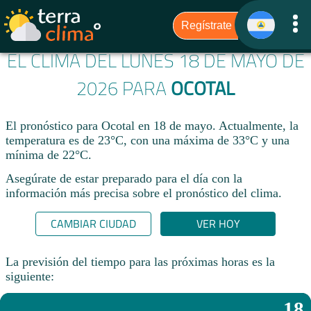
EL CLIMA DEL LUNES 18 DE MAYO DE
2026 PARA
OCOTAL
El pronóstico para Ocotal en 18 de mayo. Actualmente, la
temperatura es de 23°C, con una máxima de 33°C y una
mínima de 22°C.
Asegúrate de estar preparado para el día con la
información más precisa sobre el pronóstico del clima.
CAMBIAR CIUDAD
VER HOY
La previsión del tiempo para las próximas horas es la
siguiente:
18