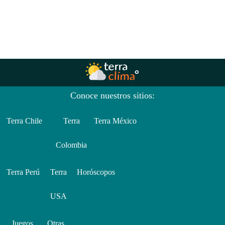
Conoce nuestros sitios:
Terra Chile
Terra
Terra México
Colombia
Terra Perú
Terra
Horóscopos
USA
Juegos
Otras