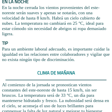
EN LA NOCHE
En la noche cerrada los vientos provenientes del este-
noreste serán suaves y apenas se notarán, con una
velocidad de hasta 8 km/h. Habrá un cielo cubierto de
nubes. La temperatura no cambiará en 25 °C, ideal para
estar cómodo sin necesidad de abrigos ni ropa demasiado
ligera.
TIP
Para un ambiente laboral adecuado, es importante cuidar la
igualdad en las relaciones entre colaboradores y vigilar que
no exista ningún tipo de discriminación.
CLIMA DE MAÑANA
Al comienzo de la jornada se pronostican vientos
constantes del este-noreste de hasta 15 km/h, sin ser
bruscos. La temperatura será de 33 °C, un día para
mantenerse hidratado y fresco. La nubosidad será densa en
el cielo, se aconseja el uso de luces brillantes para
compensar la falta de luz natural y mejorar tu bienestar