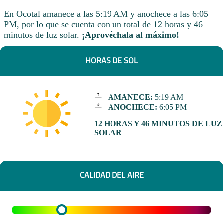
En Ocotal amanece a las 5:19 AM y anochece a las 6:05
PM, por lo que se cuenta con un total de 12 horas y 46
minutos de luz solar.
¡Aprovéchala al máximo!
HORAS DE SOL
AMANECE:
5:19 AM
ANOCHECE:
6:05 PM
12 HORAS Y 46 MINUTOS DE LUZ
SOLAR
CALIDAD DEL AIRE