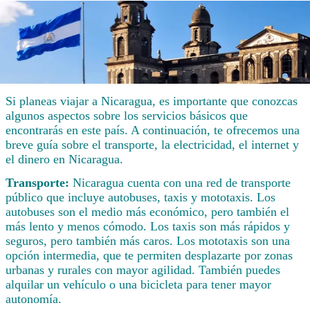
Si planeas viajar a Nicaragua, es importante que conozcas
algunos aspectos sobre los servicios básicos que
encontrarás en este país. A continuación, te ofrecemos una
breve guía sobre el transporte, la electricidad, el internet y
el dinero en Nicaragua.
Transporte:
Nicaragua cuenta con una red de transporte
público que incluye autobuses, taxis y mototaxis. Los
autobuses son el medio más económico, pero también el
más lento y menos cómodo. Los taxis son más rápidos y
seguros, pero también más caros. Los mototaxis son una
opción intermedia, que te permiten desplazarte por zonas
urbanas y rurales con mayor agilidad. También puedes
alquilar un vehículo o una bicicleta para tener mayor
autonomía.