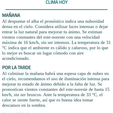
CLIMA HOY
MAÑANA
Al despuntar el alba el pronóstico indica una nubosidad
densa en el cielo. Considera utilizar luces intensas o dejar
entrar la luz natural para mejorar tu ánimo. Se estiman
vientos constantes del este-noreste con una velocidad
máxima de 16 km/h, sin ser intensos. La temperatura de 31
°C indica que el ambiente es cálido y caluroso, por lo que
lo mejor es buscar un lugar cómodo con aire
acondicionado.
POR LA TARDE
Al culminar la mañana habrá una espesa capa de nubes en
el cielo, recomendamos el uso de iluminación intensa para
mejorar tu estado de ánimo debido a la falta de luz. Se
pronostican vientos constantes del este-noreste de hasta 15
km/h, sin ser bruscos. Ante la temperatura de 33 °C, el
calor se siente fuerte, así que es buena idea tomar
descansos en la sombra.