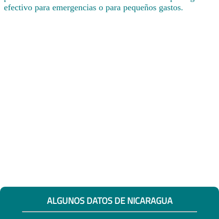
efectivo para emergencias o para pequeños gastos.
ALGUNOS DATOS DE NICARAGUA