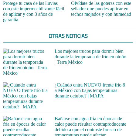
Protege tu casa de las lluvias
Olvídate de las goteras con este
con este impermeabilizante fácil
sellador que puedes aplicar en
de aplicar y con 3 años de
techos mojados y con humedad
garantía
OTRAS NOTICIAS
Los mejores trucos para dormir bien
durante la temporada de frío en otoño
| Terra México
¿Cuándo entra NUEVO frente frío 6
a México con bajas temperaturas
durante octubre? | MAPA
Bañarse con agua fría en épocas de
calor puede resultar contraproducente
debido a que el contraste brusco de
temperaturas puede afectar