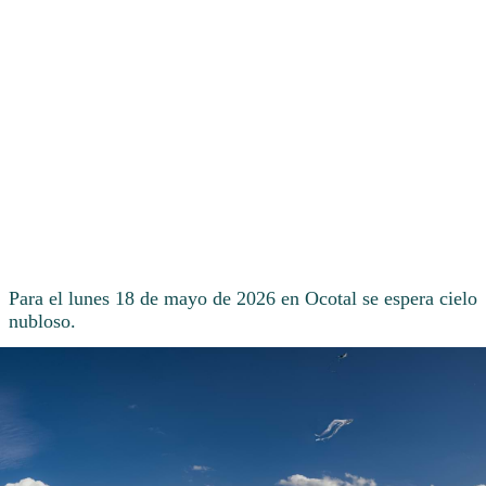
Para el lunes 18 de mayo de 2026 en Ocotal se espera cielo
nubloso.