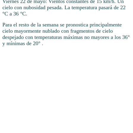
Viernes 22 de mayo: Vientos constantes de 15 km/h. Un
cielo con nubosidad pesada. La temperatura pasará de 22
°C a 36 °C.
Para el resto de la semana se pronostica principalmente
cielo mayormente nublado con fragmentos de cielo
despejado con temperaturas máximas no mayores a los 36°
y mínimas de 20° .