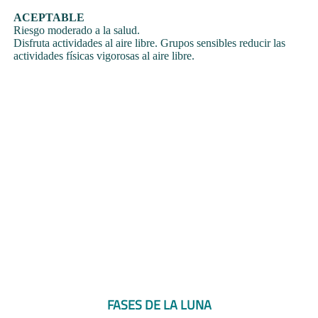
ACEPTABLE
Riesgo moderado a la salud.
Disfruta actividades al aire libre. Grupos sensibles reducir las
actividades físicas vigorosas al aire libre.
FASES DE LA LUNA