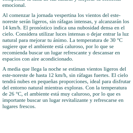
emocional.
Al comenzar la jornada vespertina los vientos del este-
noreste serán ligeros, sin ráfagas intensas, y alcanzarán los
14 km/h. El pronóstico indica una nubosidad densa en el
cielo. Considera utilizar luces intensas o dejar entrar la luz
natural para mejorar tu ánimo. La temperatura de 30 °C
sugiere que el ambiente está caluroso, por lo que se
recomienda buscar un lugar refrescante y descansar en
espacios con aire acondicionado.
A media que llega la noche se estiman vientos ligeros del
este-noreste de hasta 12 km/h, sin ráfagas fuertes. El cielo
tendrá nubes en pequeñas proporciones, ideal para disfrutar
del entorno natural mientras exploras. Con la temperatura
de 26 °C, el ambiente está muy caluroso, por lo que es
importante buscar un lugar revitalizante y refrescarse en
lugares frescos.