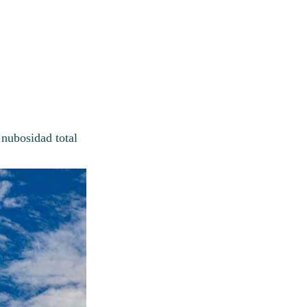
 nubosidad total