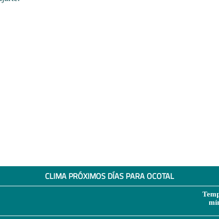
CLIMA PRÓXIMOS DÍAS PARA OCOTAL
Temp
mí