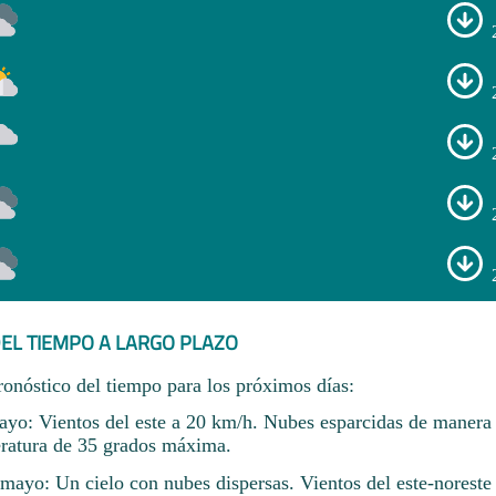
EL TIEMPO A LARGO PLAZO
ronóstico del tiempo para los próximos días:
yo: Vientos del este a 20 km/h. Nubes esparcidas de manera
ratura de 35 grados máxima.
ayo: Un cielo con nubes dispersas. Vientos del este-noreste