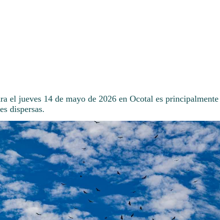
ara el jueves 14 de mayo de 2026 en Ocotal es principalmente
es dispersas.