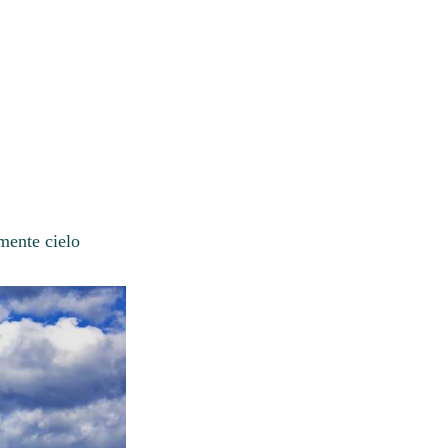
mente cielo