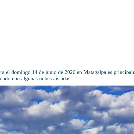
ara el domingo 14 de junio de 2026 en Matagalpa es principal
ado con algunas nubes aisladas.