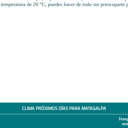
 temperatura de 20 °C, puedes hacer de todo sin preocuparte p
CLIMA PRÓXIMOS DÍAS PARA MATAGALPA
Temp
mí