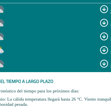
EL TIEMPO A LARGO PLAZO
ronóstico del tiempo para los próximos días:
io: La cálida temperatura llegará hasta 26 °C. Viento tranqui
bosidad pesada.