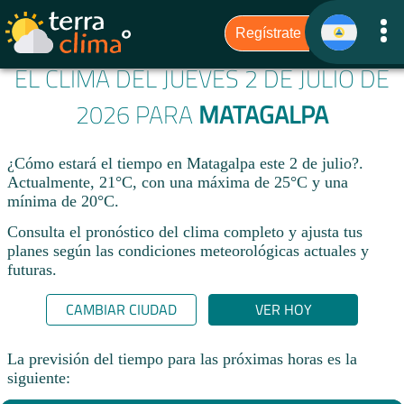
EL CLIMA DEL JUEVES 2 DE JULIO DE
2026 PARA
MATAGALPA
¿Cómo estará el tiempo en Matagalpa este 2 de julio?.
Actualmente, 21°C, con una máxima de 25°C y una
mínima de 20°C.
Consulta el pronóstico del clima completo y ajusta tus
planes según las condiciones meteorológicas actuales y
futuras.
CAMBIAR CIUDAD
VER HOY
La previsión del tiempo para las próximas horas es la
siguiente: