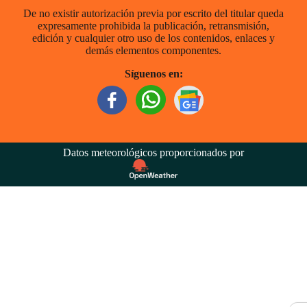
De no existir autorización previa por escrito del titular queda
expresamente prohibida la publicación, retransmisión,
edición y cualquier otro uso de los contenidos, enlaces y
demás elementos componentes.
Síguenos en:
Datos meteorológicos proporcionados por