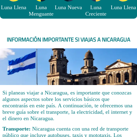
Luna Llena
Luna
Luna Nueva
Luna
Luna Llena
Menguante
Creciente
INFORMACIÓN IMPORTANTE SI VIAJAS A NICARAGUA
Si planeas viajar a Nicaragua, es importante que conozcas
algunos aspectos sobre los servicios básicos que
encontrarás en este país. A continuación, te ofrecemos una
breve guía sobre el transporte, la electricidad, el internet y
el dinero en Nicaragua.
Transporte:
Nicaragua cuenta con una red de transporte
público que incluye autobuses, taxis y mototaxis. Los