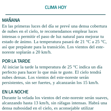
CLIMA HOY
MAÑANA
En las primeras luces del día se prevé una densa cobertura
de nubes en el cielo, te recomendamos emplear luces
intensas o permitir el paso de luz natural para mejorar tu
estado de ánimo. La temperatura pasará de 21 °C a 25 °C,
así que prepárate para la transición. Los vientos del este-
noreste soplarán a 20 km/h.
POR LA TARDE
Al iniciar la tarde la temperatura de 25 °C indica un día
perfecto para hacer lo que más te guste. El cielo tendrá
nubes densas. Los vientos del este-noreste serán
persistentes, sin ser fuertes, y alcanzarán los 15 km/h.
EN LA NOCHE
Durante la velada los vientos del este-noreste serán suaves,
alcanzando hasta 13 km/h, sin ráfagas intensas. Habrá una
densa nubosidad en el cielo, es aconsejable utilizar