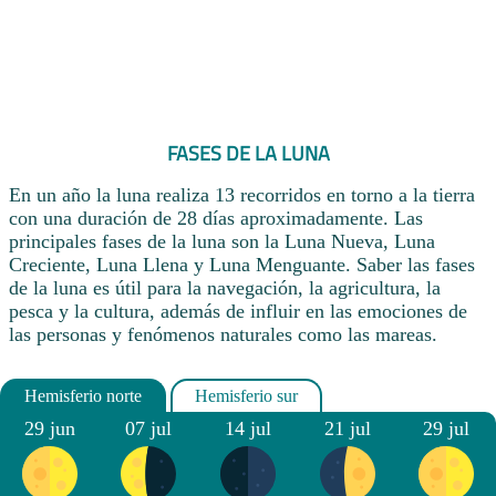
FASES DE LA LUNA
En un año la luna realiza 13 recorridos en torno a la tierra
con una duración de 28 días aproximadamente. Las
principales fases de la luna son la Luna Nueva, Luna
Creciente, Luna Llena y Luna Menguante. Saber las fases
de la luna es útil para la navegación, la agricultura, la
pesca y la cultura, además de influir en las emociones de
las personas y fenómenos naturales como las mareas.
29 jun
07 jul
14 jul
21 jul
29 jul