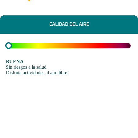
CALIDAD DEL AIRE
BUENA
Sin riesgos a la salud
Disfruta actividades al aire libre.