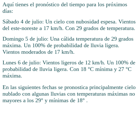
Aquí tienes el pronóstico del tiempo para los próximos
días:
Sábado 4 de julio: Un cielo con nubosidad espesa. Vientos
del este-noreste a 17 km/h. Con 29 grados de temperatura.
Domingo 5 de julio: Una cálida temperatura de 29 grados
máxima. Un 100% de probabilidad de lluvia ligera.
Vientos moderados de 17 km/h.
Lunes 6 de julio: Vientos ligeros de 12 km/h. Un 100% de
probabilidad de lluvia ligera. Con 18 °C mínima y 27 °C
máxima.
En las siguientes fechas se pronostica principalmente cielo
nublado con algunas lluvias con temperaturas máximas no
mayores a los 29° y mínimas de 18° .