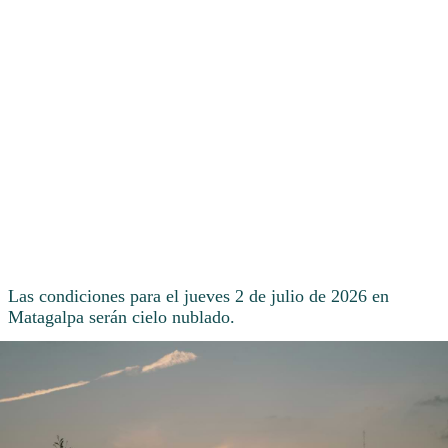
Las condiciones para el jueves 2 de julio de 2026 en
Matagalpa serán cielo nublado.