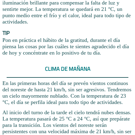
iluminación brillante para compensar la falta de luz y
sentirte mejor. La temperatura se quedará en 21 °C, un
punto medio entre el frío y el calor, ideal para todo tipo de
actividades.
TIP
Pon en práctica el hábito de la gratitud, durante el día
piensa las cosas por las cuáles te sientes agradecido el día
de hoy y concéntrate en lo positivo de tu día.
CLIMA DE MAÑANA
En las primeras horas del día se prevén vientos continuos
del noreste de hasta 21 km/h, sin ser agresivos. Tendremos
un cielo mayormente nublado. Con la temperatura de 23
°C, el día se perfila ideal para todo tipo de actividades.
Al inicio del turno de la tarde el cielo tendrá nubes densas.
La temperatura pasará de 25 °C a 24 °C, así que prepárate
para la transición. Los vientos del noreste serán
persistentes con una velocidad máxima de 21 km/h, sin ser