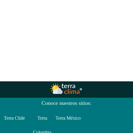
Conoce nuestros sitios:
Terra Chile
Terra
Terra México
Colombia