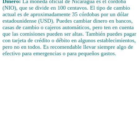
Dinero:
La moneda oficial de Nicaragua es el córdoba
(NIO), que se divide en 100 centavos. El tipo de cambio
actual es de aproximadamente 35 córdobas por un dólar
estadounidense (USD). Puedes cambiar dinero en bancos,
casas de cambio o cajeros automáticos, pero ten en cuenta
que las comisiones pueden ser altas. También puedes pagar
con tarjeta de crédito o débito en algunos establecimientos,
pero no en todos. Es recomendable llevar siempre algo de
efectivo para emergencias o para pequeños gastos.