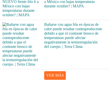
a México con bajas temperaturas
durante octubre? | MAPA
Bañarse con agua fría en épocas de
calor puede resultar contraproducente
debido a que el contraste brusco de
temperaturas puede afectar
negativamente la termorregulación
del cuerpo. | Terra Clima
VER MÁS