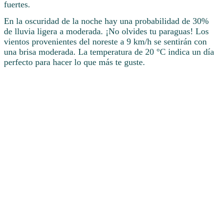
fuertes.
En la oscuridad de la noche hay una probabilidad de 30%
de lluvia ligera a moderada. ¡No olvides tu paraguas! Los
vientos provenientes del noreste a 9 km/h se sentirán con
una brisa moderada. La temperatura de 20 °C indica un día
perfecto para hacer lo que más te guste.