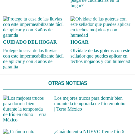
plaga de cucarachas en tu
hogar?
CUIDADO DEL HOGAR
HOGAR
Protege tu casa de las lluvias
Olvídate de las goteras con este
con este impermeabilizante fácil
sellador que puedes aplicar en
de aplicar y con 3 años de
techos mojados y con humedad
garantía
OTRAS NOTICIAS
Los mejores trucos para dormir bien
durante la temporada de frío en otoño
| Terra México
¿Cuándo entra NUEVO frente frío 6