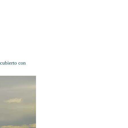
cubierto con