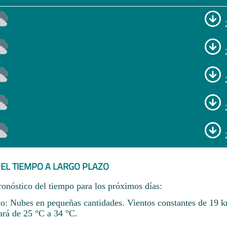
EL TIEMPO A LARGO PLAZO
ronóstico del tiempo para los próximos días:
io: Nubes en pequeñas cantidades. Vientos constantes de 19 
ará de 25 °C a 34 °C.