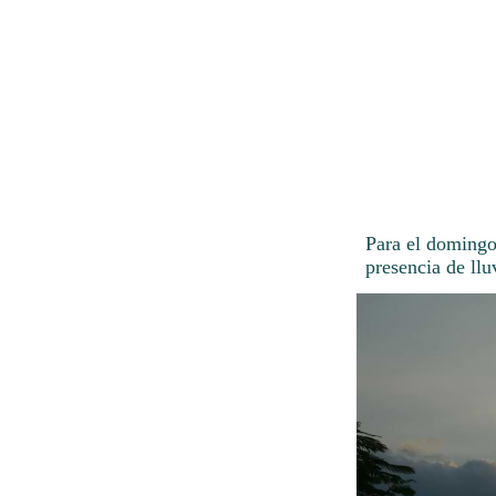
Para el domingo
presencia de llu