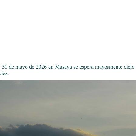
 31 de mayo de 2026 en Masaya se espera mayormente cielo 
vias.