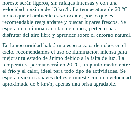
noreste serán ligeros, sin ráfagas intensas y con una
velocidad máxima de 13 km/h. La temperatura de 28 °C
indica que el ambiente es sofocante, por lo que es
recomendable resguardarse y buscar lugares frescos. Se
espera una mínima cantidad de nubes, perfecto para
disfrutar del aire libre y aprender sobre el entorno natural.
En la nocturnidad habrá una espesa capa de nubes en el
cielo, recomendamos el uso de iluminación intensa para
mejorar tu estado de ánimo debido a la falta de luz. La
temperatura permanecerá en 20 °C, un punto medio entre
el frío y el calor, ideal para todo tipo de actividades. Se
esperan vientos suaves del este-noreste con una velocidad
aproximada de 6 km/h, apenas una brisa agradable.