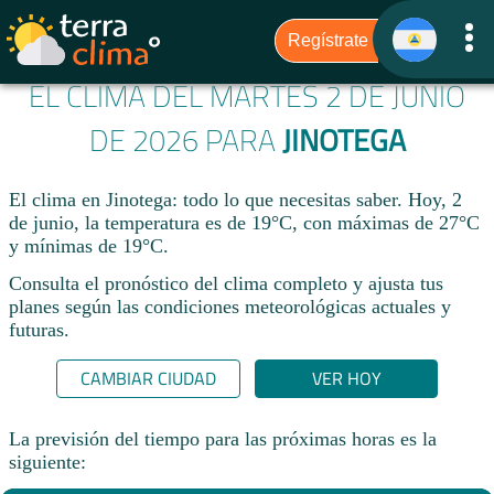
EL CLIMA DEL MARTES 2 DE JUNIO
DE 2026 PARA
JINOTEGA
El clima en Jinotega: todo lo que necesitas saber. Hoy, 2
de junio, la temperatura es de 19°C, con máximas de 27°C
y mínimas de 19°C.
Consulta el pronóstico del clima completo y ajusta tus
planes según las condiciones meteorológicas actuales y
futuras.
CAMBIAR CIUDAD
VER HOY
La previsión del tiempo para las próximas horas es la
siguiente: