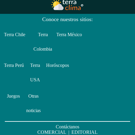
Conoce nuestros sitios:
Terra Chile
Terra
Terra México
Colombia
Terra Perú
Terra
Horóscopos
USA
Juegos
Otras
noticias
Contáctanos
COMERCIAL
|
EDITORIAL