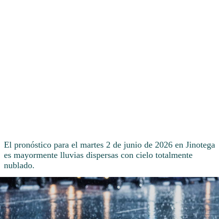
El pronóstico para el martes 2 de junio de 2026 en Jinotega
es mayormente lluvias dispersas con cielo totalmente
nublado.