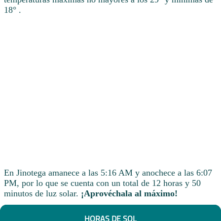
18° .
En Jinotega amanece a las 5:16 AM y anochece a las 6:07
PM, por lo que se cuenta con un total de 12 horas y 50
minutos de luz solar.
¡Aprovéchala al máximo!
HORAS DE SOL