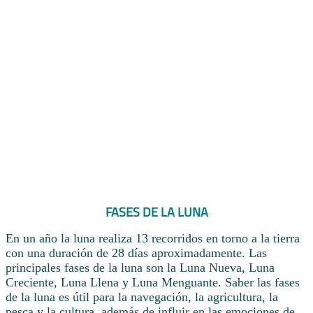
FASES DE LA LUNA
En un año la luna realiza 13 recorridos en torno a la tierra
con una duración de 28 días aproximadamente. Las
principales fases de la luna son la Luna Nueva, Luna
Creciente, Luna Llena y Luna Menguante. Saber las fases
de la luna es útil para la navegación, la agricultura, la
pesca y la cultura, además de influir en las emociones de