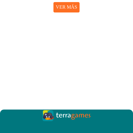
VER MÁS