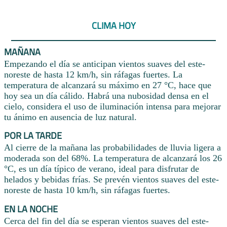
CLIMA HOY
MAÑANA
Empezando el día se anticipan vientos suaves del este-
noreste de hasta 12 km/h, sin ráfagas fuertes. La
temperatura de alcanzará su máximo en 27 °C, hace que
hoy sea un día cálido. Habrá una nubosidad densa en el
cielo, considera el uso de iluminación intensa para mejorar
tu ánimo en ausencia de luz natural.
POR LA TARDE
Al cierre de la mañana las probabilidades de lluvia ligera a
moderada son del 68%. La temperatura de alcanzará los 26
°C, es un día típico de verano, ideal para disfrutar de
helados y bebidas frías. Se prevén vientos suaves del este-
noreste de hasta 10 km/h, sin ráfagas fuertes.
EN LA NOCHE
Cerca del fin del día se esperan vientos suaves del este-