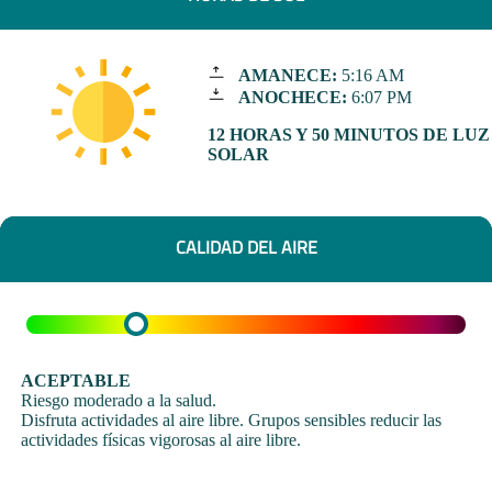
AMANECE:
5:16 AM
ANOCHECE:
6:07 PM
12 HORAS Y 50 MINUTOS DE LUZ
SOLAR
CALIDAD DEL AIRE
ACEPTABLE
Riesgo moderado a la salud.
Disfruta actividades al aire libre. Grupos sensibles reducir las
actividades físicas vigorosas al aire libre.