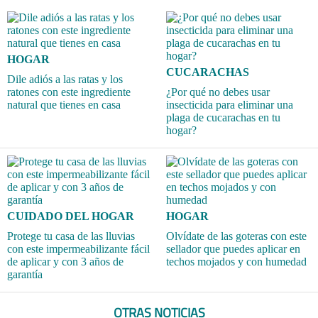
HOGAR
CUCARACHAS
Dile adiós a las ratas y los
ratones con este ingrediente
¿Por qué no debes usar
natural que tienes en casa
insecticida para eliminar una
plaga de cucarachas en tu
hogar?
CUIDADO DEL HOGAR
HOGAR
Protege tu casa de las lluvias
Olvídate de las goteras con este
con este impermeabilizante fácil
sellador que puedes aplicar en
de aplicar y con 3 años de
techos mojados y con humedad
garantía
OTRAS NOTICIAS