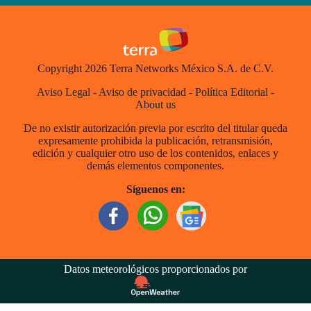
Copyright 2026 Terra Networks México S.A. de C.V.
Aviso Legal
-
Aviso de privacidad
-
Política Editorial
-
About us
De no existir autorización previa por escrito del titular queda
expresamente prohibida la publicación, retransmisión,
edición y cualquier otro uso de los contenidos, enlaces y
demás elementos componentes.
Síguenos en:
Datos meteorológicos proporcionados por