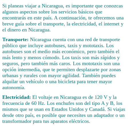
Si planeas viajar a Nicaragua, es importante que conozcas
algunos aspectos sobre los servicios básicos que
encontrarás en este país. A continuación, te ofrecemos una
breve guía sobre el transporte, la electricidad, el internet y
el dinero en Nicaragua.
Transporte:
Nicaragua cuenta con una red de transporte
público que incluye autobuses, taxis y mototaxis. Los
autobuses son el medio más económico, pero también el
más lento y menos cómodo. Los taxis son más rápidos y
seguros, pero también más caros. Los mototaxis son una
opción intermedia, que te permiten desplazarte por zonas
urbanas y rurales con mayor agilidad. También puedes
alquilar un vehículo o una bicicleta para tener mayor
autonomía.
Electricidad:
El voltaje en Nicaragua es de 120 V y la
frecuencia de 60 Hz. Los enchufes son del tipo A y B, los
mismos que se usan en Estados Unidos y Canadá. Si viajas
desde otro país, es posible que necesites un adaptador o un
transformador para tus aparatos eléctricos.