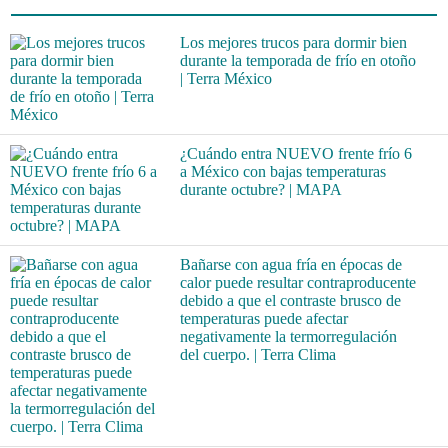
Los mejores trucos para dormir bien
durante la temporada de frío en otoño
| Terra México
¿Cuándo entra NUEVO frente frío 6
a México con bajas temperaturas
durante octubre? | MAPA
Bañarse con agua fría en épocas de
calor puede resultar contraproducente
debido a que el contraste brusco de
temperaturas puede afectar
negativamente la termorregulación
del cuerpo. | Terra Clima