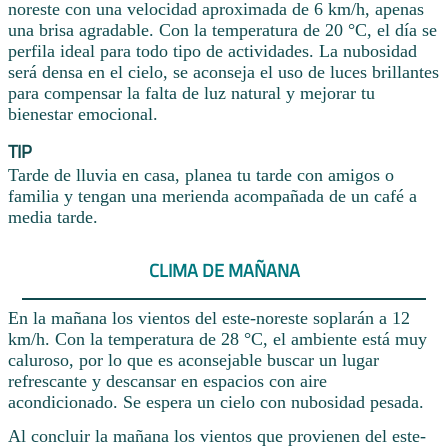
noreste con una velocidad aproximada de 6 km/h, apenas
una brisa agradable. Con la temperatura de 20 °C, el día se
perfila ideal para todo tipo de actividades. La nubosidad
será densa en el cielo, se aconseja el uso de luces brillantes
para compensar la falta de luz natural y mejorar tu
bienestar emocional.
TIP
Tarde de lluvia en casa, planea tu tarde con amigos o
familia y tengan una merienda acompañada de un café a
media tarde.
CLIMA DE MAÑANA
En la mañana los vientos del este-noreste soplarán a 12
km/h. Con la temperatura de 28 °C, el ambiente está muy
caluroso, por lo que es aconsejable buscar un lugar
refrescante y descansar en espacios con aire
acondicionado. Se espera un cielo con nubosidad pesada.
Al concluir la mañana los vientos que provienen del este-