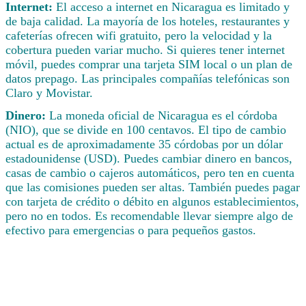
Internet:
El acceso a internet en Nicaragua es limitado y
de baja calidad. La mayoría de los hoteles, restaurantes y
cafeterías ofrecen wifi gratuito, pero la velocidad y la
cobertura pueden variar mucho. Si quieres tener internet
móvil, puedes comprar una tarjeta SIM local o un plan de
datos prepago. Las principales compañías telefónicas son
Claro y Movistar.
Dinero:
La moneda oficial de Nicaragua es el córdoba
(NIO), que se divide en 100 centavos. El tipo de cambio
actual es de aproximadamente 35 córdobas por un dólar
estadounidense (USD). Puedes cambiar dinero en bancos,
casas de cambio o cajeros automáticos, pero ten en cuenta
que las comisiones pueden ser altas. También puedes pagar
con tarjeta de crédito o débito en algunos establecimientos,
pero no en todos. Es recomendable llevar siempre algo de
efectivo para emergencias o para pequeños gastos.