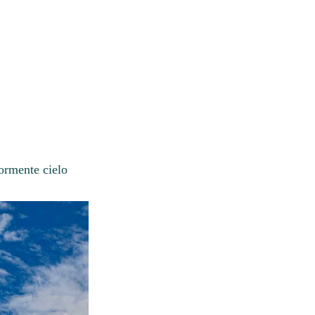
ormente cielo