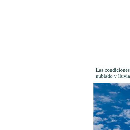
Las condiciones
nublado y lluvia