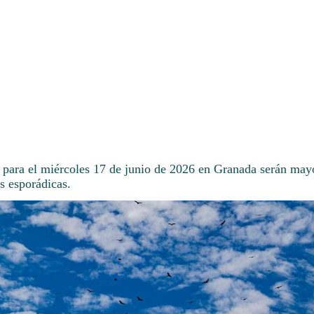
 para el miércoles 17 de junio de 2026 en Granada serán may
s esporádicas.