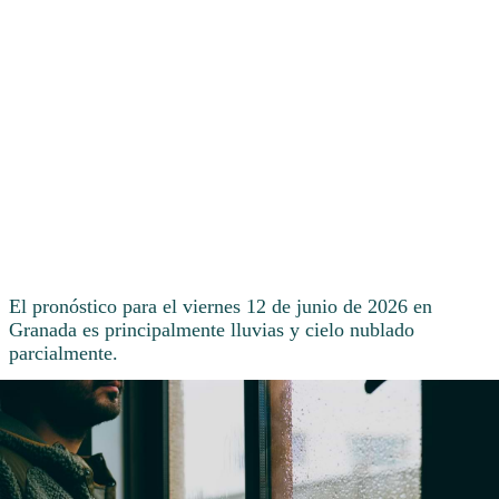
El pronóstico para el viernes 12 de junio de 2026 en
Granada es principalmente lluvias y cielo nublado
parcialmente.