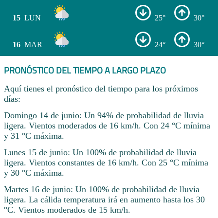
15
LUN
25°
30°
16
MAR
24°
30°
PRONÓSTICO DEL TIEMPO A LARGO PLAZO
Aquí tienes el pronóstico del tiempo para los próximos
días:
Domingo 14 de junio: Un 94% de probabilidad de lluvia
ligera. Vientos moderados de 16 km/h. Con 24 °C mínima
y 31 °C máxima.
Lunes 15 de junio: Un 100% de probabilidad de lluvia
ligera. Vientos constantes de 16 km/h. Con 25 °C mínima
y 30 °C máxima.
Martes 16 de junio: Un 100% de probabilidad de lluvia
ligera. La cálida temperatura irá en aumento hasta los 30
°C. Vientos moderados de 15 km/h.