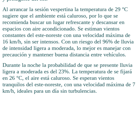
Al arrancar la sesión vespertina la temperatura de 29 °C
sugiere que el ambiente está caluroso, por lo que se
recomienda buscar un lugar refrescante y descansar en
espacios con aire acondicionado. Se estiman vientos
constantes del este-noreste con una velocidad máxima de
16 km/h, sin ser intensos. Con un riesgo del 96% de lluvia
de intensidad ligera a moderada, lo mejor es manejar con
precaución y mantener buena distancia entre vehículos.
Durante la noche la probabilidad de que se presente lluvia
ligera a moderada es del 23%. La temperatura de se fijará
en 26 °C, el aire está caluroso. Se esperan vientos
tranquilos del este-noreste, con una velocidad máxima de 7
km/h, ideales para un día sin turbulencias.