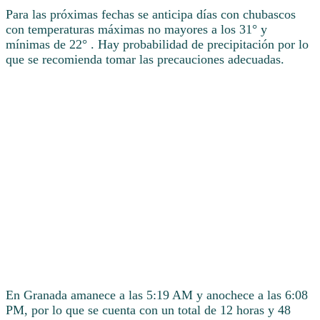
Para las próximas fechas se anticipa días con chubascos
con temperaturas máximas no mayores a los 31° y
mínimas de 22° . Hay probabilidad de precipitación por lo
que se recomienda tomar las precauciones adecuadas.
En Granada amanece a las 5:19 AM y anochece a las 6:08
PM, por lo que se cuenta con un total de 12 horas y 48