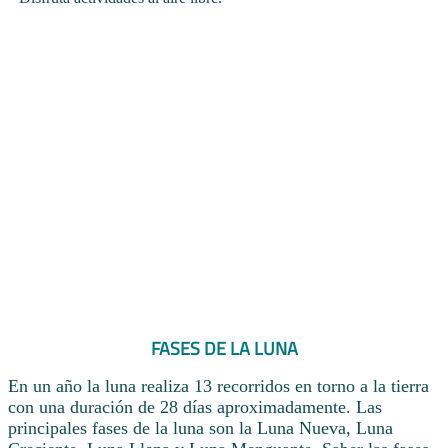
FASES DE LA LUNA
En un año la luna realiza 13 recorridos en torno a la tierra
con una duración de 28 días aproximadamente. Las
principales fases de la luna son la Luna Nueva, Luna