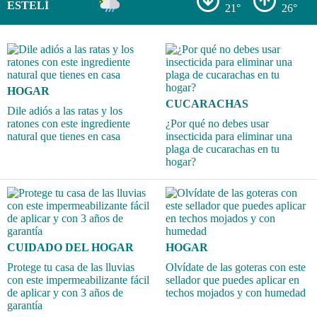
ESTELÍ
21°
26°
HOGAR
CUCARACHAS
Dile adiós a las ratas y los
ratones con este ingrediente
¿Por qué no debes usar
natural que tienes en casa
insecticida para eliminar una
plaga de cucarachas en tu
hogar?
CUIDADO DEL HOGAR
HOGAR
Protege tu casa de las lluvias
Olvídate de las goteras con este
con este impermeabilizante fácil
sellador que puedes aplicar en
de aplicar y con 3 años de
techos mojados y con humedad
garantía