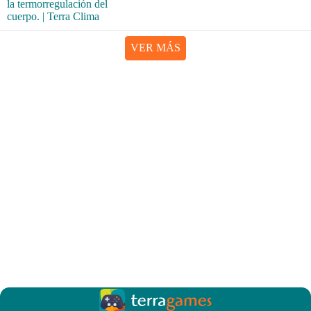
VER MÁS