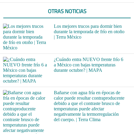
OTRAS NOTICIAS
Los mejores trucos para dormir bien
durante la temporada de frío en otoño
| Terra México
¿Cuándo entra NUEVO frente frío 6
a México con bajas temperaturas
durante octubre? | MAPA
Bañarse con agua fría en épocas de
calor puede resultar contraproducente
debido a que el contraste brusco de
temperaturas puede afectar
negativamente la termorregulación
del cuerpo. | Terra Clima