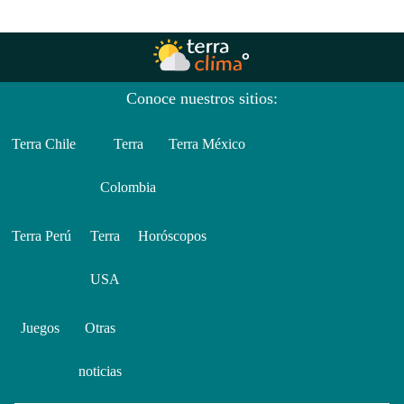
Conoce nuestros sitios:
Terra Chile
Terra
Terra México
Colombia
Terra Perú
Terra
Horóscopos
USA
Juegos
Otras
noticias