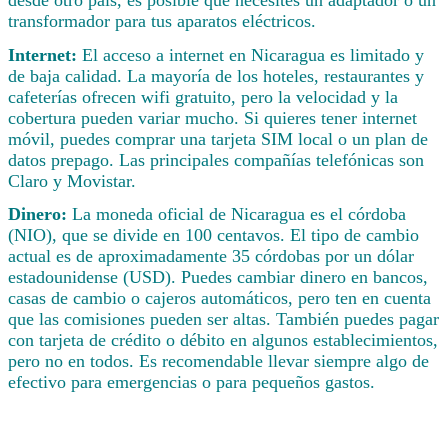
transformador para tus aparatos eléctricos.
Internet:
El acceso a internet en Nicaragua es limitado y
de baja calidad. La mayoría de los hoteles, restaurantes y
cafeterías ofrecen wifi gratuito, pero la velocidad y la
cobertura pueden variar mucho. Si quieres tener internet
móvil, puedes comprar una tarjeta SIM local o un plan de
datos prepago. Las principales compañías telefónicas son
Claro y Movistar.
Dinero:
La moneda oficial de Nicaragua es el córdoba
(NIO), que se divide en 100 centavos. El tipo de cambio
actual es de aproximadamente 35 córdobas por un dólar
estadounidense (USD). Puedes cambiar dinero en bancos,
casas de cambio o cajeros automáticos, pero ten en cuenta
que las comisiones pueden ser altas. También puedes pagar
con tarjeta de crédito o débito en algunos establecimientos,
pero no en todos. Es recomendable llevar siempre algo de
efectivo para emergencias o para pequeños gastos.