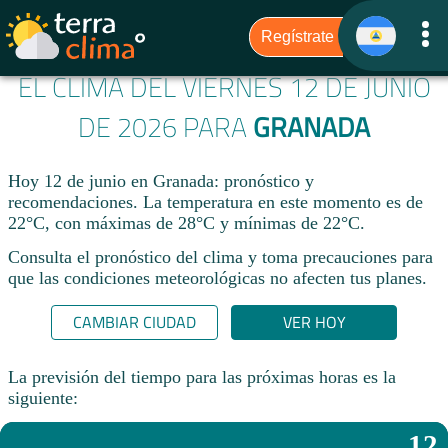
EL CLIMA DEL VIERNES 12 DE JUNIO
DE 2026 PARA
GRANADA
Hoy 12 de junio en Granada: pronóstico y
recomendaciones. La temperatura en este momento es de
22°C, con máximas de 28°C y mínimas de 22°C.
Consulta el pronóstico del clima y toma precauciones para
que las condiciones meteorológicas no afecten tus planes.​
CAMBIAR CIUDAD
VER HOY
La previsión del tiempo para las próximas horas es la
siguiente:
12