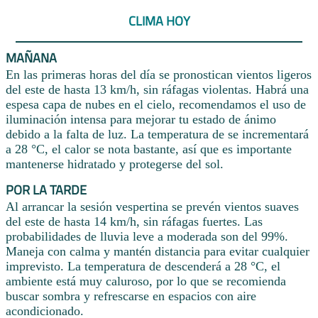
CLIMA HOY
MAÑANA
En las primeras horas del día se pronostican vientos ligeros
del este de hasta 13 km/h, sin ráfagas violentas. Habrá una
espesa capa de nubes en el cielo, recomendamos el uso de
iluminación intensa para mejorar tu estado de ánimo
debido a la falta de luz. La temperatura de se incrementará
a 28 °C, el calor se nota bastante, así que es importante
mantenerse hidratado y protegerse del sol.
POR LA TARDE
Al arrancar la sesión vespertina se prevén vientos suaves
del este de hasta 14 km/h, sin ráfagas fuertes. Las
probabilidades de lluvia leve a moderada son del 99%.
Maneja con calma y mantén distancia para evitar cualquier
imprevisto. La temperatura de descenderá a 28 °C, el
ambiente está muy caluroso, por lo que se recomienda
buscar sombra y refrescarse en espacios con aire
acondicionado.