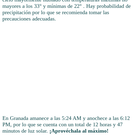
mayores a los 33° y mínimas de 22° . Hay probabilidad de
precipitación por lo que se recomienda tomar las
precauciones adecuadas.
En Granada amanece a las 5:24 AM y anochece a las 6:12
PM, por lo que se cuenta con un total de 12 horas y 47
minutos de luz solar.
¡Aprovéchala al máximo!