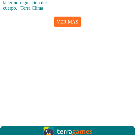
VER MÁS