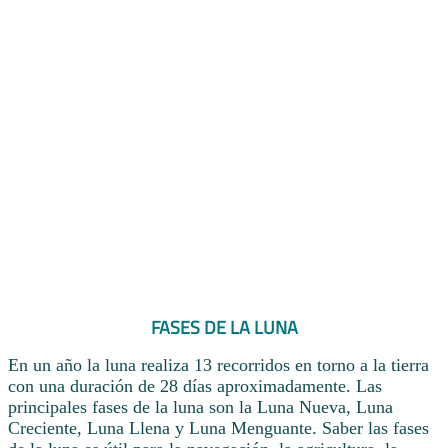
FASES DE LA LUNA
En un año la luna realiza 13 recorridos en torno a la tierra
con una duración de 28 días aproximadamente. Las
principales fases de la luna son la Luna Nueva, Luna
Creciente, Luna Llena y Luna Menguante. Saber las fases