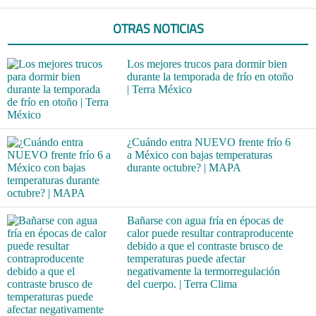
OTRAS NOTICIAS
Los mejores trucos para dormir bien
durante la temporada de frío en otoño
| Terra México
¿Cuándo entra NUEVO frente frío 6
a México con bajas temperaturas
durante octubre? | MAPA
Bañarse con agua fría en épocas de
calor puede resultar contraproducente
debido a que el contraste brusco de
temperaturas puede afectar
negativamente la termorregulación
del cuerpo. | Terra Clima