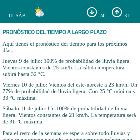
11
SÁB
24°
31°
PRONÓSTICO DEL TIEMPO A LARGO PLAZO
Aquí tienes el pronóstico del tiempo para los próximos
días:
Jueves 9 de julio: 100% de probabilidad de lluvia ligera.
Vientos constantes de 25 km/h. La cálida temperatura
subirá hasta 32 °C.
Viernes 10 de julio: Vientos del este-noreste a 23 km/h. Un
77% de probabilidad de lluvia ligera. Con 25 °C mínima y
33 °C máxima.
Sábado 11 de julio: Un 100% de probabilidad de lluvia
ligera. Vientos constantes de 21 km/h. La temperatura será
de 31 °C máxima.
Para el resto de la semana se espera sobre todo lluvias y
cielo mayormente nublado con temperaturas máximas no