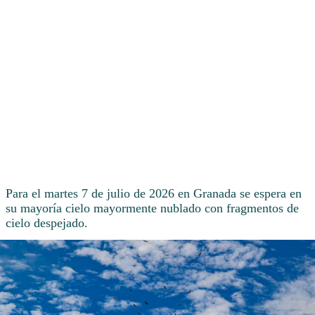
Para el martes 7 de julio de 2026 en Granada se espera en
su mayoría cielo mayormente nublado con fragmentos de
cielo despejado.