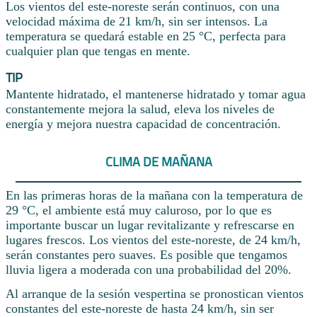
Los vientos del este-noreste serán continuos, con una
velocidad máxima de 21 km/h, sin ser intensos. La
temperatura se quedará estable en 25 °C, perfecta para
cualquier plan que tengas en mente.
TIP
Mantente hidratado, el mantenerse hidratado y tomar agua
constantemente mejora la salud, eleva los niveles de
energía y mejora nuestra capacidad de concentración.
CLIMA DE MAÑANA
En las primeras horas de la mañana con la temperatura de
29 °C, el ambiente está muy caluroso, por lo que es
importante buscar un lugar revitalizante y refrescarse en
lugares frescos. Los vientos del este-noreste, de 24 km/h,
serán constantes pero suaves. Es posible que tengamos
lluvia ligera a moderada con una probabilidad del 20%.
Al arranque de la sesión vespertina se pronostican vientos
constantes del este-noreste de hasta 24 km/h, sin ser