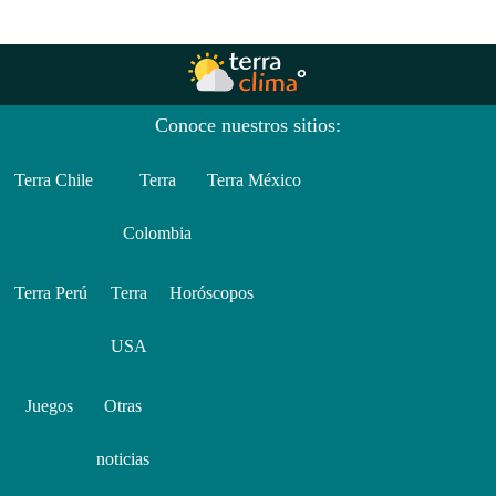
Conoce nuestros sitios:
Terra Chile
Terra
Terra México
Colombia
Terra Perú
Terra
Horóscopos
USA
Juegos
Otras
noticias