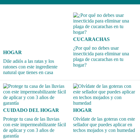
CUCARACHAS
¿Por qué no debes usar
HOGAR
insecticida para eliminar una
plaga de cucarachas en tu
Dile adiós a las ratas y los
hogar?
ratones con este ingrediente
natural que tienes en casa
CUIDADO DEL HOGAR
HOGAR
Protege tu casa de las lluvias
Olvídate de las goteras con este
con este impermeabilizante fácil
sellador que puedes aplicar en
de aplicar y con 3 años de
techos mojados y con humedad
garantía