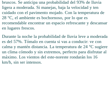
bruscos. Se anticipa una probabilidad del 93% de lluvia
ligera a moderada. Si manejas, baja la velocidad y ten
cuidado con el pavimento mojado. Con la temperatura de
28 °C, el ambiente es bochornoso, por lo que es
recomendable encontrar un espacio refrescante y descansar
en lugares frescos.
Durante la noche la probabilidad de lluvia leve a moderada
es del 57%. Tómalo en cuenta si vas a conducir: ve con
calma y mantén distancia. La temperatura de 24 °C sugiere
un clima cómodo y sin extremos, perfecto para disfrutar al
máximo. Los vientos del este-noreste rondarán los 16
km/h, sin ser intensos.