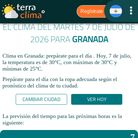
EL CLIMA DEL MARTES 7 DE JULIO DE
2026 PARA
GRANADA
Clima en Granada: prepárate para el día . Hoy, 7 de julio,
la temperatura es de 30°C, con máximas de 30°C y
mínimas de 25°C.
Prepárate para el día con la ropa adecuada según el
pronóstico del clima de tu ciudad.​
CAMBIAR CIUDAD
VER HOY
La previsión del tiempo para las próximas horas es la
siguiente:
7