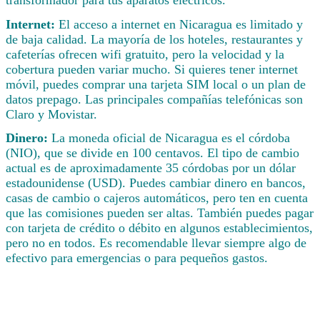
Internet:
El acceso a internet en Nicaragua es limitado y
de baja calidad. La mayoría de los hoteles, restaurantes y
cafeterías ofrecen wifi gratuito, pero la velocidad y la
cobertura pueden variar mucho. Si quieres tener internet
móvil, puedes comprar una tarjeta SIM local o un plan de
datos prepago. Las principales compañías telefónicas son
Claro y Movistar.
Dinero:
La moneda oficial de Nicaragua es el córdoba
(NIO), que se divide en 100 centavos. El tipo de cambio
actual es de aproximadamente 35 córdobas por un dólar
estadounidense (USD). Puedes cambiar dinero en bancos,
casas de cambio o cajeros automáticos, pero ten en cuenta
que las comisiones pueden ser altas. También puedes pagar
con tarjeta de crédito o débito en algunos establecimientos,
pero no en todos. Es recomendable llevar siempre algo de
efectivo para emergencias o para pequeños gastos.