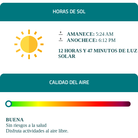
HORAS DE SOL
AMANECE:
5:24 AM
ANOCHECE:
6:12 PM
12 HORAS Y 47 MINUTOS DE LUZ
SOLAR
CALIDAD DEL AIRE
BUENA
Sin riesgos a la salud
Disfruta actividades al aire libre.