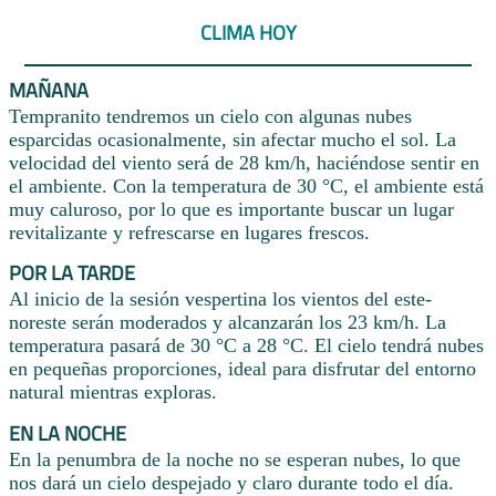
CLIMA HOY
MAÑANA
Tempranito tendremos un cielo con algunas nubes
esparcidas ocasionalmente, sin afectar mucho el sol. La
velocidad del viento será de 28 km/h, haciéndose sentir en
el ambiente. Con la temperatura de 30 °C, el ambiente está
muy caluroso, por lo que es importante buscar un lugar
revitalizante y refrescarse en lugares frescos.
POR LA TARDE
Al inicio de la sesión vespertina los vientos del este-
noreste serán moderados y alcanzarán los 23 km/h. La
temperatura pasará de 30 °C a 28 °C. El cielo tendrá nubes
en pequeñas proporciones, ideal para disfrutar del entorno
natural mientras exploras.
EN LA NOCHE
En la penumbra de la noche no se esperan nubes, lo que
nos dará un cielo despejado y claro durante todo el día.