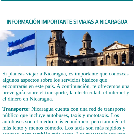
INFORMACIÓN IMPORTANTE SI VIAJAS A NICARAGUA
Si planeas viajar a Nicaragua, es importante que conozcas
algunos aspectos sobre los servicios básicos que
encontrarás en este país. A continuación, te ofrecemos una
breve guía sobre el transporte, la electricidad, el internet y
el dinero en Nicaragua.
Transporte:
Nicaragua cuenta con una red de transporte
público que incluye autobuses, taxis y mototaxis. Los
autobuses son el medio más económico, pero también el
más lento y menos cómodo. Los taxis son más rápidos y