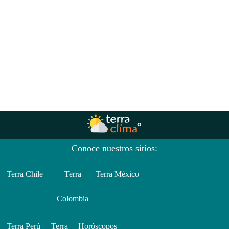
Conoce nuestros sitios:
Terra Chile
Terra
Terra México
Colombia
Terra Perú
Terra
Horóscopos