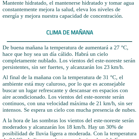
Mantente hidratado, el mantenerse hidratado y tomar agua
constantemente mejora la salud, eleva los niveles de
energía y mejora nuestra capacidad de concentración.
CLIMA DE MAÑANA
De buena mañana la temperatura de aumentará a 27 °C,
hace que hoy sea un día cálido. Habrá un cielo
completamente nublado. Los vientos del este-noreste serán
persistentes, sin ser fuertes, y alcanzarán los 23 km/h.
Al final de la mañana con la temperatura de 31 °C, el
ambiente está muy caluroso, por lo que es aconsejable
buscar un lugar refrescante y descansar en espacios con
aire acondicionado. Los vientos del este-noreste serán
continuos, con una velocidad máxima de 21 km/h, sin ser
intensos. Se espera un cielo con mucha presencia de nubes.
A la hora de las sombras los vientos del este-noreste serán
moderados y alcanzarán los 18 km/h. Hay un 30% de
posibilidad de lluvia ligera a moderada. Con la temperatura