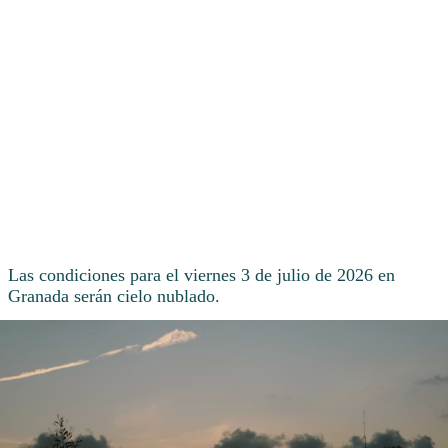
Las condiciones para el viernes 3 de julio de 2026 en
Granada serán cielo nublado.