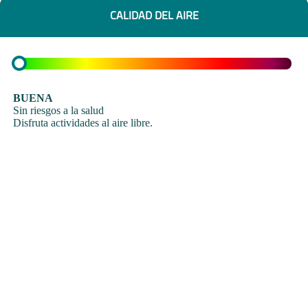
CALIDAD DEL AIRE
BUENA
Sin riesgos a la salud
Disfruta actividades al aire libre.