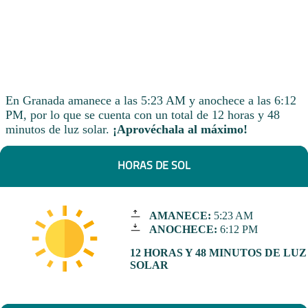
En Granada amanece a las 5:23 AM y anochece a las 6:12
PM, por lo que se cuenta con un total de 12 horas y 48
minutos de luz solar.
¡Aprovéchala al máximo!
HORAS DE SOL
AMANECE:
5:23 AM
ANOCHECE:
6:12 PM
12 HORAS Y 48 MINUTOS DE LUZ
SOLAR