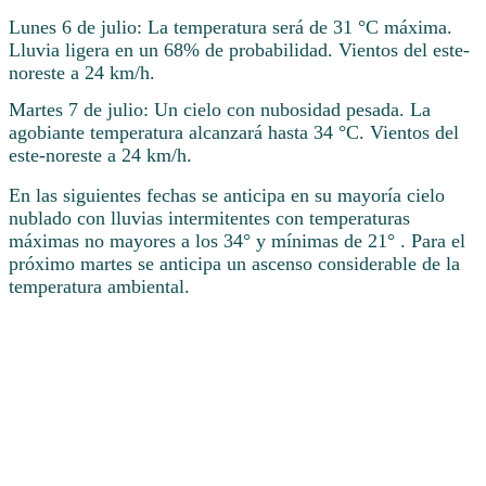
Lunes 6 de julio: La temperatura será de 31 °C máxima.
Lluvia ligera en un 68% de probabilidad. Vientos del este-
noreste a 24 km/h.
Martes 7 de julio: Un cielo con nubosidad pesada. La
agobiante temperatura alcanzará hasta 34 °C. Vientos del
este-noreste a 24 km/h.
En las siguientes fechas se anticipa en su mayoría cielo
nublado con lluvias intermitentes con temperaturas
máximas no mayores a los 34° y mínimas de 21° . Para el
próximo martes se anticipa un ascenso considerable de la
temperatura ambiental.