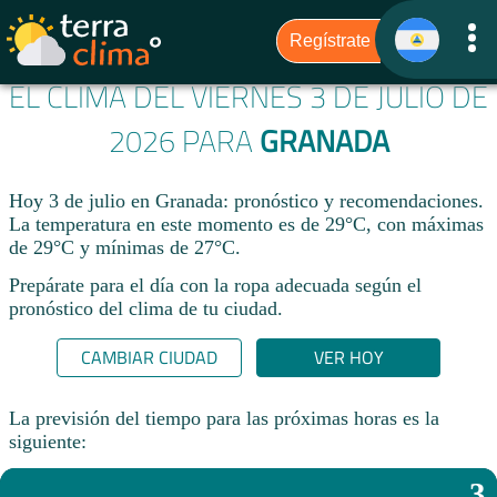
EL CLIMA DEL VIERNES 3 DE JULIO DE
2026 PARA
GRANADA
Hoy 3 de julio en Granada: pronóstico y recomendaciones.
La temperatura en este momento es de 29°C, con máximas
de 29°C y mínimas de 27°C.
Prepárate para el día con la ropa adecuada según el
pronóstico del clima de tu ciudad.​
CAMBIAR CIUDAD
VER HOY
La previsión del tiempo para las próximas horas es la
siguiente:
3