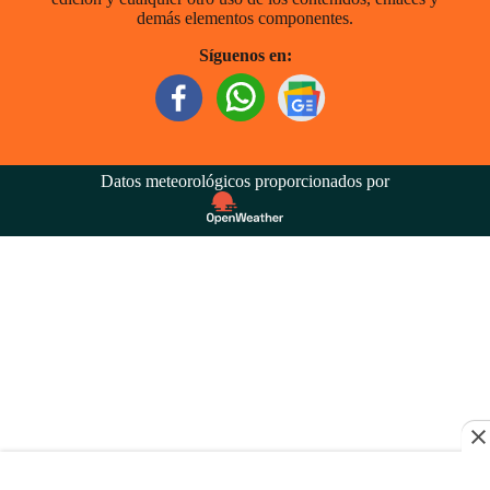
demás elementos componentes.
Síguenos en:
Datos meteorológicos proporcionados por