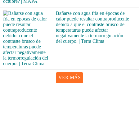
Bañarse con agua fría en épocas de
calor puede resultar contraproducente
debido a que el contraste brusco de
temperaturas puede afectar
negativamente la termorregulación
del cuerpo. | Terra Clima
VER MÁS