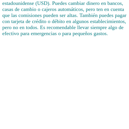
estadounidense (USD). Puedes cambiar dinero en bancos,
casas de cambio o cajeros automáticos, pero ten en cuenta
que las comisiones pueden ser altas. También puedes pagar
con tarjeta de crédito o débito en algunos establecimientos,
pero no en todos. Es recomendable llevar siempre algo de
efectivo para emergencias o para pequeños gastos.