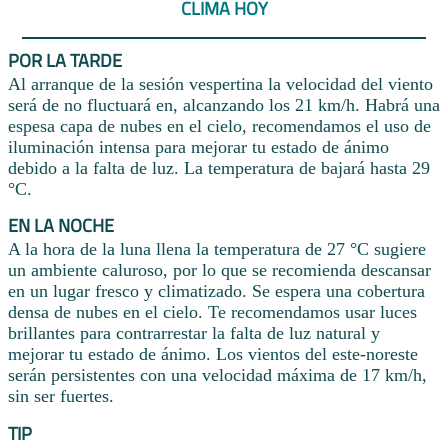
CLIMA HOY
POR LA TARDE
Al arranque de la sesión vespertina la velocidad del viento
será de no fluctuará en, alcanzando los 21 km/h. Habrá una
espesa capa de nubes en el cielo, recomendamos el uso de
iluminación intensa para mejorar tu estado de ánimo
debido a la falta de luz. La temperatura de bajará hasta 29
°C.
EN LA NOCHE
A la hora de la luna llena la temperatura de 27 °C sugiere
un ambiente caluroso, por lo que se recomienda descansar
en un lugar fresco y climatizado. Se espera una cobertura
densa de nubes en el cielo. Te recomendamos usar luces
brillantes para contrarrestar la falta de luz natural y
mejorar tu estado de ánimo. Los vientos del este-noreste
serán persistentes con una velocidad máxima de 17 km/h,
sin ser fuertes.
TIP