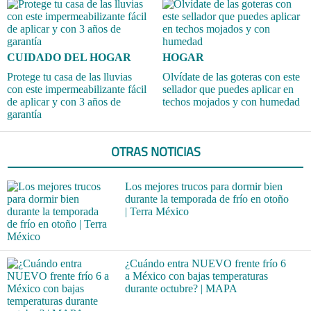
CUIDADO DEL HOGAR
HOGAR
Protege tu casa de las lluvias
Olvídate de las goteras con este
con este impermeabilizante fácil
sellador que puedes aplicar en
de aplicar y con 3 años de
techos mojados y con humedad
garantía
OTRAS NOTICIAS
Los mejores trucos para dormir bien
durante la temporada de frío en otoño
| Terra México
¿Cuándo entra NUEVO frente frío 6
a México con bajas temperaturas
durante octubre? | MAPA