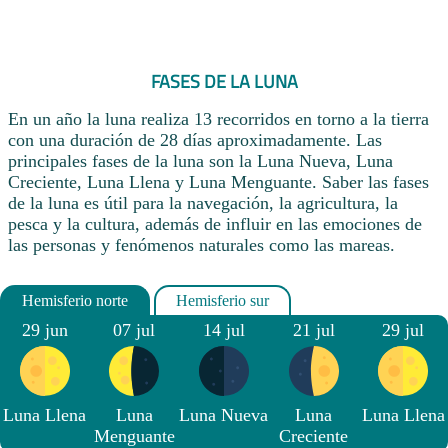
FASES DE LA LUNA
En un año la luna realiza 13 recorridos en torno a la tierra
con una duración de 28 días aproximadamente. Las
principales fases de la luna son la Luna Nueva, Luna
Creciente, Luna Llena y Luna Menguante. Saber las fases
de la luna es útil para la navegación, la agricultura, la
pesca y la cultura, además de influir en las emociones de
las personas y fenómenos naturales como las mareas.
29 jun
07 jul
14 jul
21 jul
29 jul
Luna Llena
Luna
Luna Nueva
Luna
Luna Llena
Menguante
Creciente