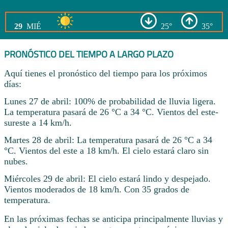
29
MIÉ
25°
35°
PRONÓSTICO DEL TIEMPO A LARGO PLAZO
Aquí tienes el pronóstico del tiempo para los próximos
días:
Lunes 27 de abril: 100% de probabilidad de lluvia ligera.
La temperatura pasará de 26 °C a 34 °C. Vientos del este-
sureste a 14 km/h.
Martes 28 de abril: La temperatura pasará de 26 °C a 34
°C. Vientos del este a 18 km/h. El cielo estará claro sin
nubes.
Miércoles 29 de abril: El cielo estará lindo y despejado.
Vientos moderados de 18 km/h. Con 35 grados de
temperatura.
En las próximas fechas se anticipa principalmente lluvias y