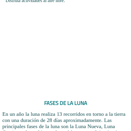
Disfruta actividades al aire libre.
FASES DE LA LUNA
En un año la luna realiza 13 recorridos en torno a la tierra
con una duración de 28 días aproximadamente. Las
principales fases de la luna son la Luna Nueva, Luna