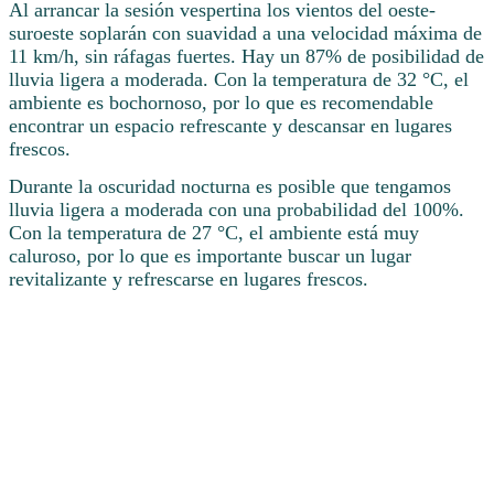
Al arrancar la sesión vespertina los vientos del oeste-
suroeste soplarán con suavidad a una velocidad máxima de
11 km/h, sin ráfagas fuertes. Hay un 87% de posibilidad de
lluvia ligera a moderada. Con la temperatura de 32 °C, el
ambiente es bochornoso, por lo que es recomendable
encontrar un espacio refrescante y descansar en lugares
frescos.
Durante la oscuridad nocturna es posible que tengamos
lluvia ligera a moderada con una probabilidad del 100%.
Con la temperatura de 27 °C, el ambiente está muy
caluroso, por lo que es importante buscar un lugar
revitalizante y refrescarse en lugares frescos.