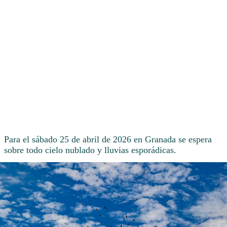
Para el sábado 25 de abril de 2026 en Granada se espera
sobre todo cielo nublado y lluvias esporádicas.