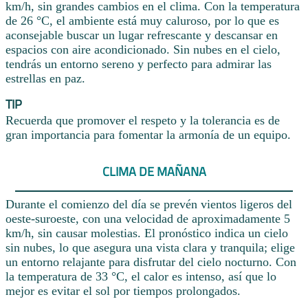
km/h, sin grandes cambios en el clima. Con la temperatura
de 26 °C, el ambiente está muy caluroso, por lo que es
aconsejable buscar un lugar refrescante y descansar en
espacios con aire acondicionado. Sin nubes en el cielo,
tendrás un entorno sereno y perfecto para admirar las
estrellas en paz.
TIP
Recuerda que promover el respeto y la tolerancia es de
gran importancia para fomentar la armonía de un equipo.
CLIMA DE MAÑANA
Durante el comienzo del día se prevén vientos ligeros del
oeste-suroeste, con una velocidad de aproximadamente 5
km/h, sin causar molestias. El pronóstico indica un cielo
sin nubes, lo que asegura una vista clara y tranquila; elige
un entorno relajante para disfrutar del cielo nocturno. Con
la temperatura de 33 °C, el calor es intenso, así que lo
mejor es evitar el sol por tiempos prolongados.