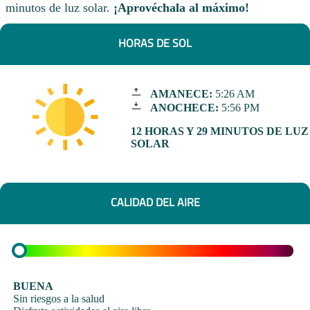
minutos de luz solar.
¡Aprovéchala al máximo!
HORAS DE SOL
AMANECE:
5:26 AM
ANOCHECE:
5:56 PM
12 HORAS Y 29 MINUTOS DE LUZ
SOLAR
CALIDAD DEL AIRE
BUENA
Sin riesgos a la salud