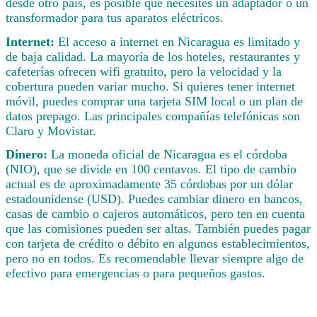
desde otro país, es posible que necesites un adaptador o un
transformador para tus aparatos eléctricos.
Internet:
El acceso a internet en Nicaragua es limitado y
de baja calidad. La mayoría de los hoteles, restaurantes y
cafeterías ofrecen wifi gratuito, pero la velocidad y la
cobertura pueden variar mucho. Si quieres tener internet
móvil, puedes comprar una tarjeta SIM local o un plan de
datos prepago. Las principales compañías telefónicas son
Claro y Movistar.
Dinero:
La moneda oficial de Nicaragua es el córdoba
(NIO), que se divide en 100 centavos. El tipo de cambio
actual es de aproximadamente 35 córdobas por un dólar
estadounidense (USD). Puedes cambiar dinero en bancos,
casas de cambio o cajeros automáticos, pero ten en cuenta
que las comisiones pueden ser altas. También puedes pagar
con tarjeta de crédito o débito en algunos establecimientos,
pero no en todos. Es recomendable llevar siempre algo de
efectivo para emergencias o para pequeños gastos.