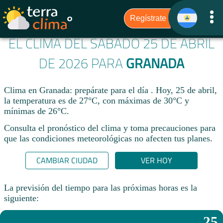
EL CLIMA DEL SÁBADO 25 DE ABRIL
DE 2026 PARA
GRANADA
Clima en Granada: prepárate para el día . Hoy, 25 de abril,
la temperatura es de 27°C, con máximas de 30°C y
mínimas de 26°C.
Consulta el pronóstico del clima y toma precauciones para
que las condiciones meteorológicas no afecten tus planes.​
CAMBIAR CIUDAD
VER HOY
La previsión del tiempo para las próximas horas es la
siguiente:
25