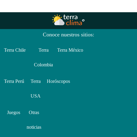
Conoce nuestros sitios:
Terra Chile
Terra
Terra México
Colombia
Terra Perú
Terra
Horóscopos
USA
Juegos
Otras
noticias