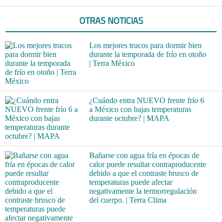
OTRAS NOTICIAS
Los mejores trucos para dormir bien
durante la temporada de frío en otoño
| Terra México
¿Cuándo entra NUEVO frente frío 6
a México con bajas temperaturas
durante octubre? | MAPA
Bañarse con agua fría en épocas de
calor puede resultar contraproducente
debido a que el contraste brusco de
temperaturas puede afectar
negativamente la termorregulación
del cuerpo. | Terra Clima