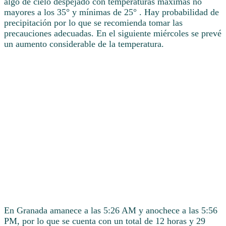
algo de cielo despejado con temperaturas máximas no
mayores a los 35° y mínimas de 25° . Hay probabilidad de
precipitación por lo que se recomienda tomar las
precauciones adecuadas. En el siguiente miércoles se prevé
un aumento considerable de la temperatura.
En Granada amanece a las 5:26 AM y anochece a las 5:56
PM, por lo que se cuenta con un total de 12 horas y 29