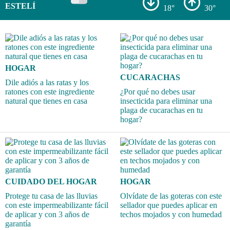
ESTELÍ
18°
30°
HOGAR
CUCARACHAS
Dile adiós a las ratas y los
ratones con este ingrediente
¿Por qué no debes usar
natural que tienes en casa
insecticida para eliminar una
plaga de cucarachas en tu
hogar?
CUIDADO DEL HOGAR
HOGAR
Protege tu casa de las lluvias
Olvídate de las goteras con este
con este impermeabilizante fácil
sellador que puedes aplicar en
de aplicar y con 3 años de
techos mojados y con humedad
garantía