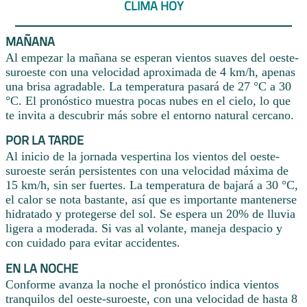
CLIMA HOY
MAÑANA
Al empezar la mañana se esperan vientos suaves del oeste-
suroeste con una velocidad aproximada de 4 km/h, apenas
una brisa agradable. La temperatura pasará de 27 °C a 30
°C. El pronóstico muestra pocas nubes en el cielo, lo que
te invita a descubrir más sobre el entorno natural cercano.
POR LA TARDE
Al inicio de la jornada vespertina los vientos del oeste-
suroeste serán persistentes con una velocidad máxima de
15 km/h, sin ser fuertes. La temperatura de bajará a 30 °C,
el calor se nota bastante, así que es importante mantenerse
hidratado y protegerse del sol. Se espera un 20% de lluvia
ligera a moderada. Si vas al volante, maneja despacio y
con cuidado para evitar accidentes.
EN LA NOCHE
Conforme avanza la noche el pronóstico indica vientos
tranquilos del oeste-suroeste, con una velocidad de hasta 8