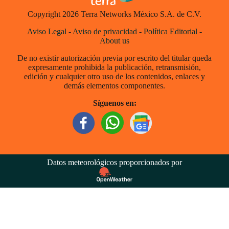
Copyright 2026 Terra Networks México S.A. de C.V.
Aviso Legal
-
Aviso de privacidad
-
Política Editorial
-
About us
De no existir autorización previa por escrito del titular queda
expresamente prohibida la publicación, retransmisión,
edición y cualquier otro uso de los contenidos, enlaces y
demás elementos componentes.
Síguenos en:
Datos meteorológicos proporcionados por