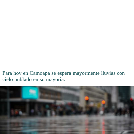
Para hoy en Camoapa se espera mayormente lluvias con
cielo nublado en su mayoría.