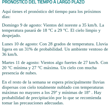
PRONÓSTICO DEL TIEMPO A LARGO PLAZO
Aquí tienes el pronóstico del tiempo para los próximos
días:
Domingo 9 de agosto: Vientos del noreste a 35 km/h. La
temperatura pasará de 18 °C a 29 °C. El cielo limpio y
despejado.
Lunes 10 de agosto: Con 28 grados de temperatura. Lluvia
ligera en un 31% de probabilidad. Un ambiente ventoso de
36 km/h.
Martes 11 de agosto: Vientos algo fuertes de 27 km/h. Con
20 °C mínima y 27 °C máxima. Un cielo con mucha
presencia de nubes.
En el resto de la semana se espera principalmente lluvias
dispersas con cielo totalmente nublado con temperaturas
máximas no mayores a los 29° y mínimas de 18° . Hay
probabilidad de precipitación por lo que se recomienda
tomar las precauciones adecuadas.