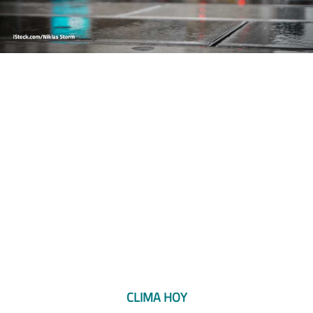
CLIMA HOY