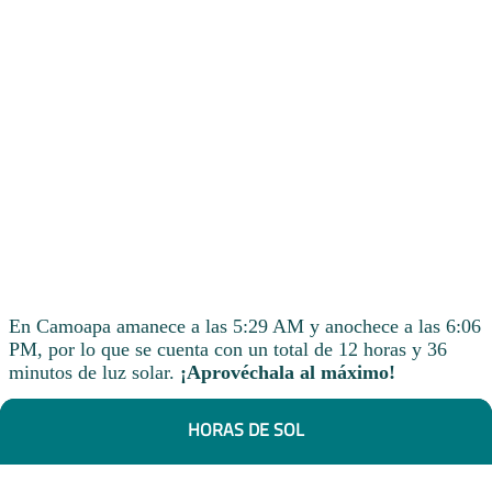
En Camoapa amanece a las 5:29 AM y anochece a las 6:06
PM, por lo que se cuenta con un total de 12 horas y 36
minutos de luz solar.
¡Aprovéchala al máximo!
HORAS DE SOL