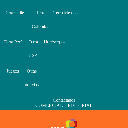
Terra Chile
Terra
Terra México
Colombia
Terra Perú
Terra
Horóscopos
USA
Juegos
Otras
noticias
Contáctanos
COMERCIAL
|
EDITORIAL