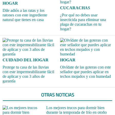
HOGAR
CUCARACHAS
Dile adiós a las ratas y los
ratones con este ingrediente
¿Por qué no debes usar
natural que tienes en casa
insecticida para eliminar una
plaga de cucarachas en tu
hogar?
CUIDADO DEL HOGAR
HOGAR
Protege tu casa de las lluvias
Olvídate de las goteras con este
con este impermeabilizante fácil
sellador que puedes aplicar en
de aplicar y con 3 años de
techos mojados y con humedad
garantía
OTRAS NOTICIAS
Los mejores trucos para dormir bien
durante la temporada de frío en otoño