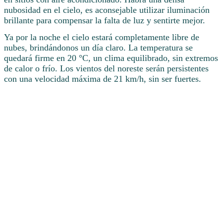
nubosidad en el cielo, es aconsejable utilizar iluminación
brillante para compensar la falta de luz y sentirte mejor.
Ya por la noche el cielo estará completamente libre de
nubes, brindándonos un día claro. La temperatura se
quedará firme en 20 °C, un clima equilibrado, sin extremos
de calor o frío. Los vientos del noreste serán persistentes
con una velocidad máxima de 21 km/h, sin ser fuertes.