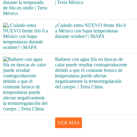
| Terra México
¿Cuándo entra NUEVO frente frío 6
a México con bajas temperaturas
durante octubre? | MAPA
Bañarse con agua fría en épocas de
calor puede resultar contraproducente
debido a que el contraste brusco de
temperaturas puede afectar
negativamente la termorregulación
del cuerpo. | Terra Clima
VER MÁS