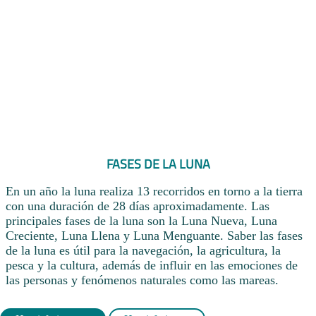
FASES DE LA LUNA
En un año la luna realiza 13 recorridos en torno a la tierra
con una duración de 28 días aproximadamente. Las
principales fases de la luna son la Luna Nueva, Luna
Creciente, Luna Llena y Luna Menguante. Saber las fases
de la luna es útil para la navegación, la agricultura, la
pesca y la cultura, además de influir en las emociones de
las personas y fenómenos naturales como las mareas.