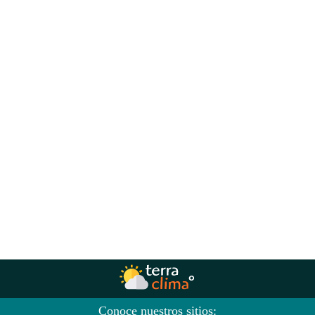
Conoce nuestros sitios: