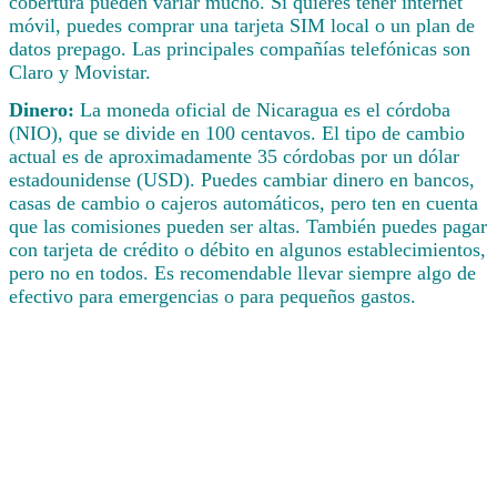
cobertura pueden variar mucho. Si quieres tener internet
móvil, puedes comprar una tarjeta SIM local o un plan de
datos prepago. Las principales compañías telefónicas son
Claro y Movistar.
Dinero:
La moneda oficial de Nicaragua es el córdoba
(NIO), que se divide en 100 centavos. El tipo de cambio
actual es de aproximadamente 35 córdobas por un dólar
estadounidense (USD). Puedes cambiar dinero en bancos,
casas de cambio o cajeros automáticos, pero ten en cuenta
que las comisiones pueden ser altas. También puedes pagar
con tarjeta de crédito o débito en algunos establecimientos,
pero no en todos. Es recomendable llevar siempre algo de
efectivo para emergencias o para pequeños gastos.