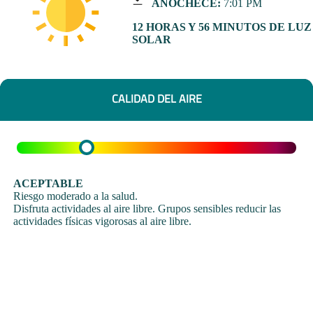
ANOCHECE:
7:01 PM
12 HORAS Y 56 MINUTOS DE LUZ
SOLAR
CALIDAD DEL AIRE
ACEPTABLE
Riesgo moderado a la salud.
Disfruta actividades al aire libre. Grupos sensibles reducir las
actividades físicas vigorosas al aire libre.