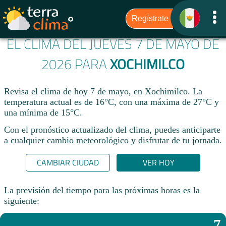
EL CLIMA DEL JUEVES 7 DE MAYO DE
2026 PARA
XOCHIMILCO
Revisa el clima de hoy 7 de mayo, en Xochimilco. La
temperatura actual es de 16°C, con una máxima de 27°C y
una mínima de 15°C.​
Con el pronóstico actualizado del clima, puedes anticiparte
a cualquier cambio meteorológico y disfrutar de tu jornada.​
CAMBIAR CIUDAD
VER HOY
La previsión del tiempo para las próximas horas es la
siguiente:
7