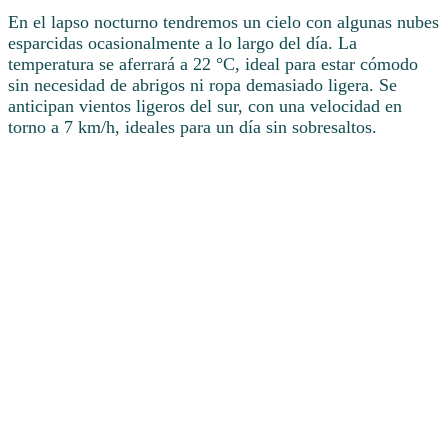
En el lapso nocturno tendremos un cielo con algunas nubes
esparcidas ocasionalmente a lo largo del día. La
temperatura se aferrará a 22 °C, ideal para estar cómodo
sin necesidad de abrigos ni ropa demasiado ligera. Se
anticipan vientos ligeros del sur, con una velocidad en
torno a 7 km/h, ideales para un día sin sobresaltos.