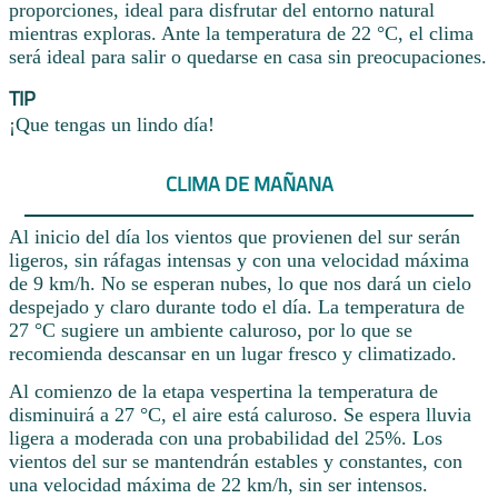
proporciones, ideal para disfrutar del entorno natural
mientras exploras. Ante la temperatura de 22 °C, el clima
será ideal para salir o quedarse en casa sin preocupaciones.
TIP
¡Que tengas un lindo día!
CLIMA DE MAÑANA
Al inicio del día los vientos que provienen del sur serán
ligeros, sin ráfagas intensas y con una velocidad máxima
de 9 km/h. No se esperan nubes, lo que nos dará un cielo
despejado y claro durante todo el día. La temperatura de
27 °C sugiere un ambiente caluroso, por lo que se
recomienda descansar en un lugar fresco y climatizado.
Al comienzo de la etapa vespertina la temperatura de
disminuirá a 27 °C, el aire está caluroso. Se espera lluvia
ligera a moderada con una probabilidad del 25%. Los
vientos del sur se mantendrán estables y constantes, con
una velocidad máxima de 22 km/h, sin ser intensos.