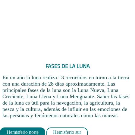
FASES DE LA LUNA
En un año la luna realiza 13 recorridos en torno a la tierra
con una duración de 28 días aproximadamente. Las
principales fases de la luna son la Luna Nueva, Luna
Creciente, Luna Llena y Luna Menguante. Saber las fases
de la luna es útil para la navegación, la agricultura, la
pesca y la cultura, además de influir en las emociones de
las personas y fenómenos naturales como las mareas.