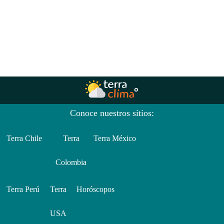
Conoce nuestros sitios:
Terra Chile
Terra
Terra México
Colombia
Terra Perú
Terra
Horóscopos
USA