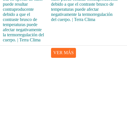
debido a que el contraste brusco de
temperaturas puede afectar
negativamente la termorregulación
del cuerpo. | Terra Clima
VER MÁS