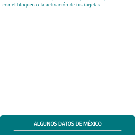
con el bloqueo o la activación de tus tarjetas.
ALGUNOS DATOS DE MÉXICO