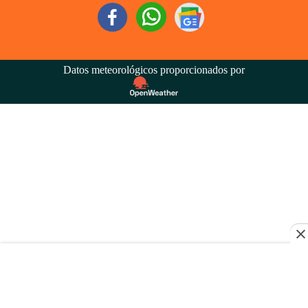
Datos meteorológicos proporcionados por