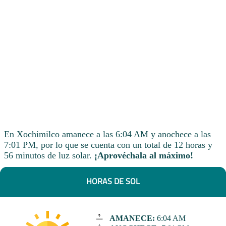
En Xochimilco amanece a las 6:04 AM y anochece a las
7:01 PM, por lo que se cuenta con un total de 12 horas y
56 minutos de luz solar.
¡Aprovéchala al máximo!
HORAS DE SOL
AMANECE:
6:04 AM