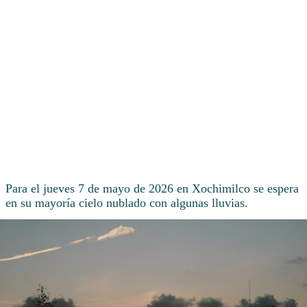
Para el jueves 7 de mayo de 2026 en Xochimilco se espera
en su mayoría cielo nublado con algunas lluvias.