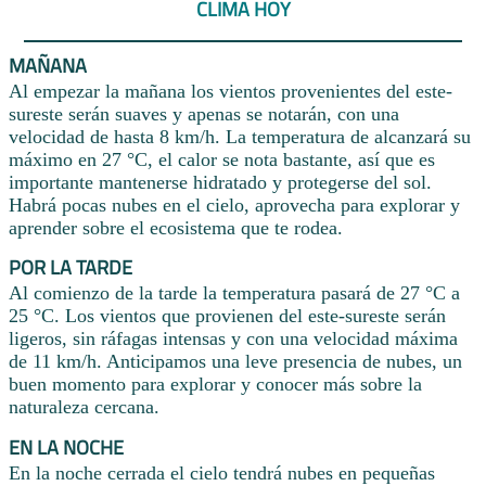
CLIMA HOY
MAÑANA
Al empezar la mañana los vientos provenientes del este-
sureste serán suaves y apenas se notarán, con una
velocidad de hasta 8 km/h. La temperatura de alcanzará su
máximo en 27 °C, el calor se nota bastante, así que es
importante mantenerse hidratado y protegerse del sol.
Habrá pocas nubes en el cielo, aprovecha para explorar y
aprender sobre el ecosistema que te rodea.
POR LA TARDE
Al comienzo de la tarde la temperatura pasará de 27 °C a
25 °C. Los vientos que provienen del este-sureste serán
ligeros, sin ráfagas intensas y con una velocidad máxima
de 11 km/h. Anticipamos una leve presencia de nubes, un
buen momento para explorar y conocer más sobre la
naturaleza cercana.
EN LA NOCHE
En la noche cerrada el cielo tendrá nubes en pequeñas