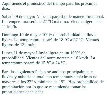
Aquí tienes el pronóstico del tiempo para los próximos
días:
Sábado 9 de mayo: Nubes esparcidas de manera ocasional.
La temperatura será de 27 °C máxima. Vientos ligeros de
11 km/h.
Domingo 10 de mayo: 100% de probabilidad de lluvia
ligera. La temperatura pasará de 18 °C a 27 °C. Vientos
ligeros de 13 km/h.
Lunes 11 de mayo: Lluvia ligera en un 100% de
probabilidad. Vientos del norte-noreste a 16 km/h. La
temperatura pasará de 15 °C a 24 °C.
Para las siguientes fechas se anticipa principalmente
lluvias y nubosidad total con temperaturas máximas no
mayores a los 27° y mínimas de 15° . Hay probabilidad de
precipitación por lo que se recomienda tomar las
precauciones adecuadas.