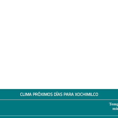
CLIMA PRÓXIMOS DÍAS PARA XOCHIMILCO
Temp
mí