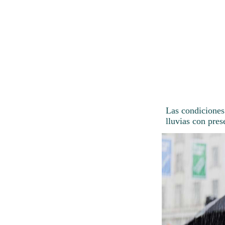
Las condiciones
lluvias con pres