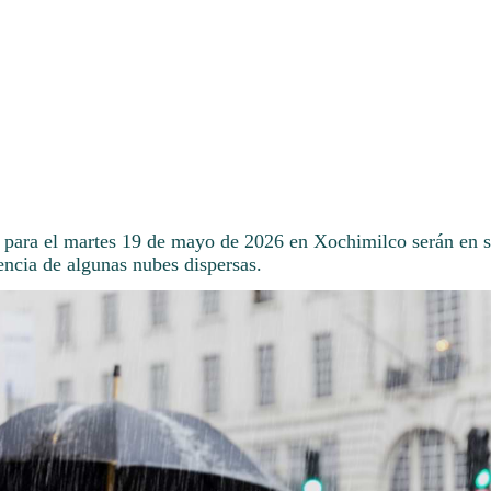
 para el martes 19 de mayo de 2026 en Xochimilco serán en 
encia de algunas nubes dispersas.