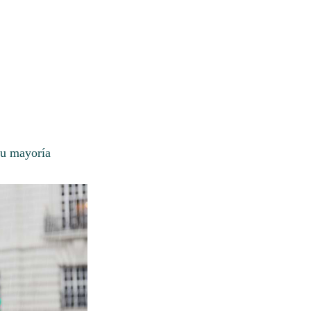
su mayoría