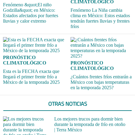
CLIMATOLÓGICO
Fenómeno &quot;El niño
Godzilla&quot; en México:
Fenómeno La Niña cambia
Estados afectados por fuertes
clima en México: Estos estados
lluvias y calor extremo
tendrán fuertes lluvias y frentes
fríos
PRONÓSTICO
CLIMATOLÓGICO
PRONÓSTICO
CLIMATOLÓGICO
Esta es la FECHA exacta que
llegará el primer frente frío a
¿Cuántos frentes fríos entrarán a
México de la temporada 2025
México con bajas temperaturas
en la temporada 2025?
OTRAS NOTICIAS
Los mejores trucos para dormir bien
durante la temporada de frío en otoño
| Terra México