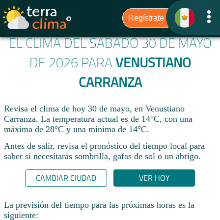
EL CLIMA DEL SÁBADO 30 DE MAYO
DE 2026 PARA
VENUSTIANO
CARRANZA
Revisa el clima de hoy 30 de mayo, en Venustiano
Carranza. La temperatura actual es de 14°C, con una
máxima de 28°C y una mínima de 14°C.​
Antes de salir, revisa el pronóstico del tiempo local para
saber si necesitarás sombrilla, gafas de sol o un abrigo.
CAMBIAR CIUDAD
VER HOY
La previsión del tiempo para las próximas horas es la
siguiente: