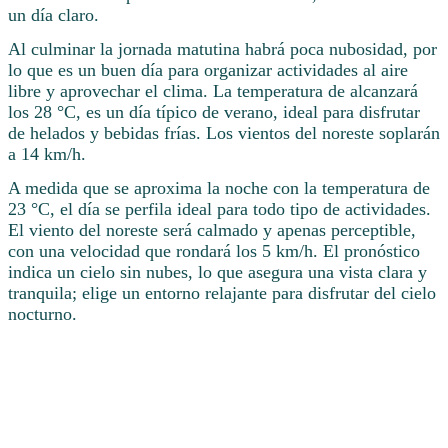
un día claro.
Al culminar la jornada matutina habrá poca nubosidad, por
lo que es un buen día para organizar actividades al aire
libre y aprovechar el clima. La temperatura de alcanzará
los 28 °C, es un día típico de verano, ideal para disfrutar
de helados y bebidas frías. Los vientos del noreste soplarán
a 14 km/h.
A medida que se aproxima la noche con la temperatura de
23 °C, el día se perfila ideal para todo tipo de actividades.
El viento del noreste será calmado y apenas perceptible,
con una velocidad que rondará los 5 km/h. El pronóstico
indica un cielo sin nubes, lo que asegura una vista clara y
tranquila; elige un entorno relajante para disfrutar del cielo
nocturno.