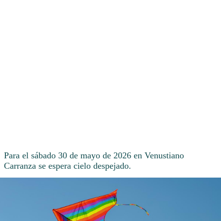
Para el sábado 30 de mayo de 2026 en Venustiano
Carranza se espera cielo despejado.