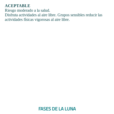
ACEPTABLE
Riesgo moderado a la salud.
Disfruta actividades al aire libre. Grupos sensibles reducir las
actividades físicas vigorosas al aire libre.
FASES DE LA LUNA