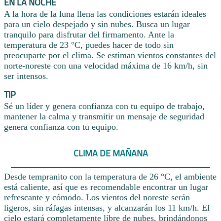
EN LA NOCHE
A la hora de la luna llena las condiciones estarán ideales
para un cielo despejado y sin nubes. Busca un lugar
tranquilo para disfrutar del firmamento. Ante la
temperatura de 23 °C, puedes hacer de todo sin
preocuparte por el clima. Se estiman vientos constantes del
norte-noreste con una velocidad máxima de 16 km/h, sin
ser intensos.
TIP
Sé un líder y genera confianza con tu equipo de trabajo,
mantener la calma y transmitir un mensaje de seguridad
genera confianza con tu equipo.
CLIMA DE MAÑANA
Desde tempranito con la temperatura de 26 °C, el ambiente
está caliente, así que es recomendable encontrar un lugar
refrescante y cómodo. Los vientos del noreste serán
ligeros, sin ráfagas intensas, y alcanzarán los 11 km/h. El
cielo estará completamente libre de nubes, brindándonos