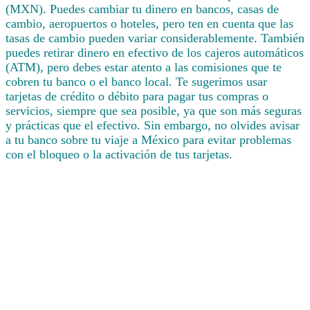
(MXN). Puedes cambiar tu dinero en bancos, casas de
cambio, aeropuertos o hoteles, pero ten en cuenta que las
tasas de cambio pueden variar considerablemente. También
puedes retirar dinero en efectivo de los cajeros automáticos
(ATM), pero debes estar atento a las comisiones que te
cobren tu banco o el banco local. Te sugerimos usar
tarjetas de crédito o débito para pagar tus compras o
servicios, siempre que sea posible, ya que son más seguras
y prácticas que el efectivo. Sin embargo, no olvides avisar
a tu banco sobre tu viaje a México para evitar problemas
con el bloqueo o la activación de tus tarjetas.