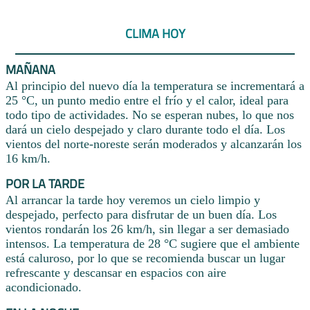
CLIMA HOY
MAÑANA
Al principio del nuevo día la temperatura se incrementará a
25 °C, un punto medio entre el frío y el calor, ideal para
todo tipo de actividades. No se esperan nubes, lo que nos
dará un cielo despejado y claro durante todo el día. Los
vientos del norte-noreste serán moderados y alcanzarán los
16 km/h.
POR LA TARDE
Al arrancar la tarde hoy veremos un cielo limpio y
despejado, perfecto para disfrutar de un buen día. Los
vientos rondarán los 26 km/h, sin llegar a ser demasiado
intensos. La temperatura de 28 °C sugiere que el ambiente
está caluroso, por lo que se recomienda buscar un lugar
refrescante y descansar en espacios con aire
acondicionado.