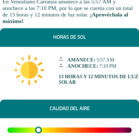
En Venustiano Carranza amanece a las 5:57 AM y
anochece a las 7:10 PM, por lo que se cuenta con un total
de 13 horas y 12 minutos de luz solar.
¡Aprovéchala al
máximo!
HORAS DE SOL
AMANECE:
5:57 AM
ANOCHECE:
7:10 PM
13 HORAS Y 12 MINUTOS DE LUZ
SOLAR
CALIDAD DEL AIRE