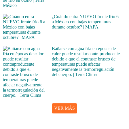
¿Cuándo entra NUEVO frente frío 6
a México con bajas temperaturas
durante octubre? | MAPA
Bañarse con agua fría en épocas de
calor puede resultar contraproducente
debido a que el contraste brusco de
temperaturas puede afectar
negativamente la termorregulación
del cuerpo. | Terra Clima
VER MÁS