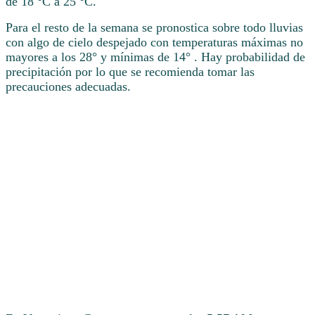
de 18 °C a 25 °C.
Para el resto de la semana se pronostica sobre todo lluvias
con algo de cielo despejado con temperaturas máximas no
mayores a los 28° y mínimas de 14° . Hay probabilidad de
precipitación por lo que se recomienda tomar las
precauciones adecuadas.