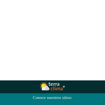
Conoce nuestros sitios: