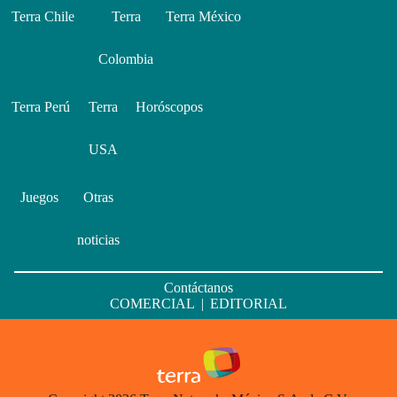
Terra Chile
Terra
Terra México
Colombia
Terra Perú
Terra
Horóscopos
USA
Juegos
Otras
noticias
Contáctanos
COMERCIAL
|
EDITORIAL