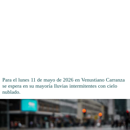
Para el lunes 11 de mayo de 2026 en Venustiano Carranza
se espera en su mayoría lluvias intermitentes con cielo
nublado.