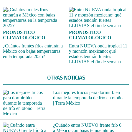
PRONÓSTICO
PRONÓSTICO
CLIMATOLÓGICO
CLIMATOLÓGICO
¿Cuántos frentes fríos entrarán a
Entra NUEVA onda tropical 11
México con bajas temperaturas
y monzón mexicano; qué
en la temporada 2025?
estados tendrán fuertes
LLUVIAS el fin de semana
OTRAS NOTICIAS
Los mejores trucos para dormir bien
durante la temporada de frío en otoño
| Terra México
¿Cuándo entra NUEVO frente frío 6
a México con bajas temperaturas