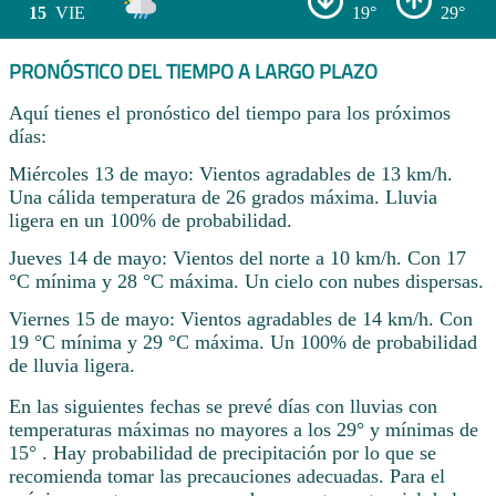
15
VIE
19°
29°
PRONÓSTICO DEL TIEMPO A LARGO PLAZO
Aquí tienes el pronóstico del tiempo para los próximos
días:
Miércoles 13 de mayo: Vientos agradables de 13 km/h.
Una cálida temperatura de 26 grados máxima. Lluvia
ligera en un 100% de probabilidad.
Jueves 14 de mayo: Vientos del norte a 10 km/h. Con 17
°C mínima y 28 °C máxima. Un cielo con nubes dispersas.
Viernes 15 de mayo: Vientos agradables de 14 km/h. Con
19 °C mínima y 29 °C máxima. Un 100% de probabilidad
de lluvia ligera.
En las siguientes fechas se prevé días con lluvias con
temperaturas máximas no mayores a los 29° y mínimas de
15° . Hay probabilidad de precipitación por lo que se
recomienda tomar las precauciones adecuadas. Para el