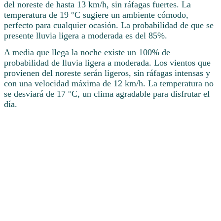
del noreste de hasta 13 km/h, sin ráfagas fuertes. La
temperatura de 19 °C sugiere un ambiente cómodo,
perfecto para cualquier ocasión. La probabilidad de que se
presente lluvia ligera a moderada es del 85%.
A media que llega la noche existe un 100% de
probabilidad de lluvia ligera a moderada. Los vientos que
provienen del noreste serán ligeros, sin ráfagas intensas y
con una velocidad máxima de 12 km/h. La temperatura no
se desviará de 17 °C, un clima agradable para disfrutar el
día.