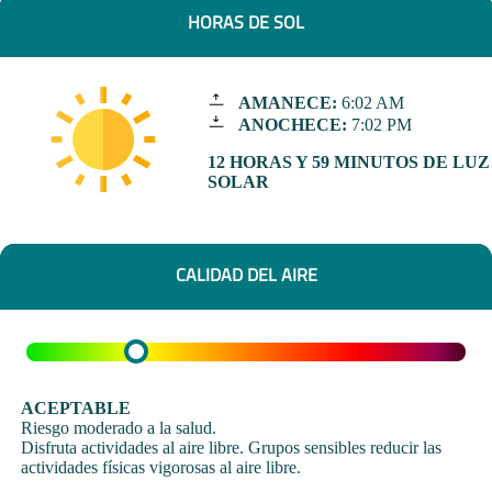
HORAS DE SOL
AMANECE:
6:02 AM
ANOCHECE:
7:02 PM
12 HORAS Y 59 MINUTOS DE LUZ
SOLAR
CALIDAD DEL AIRE
ACEPTABLE
Riesgo moderado a la salud.
Disfruta actividades al aire libre. Grupos sensibles reducir las
actividades físicas vigorosas al aire libre.