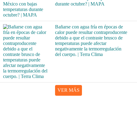
durante octubre? | MAPA
Bañarse con agua fría en épocas de
calor puede resultar contraproducente
debido a que el contraste brusco de
temperaturas puede afectar
negativamente la termorregulación
del cuerpo. | Terra Clima
VER MÁS