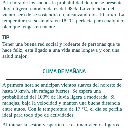
A la hora de los sueños la probabilidad de que se presente
lluvia ligera a moderada es del 98%. La velocidad del
viento será de se sostendrá en, alcanzando los 10 km/h. La
temperatura se sostendrá en 18 °C, perfecta para cualquier
plan que tengas en mente.
TIP
Tener una buena red social y rodearte de personas que te
hace feliz, está ligado a una vida más longeva y con una
salud mejor.
CLIMA DE MAÑANA
A primera hora se anticipan vientos suaves del noreste de
hasta 9 km/h, sin ráfagas fuertes. Se espera una
probabilidad del 100% de lluvia ligera a moderada. Si
manejas, baja la velocidad y mantén una buena distancia
entre autos. Con la temperatura de 17 °C, el día se perfila
ideal para todo tipo de actividades.
Al iniciar la sesión vespertina se estiman vientos ligeros