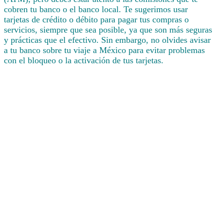
cobren tu banco o el banco local. Te sugerimos usar
tarjetas de crédito o débito para pagar tus compras o
servicios, siempre que sea posible, ya que son más seguras
y prácticas que el efectivo. Sin embargo, no olvides avisar
a tu banco sobre tu viaje a México para evitar problemas
con el bloqueo o la activación de tus tarjetas.