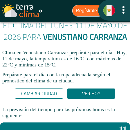
EL CLIMA DEL LUNES 11 DE MAYO DE
2026 PARA
VENUSTIANO CARRANZA
Clima en Venustiano Carranza: prepárate para el día . Hoy,
11 de mayo, la temperatura es de 16°C, con máximas de
22°C y mínimas de 15°C.
Prepárate para el día con la ropa adecuada según el
pronóstico del clima de tu ciudad.​
CAMBIAR CIUDAD
VER HOY
La previsión del tiempo para las próximas horas es la
siguiente:
11