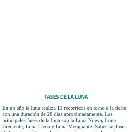
FASES DE LA LUNA
En un año la luna realiza 13 recorridos en torno a la tierra
con una duración de 28 días aproximadamente. Las
principales fases de la luna son la Luna Nueva, Luna
Creciente, Luna Llena y Luna Menguante. Saber las fases