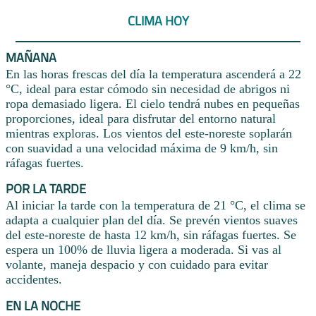
CLIMA HOY
MAÑANA
En las horas frescas del día la temperatura ascenderá a 22
°C, ideal para estar cómodo sin necesidad de abrigos ni
ropa demasiado ligera. El cielo tendrá nubes en pequeñas
proporciones, ideal para disfrutar del entorno natural
mientras exploras. Los vientos del este-noreste soplarán
con suavidad a una velocidad máxima de 9 km/h, sin
ráfagas fuertes.
POR LA TARDE
Al iniciar la tarde con la temperatura de 21 °C, el clima se
adapta a cualquier plan del día. Se prevén vientos suaves
del este-noreste de hasta 12 km/h, sin ráfagas fuertes. Se
espera un 100% de lluvia ligera a moderada. Si vas al
volante, maneja despacio y con cuidado para evitar
accidentes.
EN LA NOCHE