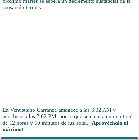
próximo martes se espera un decremento sustancial de la
sensación térmica.
En Venustiano Carranza amanece a las 6:02 AM y
anochece a las 7:02 PM, por lo que se cuenta con un total
de 12 horas y 59 minutos de luz solar.
¡Aprovéchala al
máximo!