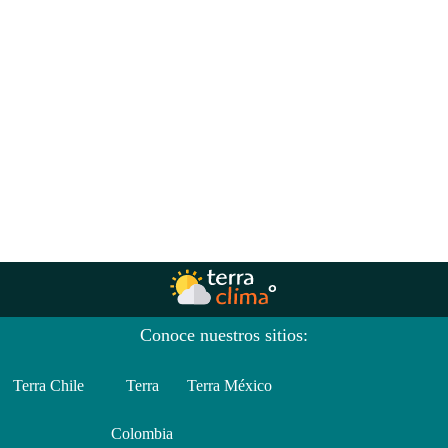
Conoce nuestros sitios:
Terra Chile
Terra
Terra México
Colombia