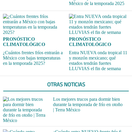
México de la temporada 2025
PRONÓSTICO
PRONÓSTICO
CLIMATOLÓGICO
CLIMATOLÓGICO
¿Cuántos frentes fríos entrarán a
Entra NUEVA onda tropical 11
México con bajas temperaturas
y monzón mexicano; qué
en la temporada 2025?
estados tendrán fuertes
LLUVIAS el fin de semana
OTRAS NOTICIAS
Los mejores trucos para dormir bien
durante la temporada de frío en otoño
| Terra México
¿Cuándo entra NUEVO frente frío 6