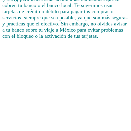
cobren tu banco o el banco local. Te sugerimos usar
tarjetas de crédito o débito para pagar tus compras o
servicios, siempre que sea posible, ya que son más seguras
y prácticas que el efectivo. Sin embargo, no olvides avisar
a tu banco sobre tu viaje a México para evitar problemas
con el bloqueo o la activación de tus tarjetas.