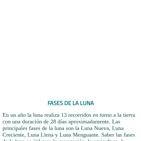
FASES DE LA LUNA
En un año la luna realiza 13 recorridos en torno a la tierra
con una duración de 28 días aproximadamente. Las
principales fases de la luna son la Luna Nueva, Luna
Creciente, Luna Llena y Luna Menguante. Saber las fases