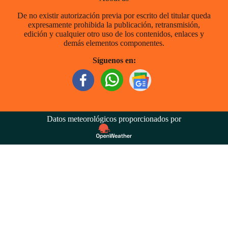
De no existir autorización previa por escrito del titular queda
expresamente prohibida la publicación, retransmisión,
edición y cualquier otro uso de los contenidos, enlaces y
demás elementos componentes.
Síguenos en:
Datos meteorológicos proporcionados por