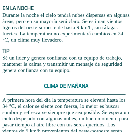
EN LA NOCHE
Durante la noche el cielo tendrá nubes dispersas en algunas
áreas, pero en su mayoría será claro. Se estiman vientos
ligeros del oeste-suroeste de hasta 9 km/h, sin ráfagas
fuertes. La temperatura no experimentará cambios en 24
°C, un clima muy llevadero.
TIP
Sé un líder y genera confianza con tu equipo de trabajo,
mantener la calma y transmitir un mensaje de seguridad
genera confianza con tu equipo.
CLIMA DE MAÑANA
A primera hora del día la temperatura se elevará hasta los
34 °C, el calor se siente con fuerza, lo mejor es buscar
sombra y refrescarse siempre que sea posible. Se espera un
cielo despejado con algunas nubes, un buen momento para
pasar tiempo al aire libre con tus seres queridos. Los
vientos de 5 km/h provenientes del oeste-noroeste serán