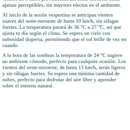
apenas perceptibles, sin mayores efectos en el ambiente.
Al inicio de la sesión vespertina se anticipan vientos
suaves del oeste-noroeste de hasta 10 km/h, sin ráfagas
fuertes. La temperatura pasará de 36 °C a 27 °C, así que
ajusta tu día según el clima. Se espera un cielo con
nubosidad dispersa, permitiendo que el sol brille de vez en
cuando.
A la hora de las sombras la temperatura de 24 °C sugiere
un ambiente cómodo, perfecto para cualquier ocasión. Los
vientos del oeste-noroeste, de hasta 13 km/h, serán ligeros
y sin ráfagas fuertes. Se espera una mínima cantidad de
nubes, perfecto para disfrutar del aire libre y aprender
sobre el entorno natural.