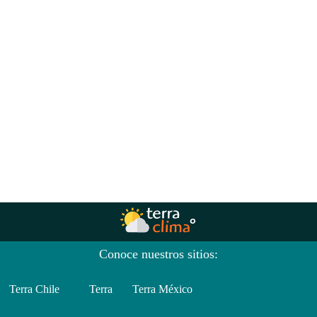
Conoce nuestros sitios:
Terra Chile
Terra
Terra México