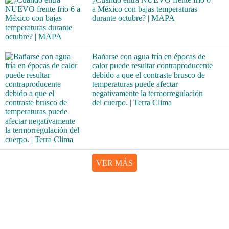
a México con bajas temperaturas
durante octubre? | MAPA
Bañarse con agua fría en épocas de
calor puede resultar contraproducente
debido a que el contraste brusco de
temperaturas puede afectar
negativamente la termorregulación
del cuerpo. | Terra Clima
VER MÁS