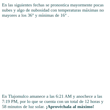
En las siguientes fechas se pronostica mayormente pocas
nubes y algo de nubosidad con temperaturas máximas no
mayores a los 36° y mínimas de 16° .
En Tlajomulco amanece a las 6:21 AM y anochece a las
7:19 PM, por lo que se cuenta con un total de 12 horas y
58 minutos de luz solar.
¡Aprovéchala al máximo!