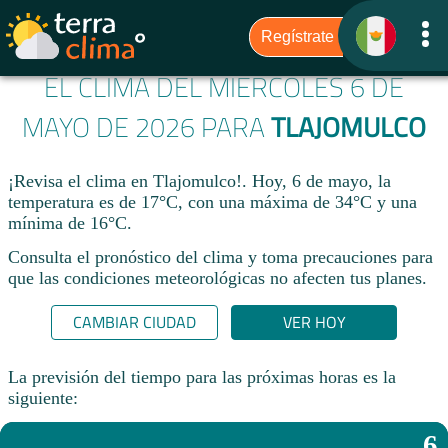
EL CLIMA DEL MIÉRCOLES 6 DE
MAYO DE 2026 PARA
TLAJOMULCO
¡Revisa el clima en Tlajomulco!. Hoy, 6 de mayo, la
temperatura es de 17°C, con una máxima de 34°C y una
mínima de 16°C.​
Consulta el pronóstico del clima y toma precauciones para
que las condiciones meteorológicas no afecten tus planes.​
CAMBIAR CIUDAD
VER HOY
La previsión del tiempo para las próximas horas es la
siguiente:
6