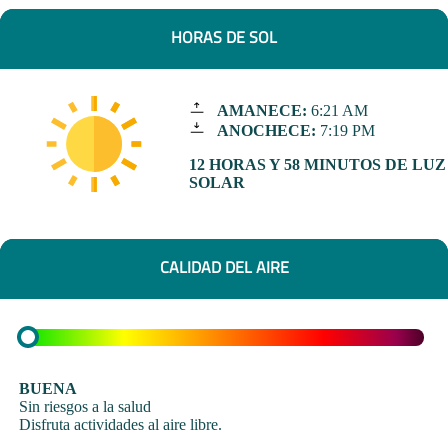
HORAS DE SOL
AMANECE:
6:21 AM
ANOCHECE:
7:19 PM
12 HORAS Y 58 MINUTOS DE LUZ
SOLAR
CALIDAD DEL AIRE
BUENA
Sin riesgos a la salud
Disfruta actividades al aire libre.