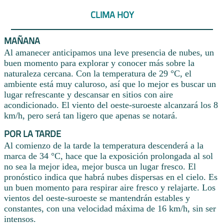
CLIMA HOY
MAÑANA
Al amanecer anticipamos una leve presencia de nubes, un
buen momento para explorar y conocer más sobre la
naturaleza cercana. Con la temperatura de 29 °C, el
ambiente está muy caluroso, así que lo mejor es buscar un
lugar refrescante y descansar en sitios con aire
acondicionado. El viento del oeste-suroeste alcanzará los 8
km/h, pero será tan ligero que apenas se notará.
POR LA TARDE
Al comienzo de la tarde la temperatura descenderá a la
marca de 34 °C, hace que la exposición prolongada al sol
no sea la mejor idea, mejor busca un lugar fresco. El
pronóstico indica que habrá nubes dispersas en el cielo. Es
un buen momento para respirar aire fresco y relajarte. Los
vientos del oeste-suroeste se mantendrán estables y
constantes, con una velocidad máxima de 16 km/h, sin ser
intensos.