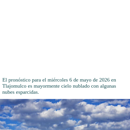
El pronóstico para el miércoles 6 de mayo de 2026 en
Tlajomulco es mayormente cielo nublado con algunas
nubes esparcidas.